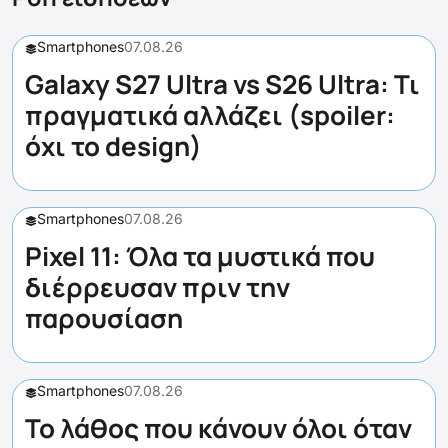
Smartphones
07.08.26
Galaxy S27 Ultra vs S26 Ultra: Τι
πραγματικά αλλάζει (spoiler:
όχι το design)
Smartphones
07.08.26
Pixel 11: Όλα τα μυστικά που
διέρρευσαν πριν την
παρουσίαση
Smartphones
07.08.26
Το λάθος που κάνουν όλοι όταν