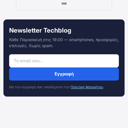
Newsletter Techblog
Κάθε Παρασκευή στις 19:00 — smartphones, προσφορές,
επιλογές. Χωρίς spam.
Εγγραφή
Με την εγγραφή σας αποδέχεστε την
Πολιτική Απορρήτου
.