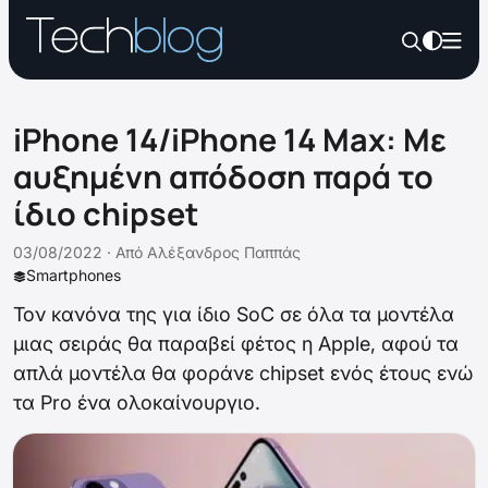
iPhone 14/iPhone 14 Max: Με
αυξημένη απόδοση παρά το
ίδιο chipset
03/08/2022 ·
Από
Αλέξανδρος Παππάς
Smartphones
Τον κανόνα της για ίδιο SoC σε όλα τα μοντέλα
μιας σειράς θα παραβεί φέτος η Apple, αφού τα
απλά μοντέλα θα φοράνε chipset ενός έτους ενώ
τα Pro ένα ολοκαίνουργιο.