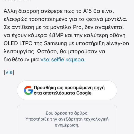
Άλλη διαρροή ανέφερε πως το A15 θα είναι
ελαφρώς τροποποιημένο για τα φετινά μοντέλα.
Σε αντίθεση με τα μοντέλα Pro, δεν αναμένεται
να έχουν κάμερα 48MP και την καλύτερη οθόνη
OLED LTPO της Samsung με υποστήριξη alway-on
λειτουργίας. Ωστόσο, θα μπορούσαν να
διαθέτουν μια
νέα selfie κάμερα.
[
via
]
Προσθήκη ως προτιμώμενη πηγή
στα αποτελέσματα Google
Σου άρεσε το άρθρο;
Υποστήριξε την ανεξάρτητη τεχνολογική
ενημέρωση.