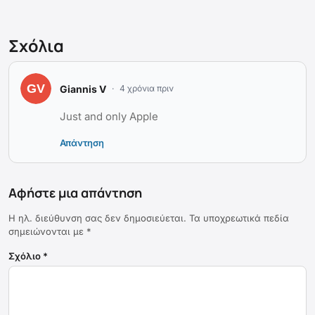
Σχόλια
Giannis V
4 χρόνια πριν
Just and only Apple
Απάντηση
Αφήστε μια απάντηση
Η ηλ. διεύθυνση σας δεν δημοσιεύεται.
Τα υποχρεωτικά πεδία
σημειώνονται με
*
Σχόλιο
*