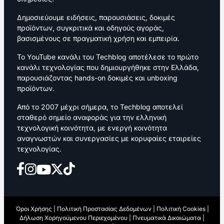
Δημοσιεύουμε ειδήσεις, παρουσιάσεις, δοκιμές
προϊόντων, συγκριτικά και οδηγούς αγοράς,
βασισμένους σε πραγματική χρήση και εμπειρία.
Το YouTube κανάλι του Techblog αποτέλεσε το πρώτο
κανάλι τεχνολογίας που δημιουργήθηκε στην Ελλάδα,
παρουσιάζοντας hands-on δοκιμές και unboxing
προϊόντων.
Από το 2007 μέχρι σήμερα, το Techblog αποτελεί
σταθερό σημείο αναφοράς για την ελληνική
τεχνολογική κοινότητα, με ενεργή κοινότητα
αναγνωστών και συνεργασίες με κορυφαίες εταιρείες
τεχνολογίας.
Όροι Χρήσης
|
Πολιτική Προστασίας Δεδομένων
|
Πολιτική Cookies
|
Δήλωση Χορηγούμενου Περιεχομένου
|
Πνευματικά Δικαιώματα
|