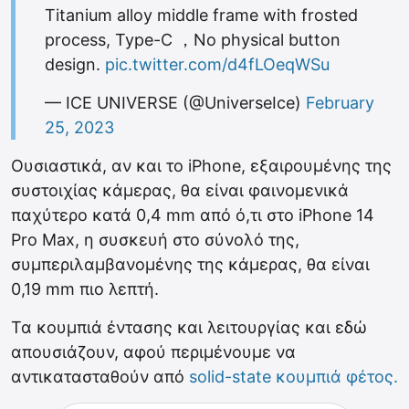
Titanium alloy middle frame with frosted
process, Type-C ，No physical button
design.
pic.twitter.com/d4fLOeqWSu
— ICE UNIVERSE (@UniverseIce)
February
25, 2023
Ουσιαστικά, αν και το iPhone, εξαιρουμένης της
συστοιχίας κάμερας, θα είναι φαινομενικά
παχύτερο κατά 0,4 mm από ό,τι στο iPhone 14
Pro‌ Max, η συσκευή στο σύνολό της,
συμπεριλαμβανομένης της κάμερας, θα είναι
0,19 mm πιο λεπτή.
Τα κουμπιά έντασης και λειτουργίας και εδώ
απουσιάζουν, αφού περιμένουμε να
αντικατασταθούν από
solid-state κουμπιά φέτος.