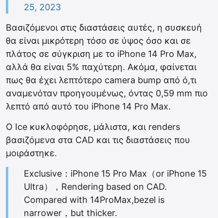
25, 2023
Βασιζόμενοι στις διαστάσεις αυτές, η συσκευή
θα είναι μικρότερη τόσο σε ύψος όσο και σε
πλάτος σε σύγκριση με το iPhone 14 Pro Max,
αλλά θα είναι 5% παχύτερη. Ακόμα, φαίνεται
πως θα έχει λεπτότερο camera bump από ό,τι
αναμενόταν προηγουμένως, όντας 0,59 mm πιο
λεπτό από αυτό του iPhone 14 Pro‌ Max.
O Ιce κυκλοφόρησε, μάλιστα, και renders
βασιζόμενα στα CAD και τις διαστάσεις που
μοιράστηκε.
Exclusive：iPhone 15 Pro Max（or iPhone 15
Ultra），Rendering based on CAD.
Compared with 14ProMax,bezel is
narrower，but thicker.