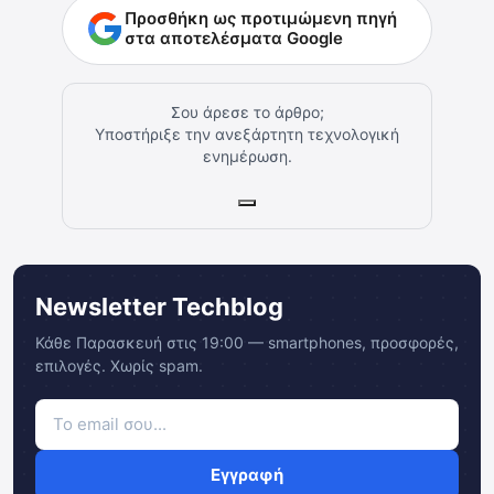
Προσθήκη ως προτιμώμενη πηγή
στα αποτελέσματα Google
Σου άρεσε το άρθρο;
Υποστήριξε την ανεξάρτητη τεχνολογική
ενημέρωση.
Newsletter Techblog
Κάθε Παρασκευή στις 19:00 — smartphones, προσφορές,
επιλογές. Χωρίς spam.
Εγγραφή