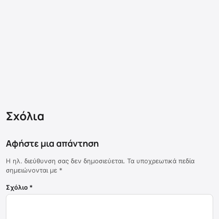
Σχόλια
Αφήστε μια απάντηση
Η ηλ. διεύθυνση σας δεν δημοσιεύεται.
Τα υποχρεωτικά πεδία
σημειώνονται με
*
Σχόλιο
*