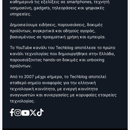
καθημερινά τις εξελίξεις σε smartphones, τεχνητή
νοημοσύνη, gadgets, τηλεοράσεις και ψηφιακές
υπηρεσίες.
Δημοσιεύουμε ειδήσεις, παρουσιάσεις, δοκιμές
προϊόντων, συγκριτικά και οδηγούς αγοράς,
βασισμένους σε πραγματική χρήση και εμπειρία.
Το YouTube κανάλι του Techblog αποτέλεσε το πρώτο
κανάλι τεχνολογίας που δημιουργήθηκε στην Ελλάδα,
παρουσιάζοντας hands-on δοκιμές και unboxing
προϊόντων.
Από το 2007 μέχρι σήμερα, το Techblog αποτελεί
σταθερό σημείο αναφοράς για την ελληνική
τεχνολογική κοινότητα, με ενεργή κοινότητα
αναγνωστών και συνεργασίες με κορυφαίες εταιρείες
τεχνολογίας.