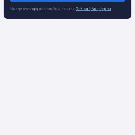
Με την εγγραφή σας αποδέχεστε την
Πολιτική Απορρήτου
.