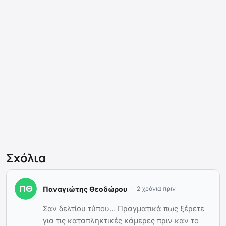
Σχόλια
Παναγιώτης Θεοδώρου
2 χρόνια πριν
Σαν δελτίου τύπου… Πραγματικά πως ξέρετε
για τις καταπληκτικές κάμερες πριν καν το