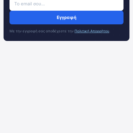
Εγγραφή
Με την εγγραφή σας αποδέχεστε την
Πολιτική Απορρήτου
.