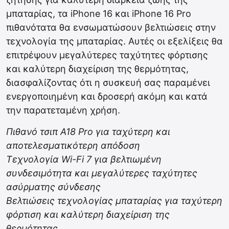
μπαταρίας, τα iPhone 16 και iPhone 16 Pro
πιθανότατα θα ενσωματώσουν βελτιώσεις στην
τεχνολογία της μπαταρίας. Αυτές οι εξελίξεις θα
επιτρέψουν μεγαλύτερες ταχύτητες φόρτισης
και καλύτερη διαχείριση της θερμότητας,
διασφαλίζοντας ότι η συσκευή σας παραμένει
ενεργοποιημένη και δροσερή ακόμη και κατά
την παρατεταμένη χρήση.
Πιθανό τσιπ A18 Pro για ταχύτερη και
αποτελεσματικότερη απόδοση
Τεχνολογία Wi-Fi 7 για βελτιωμένη
συνδεσιμότητα και μεγαλύτερες ταχύτητες
ασύρματης σύνδεσης
Βελτιώσεις τεχνολογίας μπαταρίας για ταχύτερη
φόρτιση και καλύτερη διαχείριση της
θερμότητας