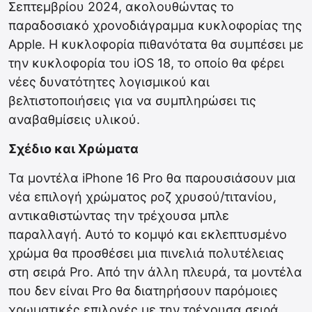
Σεπτεμβρίου 2024, ακολουθώντας το
παραδοσιακό χρονοδιάγραμμα κυκλοφορίας της
Apple. Η κυκλοφορία πιθανότατα θα συμπέσει με
την κυκλοφορία του iOS 18, το οποίο θα φέρει
νέες δυνατότητες λογισμικού και
βελτιστοποιήσεις για να συμπληρώσει τις
αναβαθμίσεις υλικού.
Σχέδιο και Χρώματα
Τα μοντέλα iPhone 16 Pro θα παρουσιάσουν μια
νέα επιλογή χρώματος ροζ χρυσού/τιτανίου,
αντικαθιστώντας την τρέχουσα μπλε
παραλλαγή. Αυτό το κομψό και εκλεπτυσμένο
χρώμα θα προσθέσει μια πινελιά πολυτέλειας
στη σειρά Pro. Από την άλλη πλευρά, τα μοντέλα
που δεν είναι Pro θα διατηρήσουν παρόμοιες
χρωματικές επιλογές με την τρέχουσα σειρά,