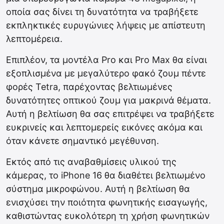
οποία σας δίνει τη δυνατότητα να τραβήξετε
εκπληκτικές ευρυγώνιες λήψεις με απίστευτη
λεπτομέρεια.
Επιπλέον, τα μοντέλα Pro και Pro Max θα είναι
εξοπλισμένα με μεγαλύτερο φακό ζουμ πέντε
φορές Tetra, παρέχοντας βελτιωμένες
δυνατότητες οπτικού ζουμ για μακρινά θέματα.
Αυτή η βελτίωση θα σας επιτρέψει να τραβήξετε
ευκρινείς και λεπτομερείς εικόνες ακόμα και
όταν κάνετε σημαντικό μεγέθυνση.
Εκτός από τις αναβαθμίσεις υλικού της
κάμερας, το iPhone 16 θα διαθέτει βελτιωμένο
σύστημα μικροφώνου. Αυτή η βελτίωση θα
ενισχύσει την ποιότητα φωνητικής εισαγωγής,
καθιστώντας ευκολότερη τη χρήση φωνητικών