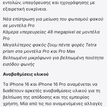
εντολών, υπαγόρευσης και ηχογράφησης με
εξαιρετική ευκρίνεια.
Νέα επίστρωση για μείωση του φωτισμού φακού
σε μοντέλα Pro
Κάμερα υπερευρείας 48 megapixel σε μοντέλα
Pro
Μεγαλύτερος φακός ζουμ πέντε φορές Tetra
prism στα μοντέλα Pro και Pro Max
Βελτιωμένο μικρόφωνο για βελτιωμένη ποιότητα
εισόδου φωνής
Αναβαθμίσεις υλικού
Τα iPhone 16 και iPhone 16 Pro αναμένεται να
διαθέτουν αρκετές αναβαθμίσεις υλικού για τη
βελτίωση της απόδοσης και της εμπειρίας
χρήστη. Μία από τις πιο αναμενόμενες αλλαγές