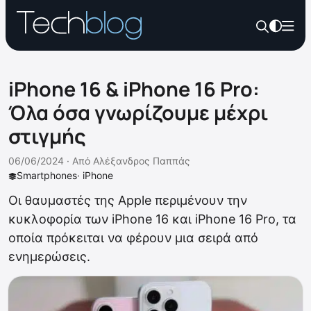
iPhone 16 & iPhone 16 Pro:
Όλα όσα γνωρίζουμε μέχρι
στιγμής
06/06/2024 ·
Από
Αλέξανδρος Παππάς
Smartphones
·
iPhone
Οι θαυμαστές της Apple περιμένουν την
κυκλοφορία των iPhone 16 και iPhone 16 Pro, τα
οποία πρόκειται να φέρουν μια σειρά από
ενημερώσεις.