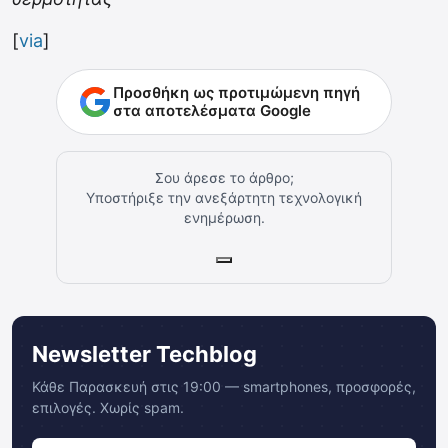
[
via
]
Προσθήκη ως προτιμώμενη πηγή
στα αποτελέσματα Google
Σου άρεσε το άρθρο;
Υποστήριξε την ανεξάρτητη τεχνολογική
ενημέρωση.
Newsletter Techblog
Κάθε Παρασκευή στις 19:00 — smartphones, προσφορές,
επιλογές. Χωρίς spam.