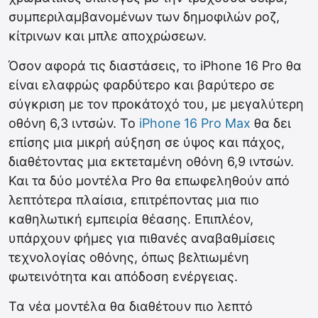
συμπεριλαμβανομένων των δημοφιλών ροζ,
κίτρινων και μπλε αποχρώσεων.
Όσον αφορά τις διαστάσεις, το iPhone 16 Pro θα
είναι ελαφρώς φαρδύτερο και βαρύτερο σε
σύγκριση με τον προκάτοχό του, με μεγαλύτερη
οθόνη 6,3 ιντσών. Το
iPhone 16 Pro Max
θα δει
επίσης μια μικρή αύξηση σε ύψος και πάχος,
διαθέτοντας μια εκτεταμένη οθόνη 6,9 ιντσών.
Και τα δύο μοντέλα Pro θα επωφεληθούν από
λεπτότερα πλαίσια, επιτρέποντας μια πιο
καθηλωτική εμπειρία θέασης. Επιπλέον,
υπάρχουν φήμες για πιθανές αναβαθμίσεις
τεχνολογίας οθόνης, όπως βελτιωμένη
φωτεινότητα και απόδοση ενέργειας.
Τα νέα μοντέλα θα διαθέτουν πιο λεπτό