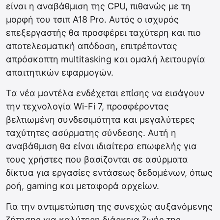
είναι η αναβάθμιση της CPU, πιθανώς με τη
μορφή του τσιπ A18 Pro. Αυτός ο ισχυρός
επεξεργαστής θα προσφέρει ταχύτερη και πιο
αποτελεσματική απόδοση, επιτρέποντας
απρόσκοπτη multitasking και ομαλή λειτουργία
απαιτητικών εφαρμογών.
Τα νέα μοντέλα ενδέχεται επίσης να εισάγουν
την τεχνολογία Wi-Fi 7, προσφέροντας
βελτιωμένη συνδεσιμότητα και μεγαλύτερες
ταχύτητες ασύρματης σύνδεσης. Αυτή η
αναβάθμιση θα είναι ιδιαίτερα επωφελής για
τους χρήστες που βασίζονται σε ασύρματα
δίκτυα για εργασίες εντάσεως δεδομένων, όπως
ροή, gaming και μεταφορά αρχείων.
Για την αντιμετώπιση της συνεχώς αυξανόμενης
ζήτησης για καλύτερη διάρκεια ζωής της