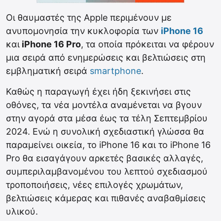
Οι θαυμαστές της Apple περιμένουν με
ανυπομονησία την κυκλοφορία των
iPhone 16
και
iPhone 16 Pro
, τα οποία πρόκειται να φέρουν
μια σειρά από ενημερώσεις και βελτιώσεις στη
εμβληματική σειρά
smartphone
.
Καθώς η παραγωγή έχει ήδη ξεκινήσει στις
οθόνες, τα νέα μοντέλα αναμένεται να βγουν
στην αγορά στα μέσα έως τα τέλη Σεπτεμβρίου
2024. Ενώ η συνολική σχεδιαστική γλώσσα θα
παραμείνει οικεία, το iPhone 16 και το iPhone 16
Pro θα εισαγάγουν αρκετές βασικές αλλαγές,
συμπεριλαμβανομένου του λεπτού σχεδιασμού
τροποποιήσεις, νέες επιλογές χρωμάτων,
βελτιώσεις κάμερας και πιθανές αναβαθμίσεις
υλικού.