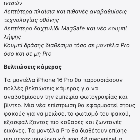
ιντσών
Λεπτότερα πλαίσια και πιθανές αναβαθμίσεις
τεχνολογίας οθόνης
Λεπτότερο δαχτυλίδι MagSafe και νέο κουμπί
λήψης
Κουμπί δράσης διαθέσιμο τόσο σε μοντέλα Pro
όσο και σε μη Pro
Βελτιώσεις κάμερας
Τα μοντέλα iPhone 16 Pro θα παρουσιάσουν
πολλές βελτιώσεις κάμερας για να
αναβαθμίσουν την εμπειρία φωτογραφίας και
βίντεο. Μια νέα επίστρωση θα εφαρμοστεί στους
φακούς για να μειώσει το φωτισμό του φακού,
εξασφαλίζοντας πιο καθαρές και ζωντανές
εικόνες. Τα μοντέλα Pro θα διαθέτουν επίσης
μια υπερευρυγώνια κάμερα 48 megapixel, η