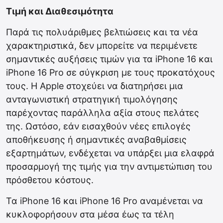
Τιμή και Διαθεσιμότητα
Παρά τις πολυάριθμες βελτιώσεις και τα νέα
χαρακτηριστικά, δεν μπορείτε να περιμένετε
σημαντικές αυξήσεις τιμών για τα iPhone 16 και
iPhone 16 Pro σε σύγκριση με τους προκατόχους
τους. Η Apple στοχεύει να διατηρήσει μια
ανταγωνιστική στρατηγική τιμολόγησης
παρέχοντας παράλληλα αξία στους πελάτες
της. Ωστόσο, εάν εισαχθούν νέες επιλογές
αποθήκευσης ή σημαντικές αναβαθμίσεις
εξαρτημάτων, ενδέχεται να υπάρξει μια ελαφρά
προσαρμογή της τιμής για την αντιμετώπιση του
πρόσθετου κόστους.
Τα iPhone 16 και iPhone 16 Pro αναμένεται να
κυκλοφορήσουν στα μέσα έως τα τέλη