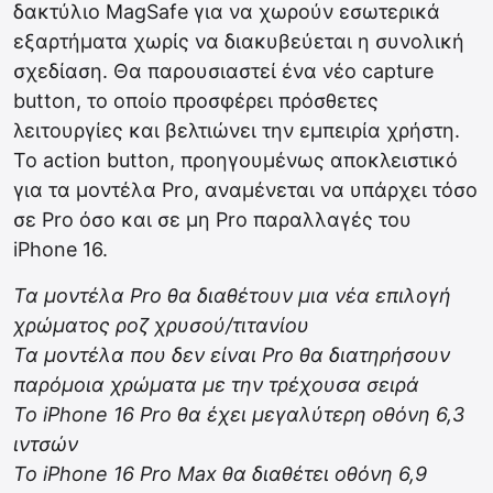
δακτύλιο MagSafe για να χωρούν εσωτερικά
εξαρτήματα χωρίς να διακυβεύεται η συνολική
σχεδίαση. Θα παρουσιαστεί ένα νέο capture
button, το οποίο προσφέρει πρόσθετες
λειτουργίες και βελτιώνει την εμπειρία χρήστη.
Το action button, προηγουμένως αποκλειστικό
για τα μοντέλα Pro, αναμένεται να υπάρχει τόσο
σε Pro όσο και σε μη Pro παραλλαγές του
iPhone 16.
Τα μοντέλα Pro θα διαθέτουν μια νέα επιλογή
χρώματος ροζ χρυσού/τιτανίου
Τα μοντέλα που δεν είναι Pro θα διατηρήσουν
παρόμοια χρώματα με την τρέχουσα σειρά
Το iPhone 16 Pro θα έχει μεγαλύτερη οθόνη 6,3
ιντσών
Το iPhone 16 Pro Max θα διαθέτει οθόνη 6,9