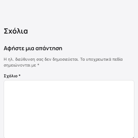
Σχόλια
Αφήστε μια απάντηση
Η ηλ. διεύθυνση σας δεν δημοσιεύεται.
Τα υποχρεωτικά πεδία
σημειώνονται με
*
Σχόλιο
*