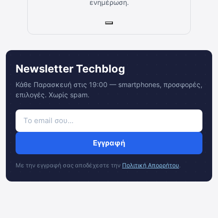
ενημέρωση.
Newsletter Techblog
Κάθε Παρασκευή στις 19:00 — smartphones, προσφορές,
επιλογές. Χωρίς spam.
Εγγραφή
Με την εγγραφή σας αποδέχεστε την
Πολιτική Απορρήτου
.