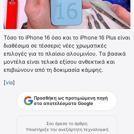
Τόσο το iPhone 16 όσο και το iPhone 16 Plus είναι
διαθέσιμα σε τέσσερις νέες χρωματικές
επιλογές για το πλαίσιο αλουμινίου. Tα βασικά
μοντέλα είναι τελικά εξίσου ανθεκτικά και
επιβιώνουν από τη δοκιμασία κάμψης.
[
via
]
Προσθήκη ως προτιμώμενη πηγή
στα αποτελέσματα Google
Σου άρεσε το άρθρο;
Υποστήριξε την ανεξάρτητη τεχνολογική