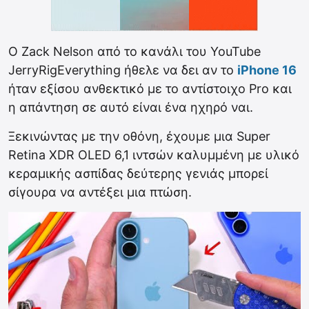
Ο Zack Nelson από το κανάλι του YouTube
JerryRigEverything ήθελε να δει αν το
iPhone 16
ήταν εξίσου ανθεκτικό με το αντίστοιχο Pro και
η απάντηση σε αυτό είναι ένα ηχηρό ναι.
Ξεκινώντας με την οθόνη, έχουμε μια Super
Retina XDR OLED 6,1 ιντσών καλυμμένη με υλικό
κεραμικής ασπίδας δεύτερης γενιάς μπορεί
σίγουρα να αντέξει μια πτώση.