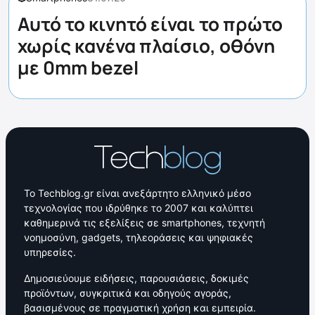
Αυτό το κινητό είναι το πρώτο
χωρίς κανένα πλαίσιο, οθόνη
με 0mm bezel
Το Techblog.gr είναι ανεξάρτητο ελληνικό μέσο
τεχνολογίας που ιδρύθηκε το 2007 και καλύπτει
καθημερινά τις εξελίξεις σε smartphones, τεχνητή
νοημοσύνη, gadgets, τηλεοράσεις και ψηφιακές
υπηρεσίες.
Δημοσιεύουμε ειδήσεις, παρουσιάσεις, δοκιμές
προϊόντων, συγκριτικά και οδηγούς αγοράς,
βασισμένους σε πραγματική χρήση και εμπειρία.