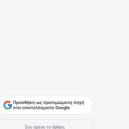
Προσθήκη ως προτιμώμενη πηγή
στα αποτελέσματα Google
Σου άρεσε το άρθρο;