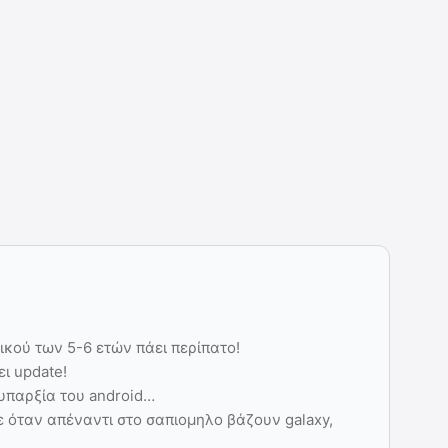
ικού των 5-6 ετών πάει περίπατο!
ι update!
υπαρξία του android…
ε όταν απέναντι στο σαπιομηλο βάζουν galaxy,