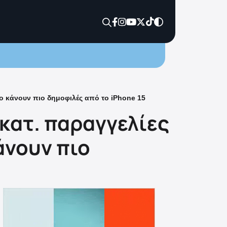
το κάνουν πιο δημοφιλές από το iPhone 15
εκατ. παραγγελίες
άνουν πιο