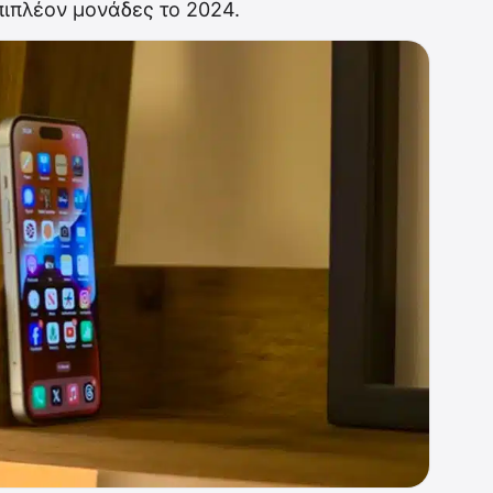
πιπλέον μονάδες το 2024.