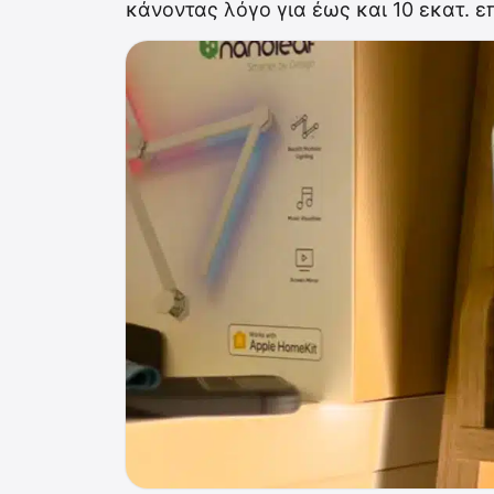
κάνοντας λόγο για έως και 10 εκατ. ε