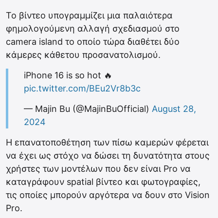
Το βίντεο υπογραμμίζει μια παλαιότερα
φημολογούμενη αλλαγή σχεδιασμού στο
camera island το οποίο τώρα διαθέτει δύο
κάμερες κάθετου προσανατολισμού.
iPhone 16 is so hot 🔥
pic.twitter.com/BEu2Vr8b3c
— Majin Bu (@MajinBuOfficial)
August 28,
2024
Η επανατοποθέτηση των πίσω καμερών φέρεται
να έχει ως στόχο να δώσει τη δυνατότητα στους
χρήστες των μοντέλων που δεν είναι Pro να
καταγράφουν spatial βίντεο και φωτογραφίες,
τις οποίες μπορούν αργότερα να δουν στo Vision
Pro.