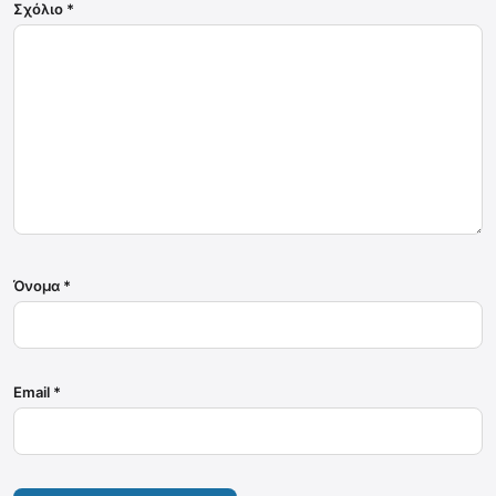
Σχόλιο
*
Όνομα
*
Email
*