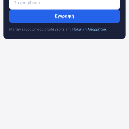
Εγγραφή
Με την εγγραφή σας αποδέχεστε την
Πολιτική Απορρήτου
.