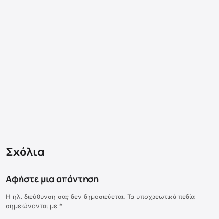
Σχόλια
Αφήστε μια απάντηση
Η ηλ. διεύθυνση σας δεν δημοσιεύεται.
Τα υποχρεωτικά πεδία
σημειώνονται με
*