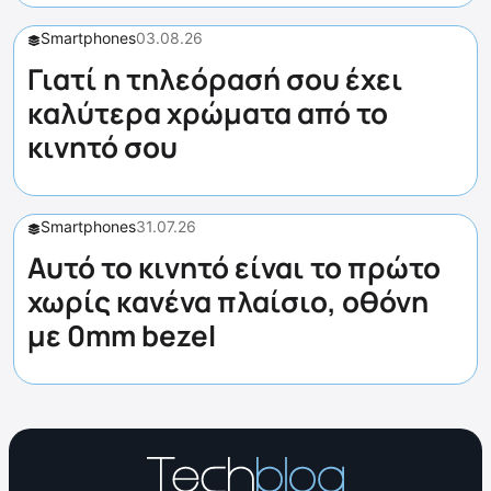
Smartphones
03.08.26
Γιατί η τηλεόρασή σου έχει
καλύτερα χρώματα από το
κινητό σου
Smartphones
31.07.26
Αυτό το κινητό είναι το πρώτο
χωρίς κανένα πλαίσιο, οθόνη
με 0mm bezel