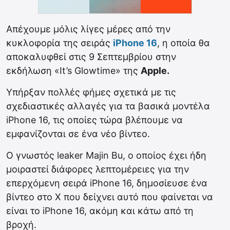
Απέχουμε μόλις λίγες μέρες από την
κυκλοφορία της σειράς
iPhone 16
, η οποία θα
αποκαλυφθεί στις 9 Σεπτεμβρίου στην
εκδήλωση «It’s Glowtime» της
Apple.
Υπήρξαν πολλές φήμες σχετικά με τις
σχεδιαστικές αλλαγές για τα βασικά μοντέλα
iPhone 16, τις οποίες τώρα βλέπουμε να
εμφανίζονται σε ένα νέο βίντεο.
Ο γνωστός leaker Majin Bu, ο οποίος έχει ήδη
μοιραστεί διάφορες λεπτομέρειες για την
επερχόμενη σειρά iPhone 16, δημοσίευσε ένα
βίντεο στο X που δείχνει αυτό που φαίνεται να
είναι το iPhone 16, ακόμη και κάτω από τη
βροχή.