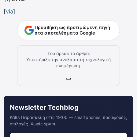
[
via
]
Προσθήκη ως προτιμώμενη πηγή
στα αποτελέσματα Google
Σου άρεσε το άρθρο;
Υποστήριξε την ανεξάρτητη τεχνολογική
ενημέρωση.
Newsletter Techblog
Κάθε Παρασκευή στις 19:00 — smartphones, προσφορές,
επιλογές. Χωρίς spam.