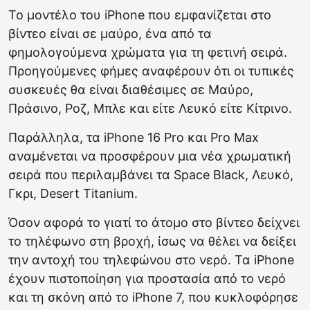
Το μοντέλο του iPhone που εμφανίζεται στο
βίντεο είναι σε μαύρο, ένα από τα
φημολογούμενα χρώματα για τη φετινή σειρά.
Προηγούμενες φήμες αναφέρουν ότι οι τυπικές
συσκευές θα είναι διαθέσιμες σε Μαύρο,
Πράσινο, Ροζ, Μπλε και είτε Λευκό είτε Κίτρινο.
Παράλληλα, τα iPhone 16 Pro και Pro Max
αναμένεται να προσφέρουν μια νέα χρωματική
σειρά που περιλαμβάνει τα Space Black, Λευκό,
Γκρι, Desert Titanium.
Όσον αφορά το γιατί το άτομο στο βίντεο δείχνει
το τηλέφωνο στη βροχή, ίσως να θέλει να δείξει
την αντοχή του τηλεφώνου στο νερό. Τα iPhone
έχουν πιστοποίηση για προστασία από το νερό
και τη σκόνη από το iPhone 7, που κυκλοφόρησε