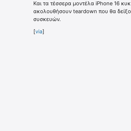
Και τα τέσσερα μοντέλα iPhone 16 κυ
ακολουθήσουν teardown που θα δείξου
συσκευών.
[
via
]