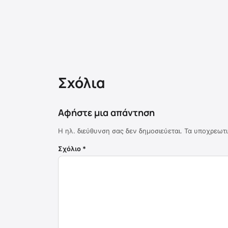
Σχόλια
Αφήστε μια απάντηση
Η ηλ. διεύθυνση σας δεν δημοσιεύεται.
Τα υποχρεωτι
Σχόλιο
*