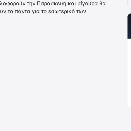
κλοφορούν την Παρασκευή και σίγουρα θα
ν τα πάντα για το εσωτερικό των