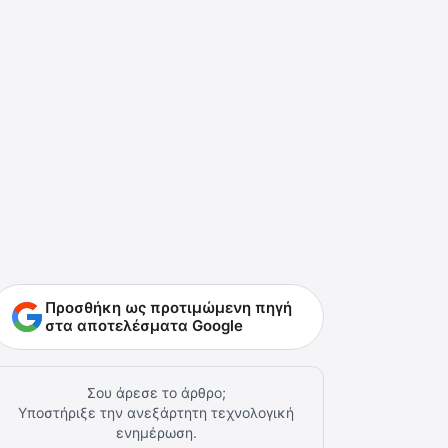
Προσθήκη ως προτιμώμενη πηγή
στα αποτελέσματα Google
Σου άρεσε το άρθρο;
Υποστήριξε την ανεξάρτητη τεχνολογική
ενημέρωση.