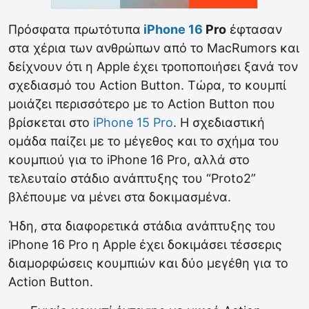
Πρόσφατα πρωτότυπα
iPhone 16
Pro
έφτασαν
στα χέρια των ανθρώπων από το MacRumors και
δείχνουν ότι η Apple έχει τροποποιήσει ξανά τον
σχεδιασμό του Action Button. Tώρα, το κουμπί
μοιάζει περισσότερο με το Action Button που
βρίσκεται στο
iPhone 15 Pro
. H σχεδιαστική
ομάδα παίζει με το μέγεθος και το σχήμα του
κουμπιού για το iPhone 16 Pro, αλλά στο
τελευταίο στάδιο ανάπτυξης του “Proto2”
βλέπουμε να μένει στα δοκιμασμένα.
Ήδη, στα διαφορετικά στάδια ανάπτυξης του
iPhone 16 Pro η Apple έχει δοκιμάσει τέσσερις
διαμορφώσεις κουμπιών και δύο μεγέθη για το
Action Button.