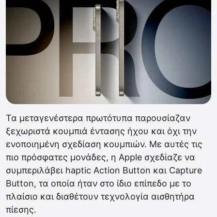
Τα μεταγενέστερα πρωτότυπα παρουσίαζαν
ξεχωριστά κουμπιά έντασης ήχου και όχι την
ενοποιημένη σχεδίαση κουμπιών. Με αυτές τις
πιο πρόσφατες μονάδες, η Apple σχεδίαζε να
συμπεριλάβει haptic Action Button και Capture
Button, τα οποία ήταν στο ίδιο επίπεδο με το
πλαίσιο και διαθέτουν τεχνολογία αισθητήρα
πίεσης.