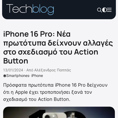
iPhone 16 Pro: Νέα
πρωτότυπα δείχνουν αλλαγές
στο σχεδιασμό του Action
Button
13/01/2024 ·
Από
Αλέξανδρος Παππάς
Smartphones
·
iPhone
Πρόσφατα πρωτότυπα iPhone 16 Pro δείχνουν
ότι η Apple έχει τροποποιήσει ξανά τον
σχεδιασμό του Action Button.