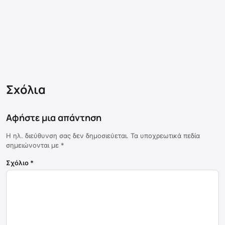
Σχόλια
Αφήστε μια απάντηση
Η ηλ. διεύθυνση σας δεν δημοσιεύεται.
Τα υποχρεωτικά πεδία
σημειώνονται με
*
Σχόλιο
*