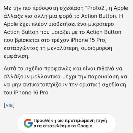
Με την πιο πρόσφατη σχεδίαση “Proto2”, η Apple
άλλαξε για άλλη μια φορά το Action Button. Η
Apple έχει πλέον υιοθετήσει ένα μικρότερο
Action Button που μοιάζει με το Action Button
που βρίσκεται στο τρέχον iPhone 15 Pro,
καταργώντας τη μεγαλύτερη, ομοιόμορφη
εμφάνιση.
Αυτά τα σχέδια προφανώς και είναι πιθανό να
αλλάξουν μελλοντικά μέχρι την παρουσίαση και
να μην αντικατοπτρίζουν την οριστική σχεδίαση
του ‌iPhone 16 Pro‌.
[
via
]
Προσθήκη ως προτιμώμενη πηγή
στα αποτελέσματα Google