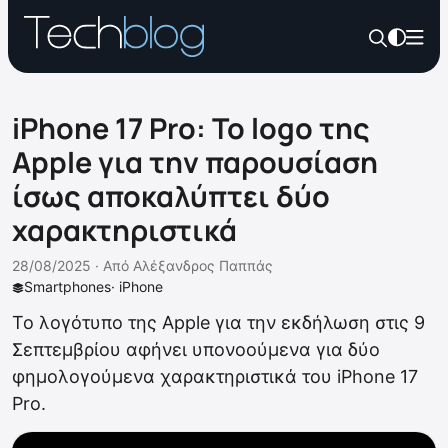
iPhone 17 Pro: Το logo της
Apple για την παρουσίαση
ίσως αποκαλύπτει δύο
χαρακτηριστικά
28/08/2025 ·
Από
Αλέξανδρος Παππάς
Smartphones
·
iPhone
Το λογότυπο της Apple για την εκδήλωση στις 9
Σεπτεμβρίου αφήνει υπονοούμενα για δύο
φημολογούμενα χαρακτηριστικά του iPhone 17
Pro.