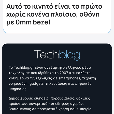
Αυτό το κινητό είναι το πρώτο
χωρίς κανένα πλαίσιο, οθόνη
με 0mm bezel
Το Techblog.gr είναι ανεξάρτητο ελληνικό μέσο
τεχνολογίας που ιδρύθηκε το 2007 και καλύπτει
καθημερινά τις εξελίξεις σε smartphones, τεχνητή
νοημοσύνη, gadgets, τηλεοράσεις και ψηφιακές
υπηρεσίες.
Δημοσιεύουμε ειδήσεις, παρουσιάσεις, δοκιμές
προϊόντων, συγκριτικά και οδηγούς αγοράς,
βασισμένους σε πραγματική χρήση και εμπειρία.