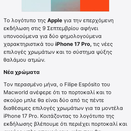
Το λογότυπο της
Apple
για την επερχόμενη
εκδήλωση στις 9 Σεπτεμβρίου αφήνει
υπονοούμενα για δύο φημολογούμενα
χαρακτηριστικά του
iPhone 17 Pro,
τις νέες
επιλογές χρωμάτων και το σύστημα ψύξης
θαλάμου ατμών.
Νέα χρώματα
Τον περασμένο μήνα, ο Filipe Espósito του
Macworld ανέφερε ότι το πορτοκαλί και το
σκούρο μπλε θα είναι δύο από τις πέντε
διαθέσιμες επιλογές χρωμάτων για τα μοντέλα
iPhone 17 Pro. Κοιτάζοντας το λογότυπο της
εκδήλωσης βλέπουμε ότι περιέχει πορτοκαλί και