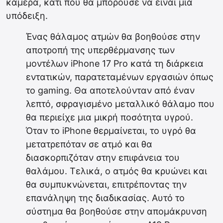
κάμερα, κάτι που θα μπορούσε να είναι μια
υπόδειξη.
Ένας θάλαμος ατμών θα βοηθούσε στην
αποτροπή της υπερθέρμανσης των
μοντέλων iPhone 17 Pro κατά τη διάρκεια
εντατικών, παρατεταμένων εργασιών όπως
το gaming. Θα αποτελούνταν από έναν
λεπτό, σφραγισμένο μεταλλικό θάλαμο που
θα περιείχε μια μικρή ποσότητα υγρού.
Όταν το iPhone θερμαίνεται, το υγρό θα
μετατρεπόταν σε ατμό και θα
διασκορπιζόταν στην επιφάνεια του
θαλάμου. Τελικά, ο ατμός θα κρυώνει και
θα συμπυκνώνεται, επιτρέποντας την
επανάληψη της διαδικασίας. Αυτό το
σύστημα θα βοηθούσε στην απομάκρυνση