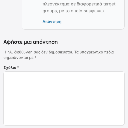
πλεονέκτημα σε διαφορετικά target
groups, με το οποίο συμφωνώ.
Απάντηση
Αφήστε μια απάντηση
Η ηλ. διεύθυνση σας δεν δημοσιεύεται.
Τα υποχρεωτικά πεδία
σημειώνονται με
*
Σχόλιο
*