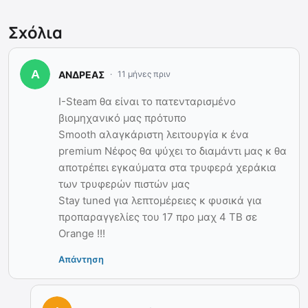
Σχόλια
ΑΝΔΡΕΑΣ
11 μήνες πριν
I-Steam θα είναι το πατενταρισμένο
βιομηχανικό μας πρότυπο
Smooth αλαγκάριστη λειτουργία κ ένα
premium Νέφος θα ψύχει το διαμάντι μας κ θα
αποτρέπει εγκαύματα στα τρυφερά χεράκια
των τρυφερών πιστών μας
Stay tuned για λεπτομέρειες κ φυσικά για
προπαραγγελίες του 17 προ μαχ 4 ΤΒ σε
Orange !!!
Απάντηση