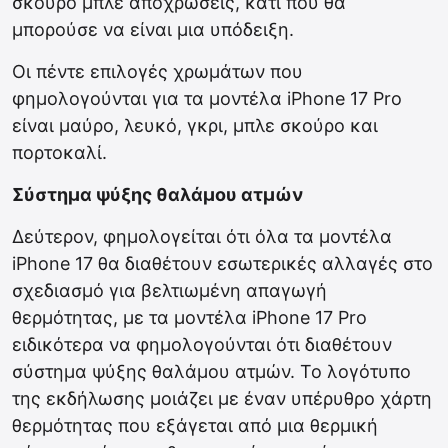
σκούρο μπλε αποχρώσεις, κάτι που θα
μπορούσε να είναι μια υπόδειξη.
Οι πέντε επιλογές χρωμάτων που
φημολογούνται για τα μοντέλα iPhone 17 Pro
είναι μαύρο, λευκό, γκρι, μπλε σκούρο και
πορτοκαλί.
Σύστημα ψύξης θαλάμου ατμών
Δεύτερον, φημολογείται ότι όλα τα μοντέλα
iPhone 17 θα διαθέτουν εσωτερικές αλλαγές στο
σχεδιασμό για βελτιωμένη απαγωγή
θερμότητας, με τα μοντέλα iPhone 17 Pro
ειδικότερα να φημολογούνται ότι διαθέτουν
σύστημα ψύξης θαλάμου ατμών. Το λογότυπο
της εκδήλωσης μοιάζει με έναν υπέρυθρο χάρτη
θερμότητας που εξάγεται από μια θερμική