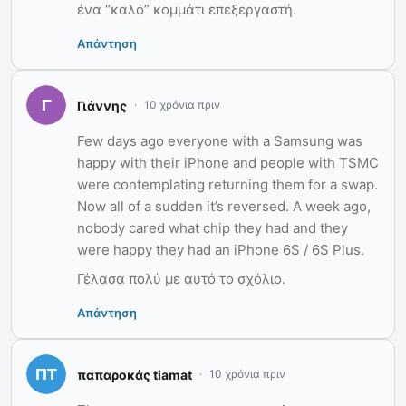
ένα “καλό” κομμάτι επεξεργαστή.
Απάντηση
Γιάννης
10 χρόνια πριν
Few days ago everyone with a Samsung was
happy with their iPhone and people with TSMC
were contemplating returning them for a swap.
Now all of a sudden it’s reversed. A week ago,
nobody cared what chip they had and they
were happy they had an iPhone 6S / 6S Plus.
Γέλασα πολύ με αυτό το σχόλιο.
Απάντηση
παπαροκάς tiamat
10 χρόνια πριν