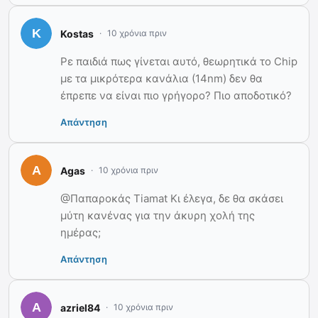
Kostas
10 χρόνια πριν
Ρε παιδιά πως γίνεται αυτό, θεωρητικά το Chip
με τα μικρότερα κανάλια (14nm) δεν θα
έπρεπε να είναι πιο γρήγορο? Πιο αποδοτικό?
Απάντηση
Agas
10 χρόνια πριν
@Παπαροκάς Tiamat Κι έλεγα, δε θα σκάσει
μύτη κανένας για την άκυρη χολή της
ημέρας;
Απάντηση
azriel84
10 χρόνια πριν