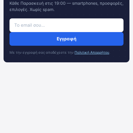
Κάθε Παρασκευή στις 19:00 — smartphones, προσφορές,
επιλογές. Χωρίς spam.
Εγγραφή
Με την εγγραφή σας αποδέχεστε την
Πολιτική Απορρήτου
.