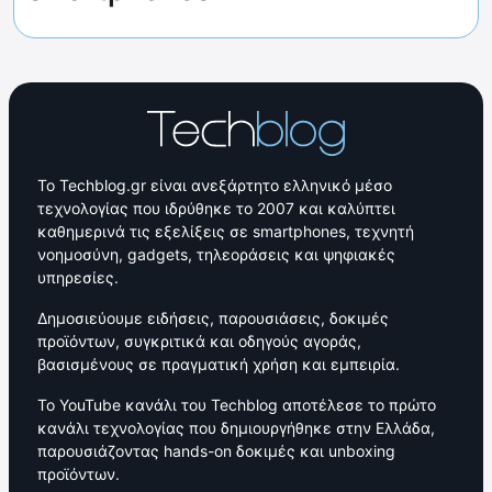
Το Techblog.gr είναι ανεξάρτητο ελληνικό μέσο
τεχνολογίας που ιδρύθηκε το 2007 και καλύπτει
καθημερινά τις εξελίξεις σε smartphones, τεχνητή
νοημοσύνη, gadgets, τηλεοράσεις και ψηφιακές
υπηρεσίες.
Δημοσιεύουμε ειδήσεις, παρουσιάσεις, δοκιμές
προϊόντων, συγκριτικά και οδηγούς αγοράς,
βασισμένους σε πραγματική χρήση και εμπειρία.
Το YouTube κανάλι του Techblog αποτέλεσε το πρώτο
κανάλι τεχνολογίας που δημιουργήθηκε στην Ελλάδα,
παρουσιάζοντας hands-on δοκιμές και unboxing
προϊόντων.