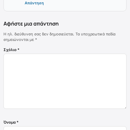
Απάντηση
Αφήστε μια απάντηση
Η ηλ. διεύθυνση σας δεν δημοσιεύεται.
Τα υποχρεωτικά πεδία
σημειώνονται με
*
Σχόλιο
*
Όνομα
*