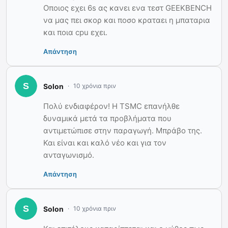
Οποιος εχει 6s ας κανει ενα τεστ GEEKBENCH
να μας πει σκορ και ποσο κραταει η μπαταρια
και ποια cpu εχει.
Απάντηση
Solon
10 χρόνια πριν
Πολύ ενδιαφέρον! Η TSMC επανήλθε
δυναμικά μετά τα προβλήματα που
αντιμετώπισε στην παραγωγή. Μπράβο της.
Και είναι και καλό νέο και για τον
ανταγωνισμό.
Απάντηση
Solon
10 χρόνια πριν