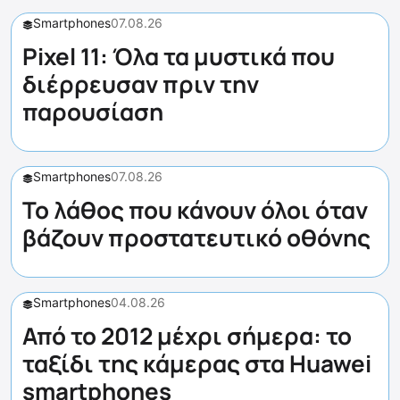
Smartphones
07.08.26
Pixel 11: Όλα τα μυστικά που
διέρρευσαν πριν την
παρουσίαση
Smartphones
07.08.26
Το λάθος που κάνουν όλοι όταν
βάζουν προστατευτικό οθόνης
Smartphones
04.08.26
Από το 2012 μέχρι σήμερα: το
ταξίδι της κάμερας στα Huawei
smartphones