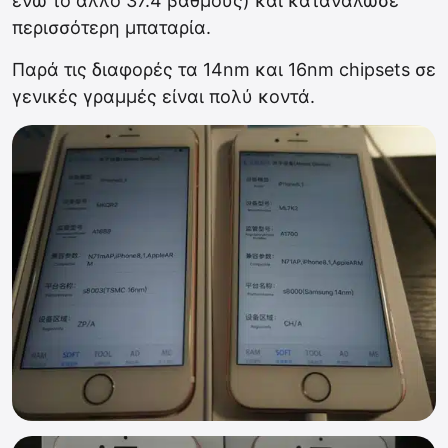
ενώ το άλλο 37.4 βαθμούς) και κατανάλωσε
περισσότερη μπαταρία.
Παρά τις διαφορές τα 14nm και 16nm chipsets σε
γενικές γραμμές είναι πολύ κοντά.