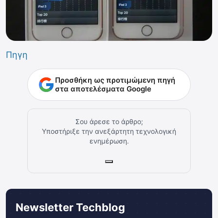
Πηγη
Προσθήκη ως προτιμώμενη πηγή
στα αποτελέσματα Google
Σου άρεσε το άρθρο;
Υποστήριξε την ανεξάρτητη τεχνολογική
ενημέρωση.
Newsletter Techblog