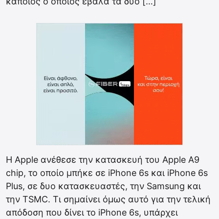
κάποιος ο οποίος έβαλα τα δυο […]
Η Apple ανέθεσε την κατασκευή του Apple A9
chip, το οποίο μπήκε σε iPhone 6s και iPhone 6s
Plus, σε δυο κατασκευαστές, την Samsung και
την TSMC. Τι σημαίνει όμως αυτό για την τελική
απόδοση που δίνει το iPhone 6s, υπάρχει