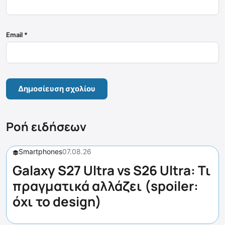
Email
*
Ροή ειδήσεων
Smartphones
07.08.26
Galaxy S27 Ultra vs S26 Ultra: Τι
πραγματικά αλλάζει (spoiler:
όχι το design)