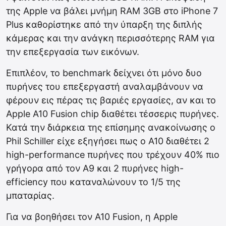
της Apple να βάλει μνήμη RAM 3GB στο iPhone 7
Plus καθορίστηκε από την ύπαρξη της διπλής
κάμερας και την ανάγκη περισσότερης RAM για
την επεξεργασία των εικόνων.
Επιπλέον, το benchmark δείχνει ότι μόνο δυο
πυρήνες του επεξεργαστή αναλαμβάνουν να
φέρουν εις πέρας τις βαριές εργασίες, αν και το
Apple A10 Fusion chip διαθέτει τέσσερις πυρήνες.
Κατά την διάρκεια της επίσημης ανακοίνωσης ο
Phil Schiller είχε εξηγήσει πως ο Α10 διαθέτει 2
high-performance πυρήνες που τρέχουν 40% πιο
γρήγορα από τον A9 και 2 πυρήνες high-
efficiency που καταναλώνουν το 1/5 της
μπαταρίας.
Για να βοηθήσει τον A10 Fusion, η Apple