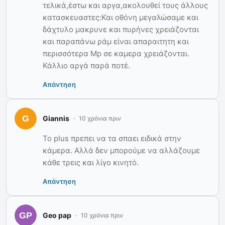
τελικά,έστω και αργα,ακολουθεί τους άλλους
κατασκευαστες:Και οθόνη μεγαλώσαμε και
δάχτυλο μακρυνε και πυρήνες χρειάζονται
και παραπάνω ράμ είναι απαραιτητη και
περισσότερα Mp σε καμερα χρειάζονται.
Κάλλιο αργά παρά ποτέ.
Απάντηση
Giannis
10 χρόνια πριν
Το plus πρεπει να τα σπαει ειδικά στην
κάμερα. Αλλά δεν μπορούμε να αλλάζουμε
κάθε τρεις και λίγο κινητό.
Απάντηση
Geo pap
10 χρόνια πριν