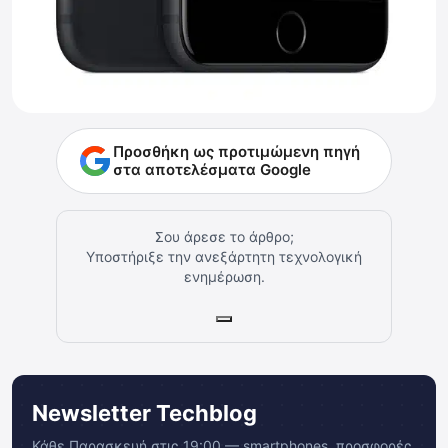
Προσθήκη ως προτιμώμενη πηγή
στα αποτελέσματα Google
Σου άρεσε το άρθρο;
Υποστήριξε την ανεξάρτητη τεχνολογική
ενημέρωση.
Newsletter Techblog
Κάθε Παρασκευή στις 19:00 — smartphones, προσφορές,