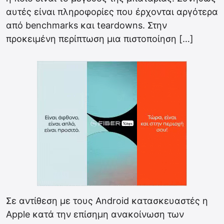
αυτές είναι πληροφορίες που έρχονται αργότερα
από benchmarks και teardowns. Στην
προκειμένη περίπτωση μια πιστοποίηση […]
Σε αντίθεση με τους Android κατασκευαστές η
Apple κατά την επίσημη ανακοίνωση των