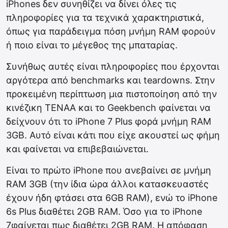
iPhones δεν συνηθίζει να δίνει όλες τις
πληροφορίες για τα τεχνικά χαρακτηριστικά,
όπως για παράδειγμα πόση μνήμη RAM φορούν
ή ποιο είναι το μέγεθος της μπαταρίας.
Συνήθως αυτές είναι πληροφορίες που έρχονται
αργότερα από benchmarks και teardowns. Στην
προκειμένη περίπτωση μια πιστοποίηση από την
κινέζικη ΤΕΝΑΑ και το Geekbench φαίνεται να
δείχνουν ότι το iPhone 7 Plus φορά μνήμη RAM
3GB. Αυτό είναι κάτι που είχε ακουστεί ως φήμη
και φαίνεται να επιβεβαιώνεται.
Είναι το πρώτο iPhone που ανεβαίνει σε μνήμη
RAM 3GB (την ίδια ώρα άλλοι κατασκευαστές
έχουν ήδη φτάσει στα 6GB RAM), ενώ το iPhone
6s Plus διαθέτει 2GB RAM. Όσο για το iPhone
7φαίνεται πως διαθέτει 2GB RAM. Η απόφαση