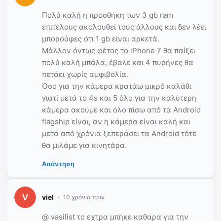
Πολύ καλή η προσθήκη των 3 gb ram
επιτέλους ακολουθεί τους άλλους και δεν λέει
μπορούφες ότι 1 gb είναι αρκετά.
Μάλλον όντως φέτος το iPhone 7 θα παίξει
πολύ καλή μπάλα, έβαλε και 4 πυρήνες θα
πετάει χωρίς αμφιβολία.
Όσο για την κάμερα κρατάω μικρό καλάθι
γιατί μετά το 4s και 5 όλο για την καλύτερη
κάμερα ακούμε και όλο πίσω από τα Android
flagship είναι, αν η κάμερα είναι καλή και
μετά από χρόνια ξεπεράσει τα Android τότε
θα μιλάμε για κινητάρα.
Απάντηση
viel
10 χρόνια πριν
@ vasilist το εχτρα μπηκε καθαρα για την