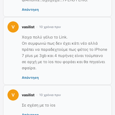
Απάντηση
vasilist
10 χρόνια πριν
Χαχα πολύ γέλιο το Link.
On συμφωνώ πως δεν έχει κάτι νέο αλλά
πρέπει να παραδεχτούμε πως φέτος το iPhone
7 plus με 3gb και 4 πυρήνες είναι τούμπανο
σε αρχή με το ios που φοράει και θα πηγαίνει
σφαίρα.
Απάντηση
vasilist
10 χρόνια πριν
Σε σχέση με το ios
Απάντηση