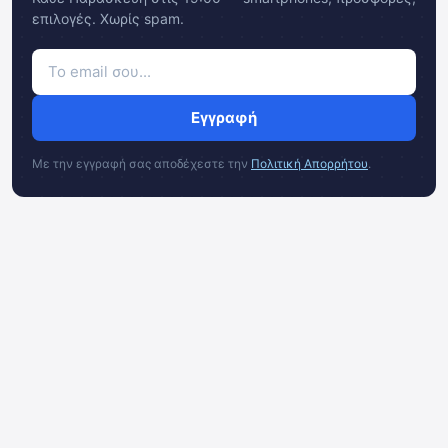
επιλογές. Χωρίς spam.
Εγγραφή
Με την εγγραφή σας αποδέχεστε την
Πολιτική Απορρήτου
.