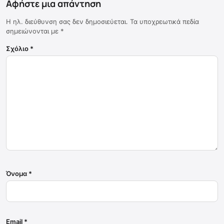
Αφήστε μια απάντηση
Η ηλ. διεύθυνση σας δεν δημοσιεύεται.
Τα υποχρεωτικά πεδία
σημειώνονται με
*
Σχόλιο
*
Όνομα
*
Email
*