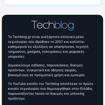
Το Techblog.gr είναι ανεξάρτητο ελληνικό μέσο
τεχνολογίας που ιδρύθηκε το 2007 και καλύπτει
καθημερινά τις εξελίξεις σε smartphones, τεχνητή
νοημοσύνη, gadgets, τηλεοράσεις και ψηφιακές
υπηρεσίες.
Δημοσιεύουμε ειδήσεις, παρουσιάσεις, δοκιμές
προϊόντων, συγκριτικά και οδηγούς αγοράς,
βασισμένους σε πραγματική χρήση και εμπειρία.
Το YouTube κανάλι του Techblog αποτέλεσε το πρώτο
κανάλι τεχνολογίας που δημιουργήθηκε στην Ελλάδα,
παρουσιάζοντας hands-on δοκιμές και unboxing
προϊόντων.