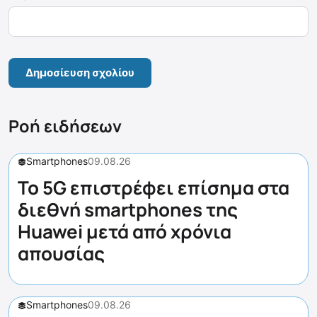
Ροή ειδήσεων
Smartphones
09.08.26
Το 5G επιστρέφει επίσημα στα
διεθνή smartphones της
Huawei μετά από χρόνια
απουσίας
Smartphones
09.08.26