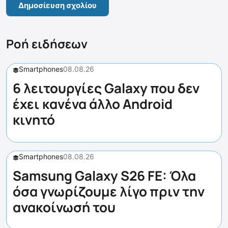
Ροή ειδήσεων
Smartphones
08.08.26
6 λειτουργίες Galaxy που δεν
έχει κανένα άλλο Android
κινητό
Smartphones
08.08.26
Samsung Galaxy S26 FE: Όλα
όσα γνωρίζουμε λίγο πριν την
ανακοίνωσή του