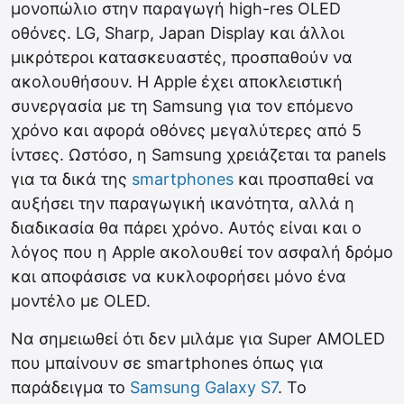
μονοπώλιο στην παραγωγή high-res OLED
οθόνες. LG, Sharp, Japan Display και άλλοι
μικρότεροι κατασκευαστές, προσπαθούν να
ακολουθήσουν. Η Apple έχει αποκλειστική
συνεργασία με τη Samsung για τον επόμενο
χρόνο και αφορά οθόνες μεγαλύτερες από 5
ίντσες. Ωστόσο, η Samsung χρειάζεται τα panels
για τα δικά της
smartphones
και προσπαθεί να
αυξήσει την παραγωγική ικανότητα, αλλά η
διαδικασία θα πάρει χρόνο. Αυτός είναι και ο
λόγος που η Apple ακολουθεί τον ασφαλή δρόμο
και αποφάσισε να κυκλοφορήσει μόνο ένα
μοντέλο με OLED.
Να σημειωθεί ότι δεν μιλάμε για Super AMOLED
που μπαίνουν σε smartphones όπως για
παράδειγμα το
Samsung Galaxy S7
. Το