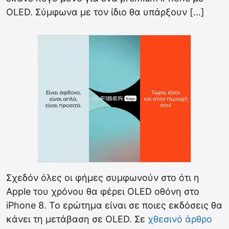
OLED. Σύμφωνα με τον ίδιο θα υπάρξουν […]
Σχεδόν όλες οι φήμες συμφωνούν στο ότι η
Apple του χρόνου θα φέρει OLED οθόνη στο
iPhone 8. Το ερώτημα είναι σε ποιες εκδόσεις θα
κάνει τη μετάβαση σε OLED. Σε
χθεσινό άρθρο