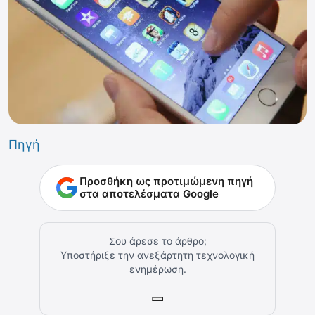
Πηγή
Προσθήκη ως προτιμώμενη πηγή
στα αποτελέσματα Google
Σου άρεσε το άρθρο;
Υποστήριξε την ανεξάρτητη τεχνολογική
ενημέρωση.