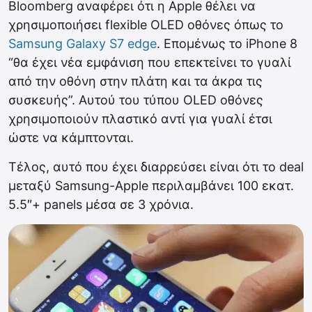
Bloomberg αναφέρει ότι η Apple θέλει να
χρησιμοποιήσει flexible OLED οθόνες όπως το
Samsung Galaxy S7 edge
. Επομένως το iPhone 8
“θα έχει νέα εμφάνιση που επεκτείνει το γυαλί
από την οθόνη στην πλάτη και τα άκρα τις
συσκευής”. Αυτού του τύπου OLED οθόνες
χρησιμοποιούν πλαστικό αντί για γυαλί έτσι
ώστε να κάμπτονται.
Τέλος, αυτό που έχει διαρρεύσει είναι ότι το deal
μεταξύ Samsung-Apple περιλαμβάνει 100 εκατ.
5.5″+ panels μέσα σε 3 χρόνια.