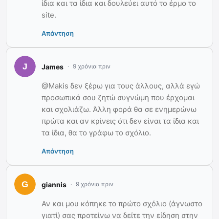
ίδια και τα ίδια και δουλεύει αυτό το έρμο το
site.
Απάντηση
James
9 χρόνια πριν
@Makis δεν ξέρω για τους άλλους, αλλά εγώ
προσωπικά σου ζητώ συγνώμη που έρχομαι
και σχολιάζω. Άλλη φορά θα σε ενημερώνω
πρώτα και αν κρίνεις ότι δεν είναι τα ίδια και
τα ίδια, θα το γράφω το σχόλιο.
Απάντηση
giannis
9 χρόνια πριν
Αν και μου κόπηκε το πρώτο σχόλιο (άγνωστο
γιατί) σας προτείνω να δείτε την είδηση στην