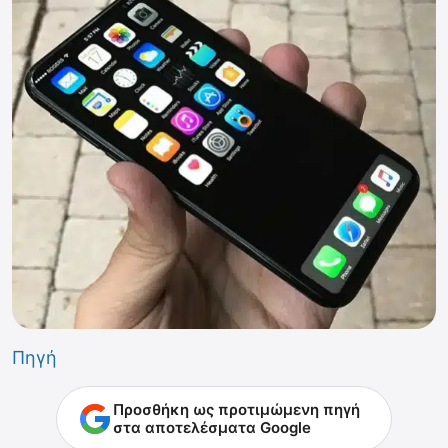
Πηγή
Προσθήκη ως προτιμώμενη πηγή
στα αποτελέσματα Google