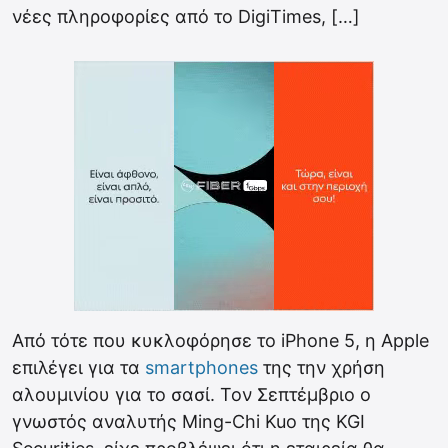
νέες πληροφορίες από το DigiTimes, […]
Από τότε που κυκλοφόρησε το iPhone 5, η Apple
επιλέγει για τα
smartphones
της την χρήση
αλουμινίου για το σασί. Τον Σεπτέμβριο ο
γνωστός αναλυτής Ming-Chi Kuo της KGI