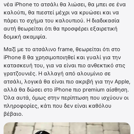
νέα iPhone το ατσάλι θα λιώσει, θα μπει σε ένα
καλούπι, θα πιεστεί μέχρι να κρυώσει και να
πάρει το σχήμα του καλουπιού. Η διαδικασία
αυτή θεωρείται ότι θα προσφέρει εξαιρετική
δομική ακαμψία.
Μαζί με το ατσάλινο frame, θεωρείται ότι στο
iPhone 8 θα χρησιμοποιηθεί και γυαλί για την
κατασκευή του, για να είναι πιο ανθεκτικό στις
γρατζουνιές. Η αλλαγή από αλουμίνιο σε
ατσάλι, λογικά θα είναι πιο ακριβή για την Apple,
αλλά θα δώσει στο iPhone πιο premium αίσθηση.
Όλα αυτά, όμως στην περίπτωση που ισχύουν οι
πληροφορίες, κάτι που δεν είναι καθόλου
βέβαιο.