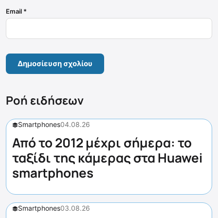
Email
*
Ροή ειδήσεων
Smartphones
04.08.26
Από το 2012 μέχρι σήμερα: το
ταξίδι της κάμερας στα Huawei
smartphones
Smartphones
03.08.26