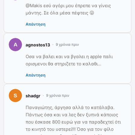
@Makis εσύ αγόρι μου έπρεπε να γίνεις
μάντης. Σε όλα μέσα πέφτεις 😛
Απάντηση
agnostos13
9 χρόνια πριν
Οσα να βαλει και να βγαλει η apple παλι
ορισμενοι θα στηριζετε το καλαθι…
Απάντηση
shadgr
9 χρόνια πριν
Παναγιώτης, άργησα αλλά το κατάλαβα.
Πάντως όσα και να λες δεν ξυπνά κάποιος
που έσκασε 800 ευρώ για να παραδεχτεί ότι
το κινητό του υστερεί!!! Όσο για τον φίλο