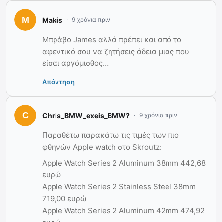
Makis
9 χρόνια πριν
Μπράβο James αλλά πρέπει και από το
αφεντικό σου να ζητήσεις άδεια μιας που
είσαι αργόμισθος…
Απάντηση
Chris_BMW_exeis_BMW?
9 χρόνια πριν
Παραθέτω παρακάτω τις τιμές των πιο
φθηνών Apple watch στο Skroutz:
Apple Watch Series 2 Aluminum 38mm 442,68
ευρώ
Apple Watch Series 2 Stainless Steel 38mm
719,00 ευρώ
Apple Watch Series 2 Aluminum 42mm 474,92