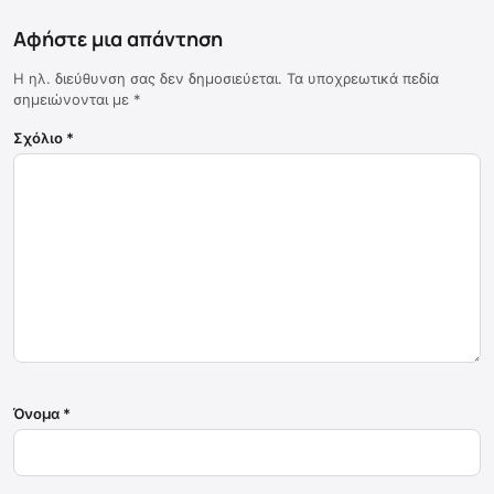
Αφήστε μια απάντηση
Η ηλ. διεύθυνση σας δεν δημοσιεύεται.
Τα υποχρεωτικά πεδία
σημειώνονται με
*
Σχόλιο
*
Όνομα
*