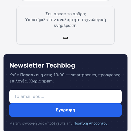
Σου άρεσε το άρθρο;
Υποστήριξε την ανεξάρτητη τεχνολογική
ενημέρωση.
Newsletter Techblog
Κάθε Παρασκευή στις 19:00 — smartphones, προσφορές,
επιλογές. Χωρίς spam.
Εγγραφή
Με την εγγραφή σας αποδέχεστε την
Πολιτική Απορρήτου
.