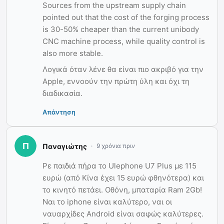
Sources from the upstream supply chain
pointed out that the cost of the forging process
is 30-50% cheaper than the current unibody
CNC machine process, while quality control is
also more stable.
Λογικά όταν λένε θα είναι πιο ακριβό για την
Apple, εννοούν την πρώτη ύλη και όχι τη
διαδικασία.
Απάντηση
Παναγιώτης
9 χρόνια πριν
Ρε παιδιά πήρα το Ulephone U7 Plus με 115
ευρώ (από Κίνα έχει 15 ευρώ φθηνότερα) και
το κινητό πετάει. Οθόνη, μπαταρία Ram 2Gb!
Ναι το iphone είναι καλύτερο, ναι οι
ναυαρχίδες Android είναι σαφώς καλύτερες.