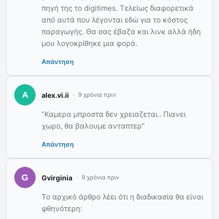
πηγή της το digitimes. Τελείως διαφορετικά
από αυτά που λέγονται εδώ για το κόστος
παραγωγής. Θα σας έβαζα και λινκ αλλά ήδη
μου λογοκρίθηκε μια φορά.
Απάντηση
alex.vi.ii
9 χρόνια πριν
“Καμερα μπροστα δεν χρειαζεται.. Πιανει
χωρο, θα βαλουμε ανταπτερ”
Απάντηση
Gvirginia
9 χρόνια πριν
Το αρχικό άρθρο λέει ότι η διαδικασία θα είναι
φθηνότερη: