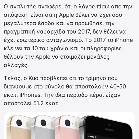
Ο αναλυτής αναφέρει ότι ο λόγος πίσω από την
απόφαση είναι ότι η Apple θέλει να έχει όσο
μεγαλύτερα έσοδα και να προωθήσει την
πραγματική ναυαρχίδα του 2017, δεν θέλει να
έχει εσωτερικό ανταγωνισμό. Το 2017 το iPhone
κλείνει τα 10 του χρόνια και οι πληροφορίες
θέλουν την Apple να ετοιμάζει μεγάλες
αλλαγές.
Τέλος, ο Kuo προβλέπει ότι το τρίμηνο που
διανύουμε στο σύνολο θα αποσταλούν 40-50
εκατ. iPhones. Tην ίδια περίοδο πέρσι είχαν
αποσταλεί 51.2 εκατ.