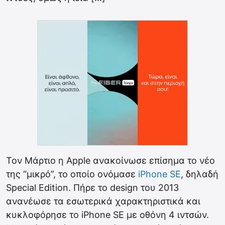
Τον Μάρτιο η Apple ανακοίνωσε επίσημα το νέο
της “μικρό”, το οποίο ονόμασε
iPhone SE
, δηλαδή
Special Edition. Πήρε το design του 2013
ανανέωσε τα εσωτερικά χαρακτηριστικά και
κυκλοφόρησε το iPhone SE με οθόνη 4 ιντσών.