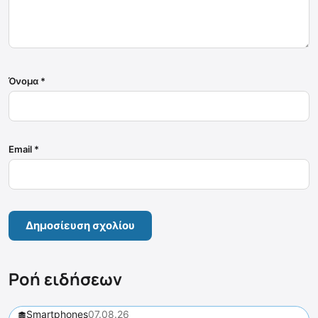
Όνομα
*
Email
*
Ροή ειδήσεων
Smartphones
07.08.26