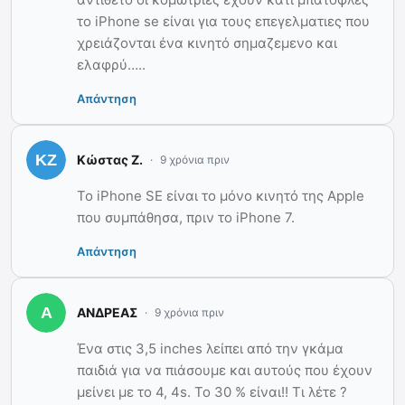
το iPhone se είναι για τους επεγελματιες που
χρειάζονται ένα κινητό σημαζεμενο και
ελαφρύ…..
Απάντηση
Κώστας Ζ.
9 χρόνια πριν
Το iPhone SE είναι το μόνο κινητό της Apple
που συμπάθησα, πριν το iPhone 7.
Απάντηση
ΑΝΔΡΕΑΣ
9 χρόνια πριν
Ένα στις 3,5 inches λείπει από την γκάμα
παιδιά για να πιάσουμε και αυτούς που έχουν
μείνει με το 4, 4s. Το 30 % είναι!! Τι λέτε ?