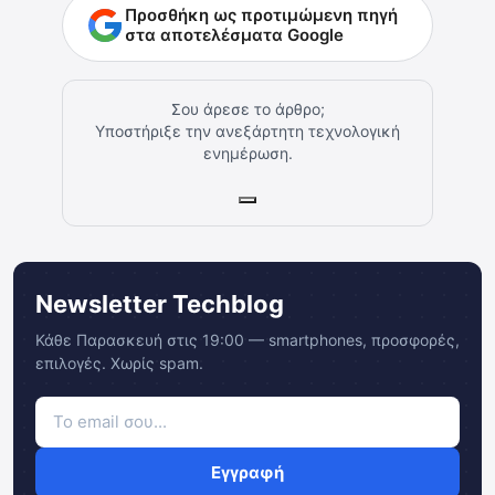
Προσθήκη ως προτιμώμενη πηγή
στα αποτελέσματα Google
Σου άρεσε το άρθρο;
Υποστήριξε την ανεξάρτητη τεχνολογική
ενημέρωση.
Newsletter Techblog
Κάθε Παρασκευή στις 19:00 — smartphones, προσφορές,
επιλογές. Χωρίς spam.
Εγγραφή