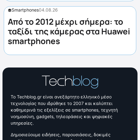
Smartphones
04.08.26
Από το 2012 μέχρι σήμερα: το
ταξίδι της κάμερας στα Huawei
smartphones
Το Techblog.gr είναι ανεξάρτητο ελληνικό μέσο
τεχνολογίας που ιδρύθηκε το 2007 και καλύπτει
καθημερινά τις εξελίξεις σε smartphones, τεχνητή
νοημοσύνη, gadgets, τηλεοράσεις και ψηφιακές
υπηρεσίες.
Δημοσιεύουμε ειδήσεις, παρουσιάσεις, δοκιμές