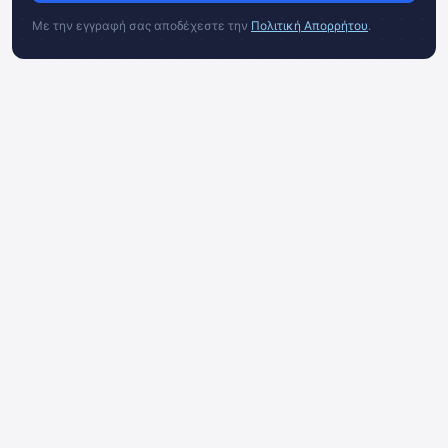
Με την εγγραφή σας αποδέχεστε την
Πολιτική Απορρήτου
.