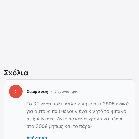
Σχόλια
Στεφανος
9 χρόνια πριν
Το SE ειναι πολύ καλό κινητο στα 380€ ειδικά
για αυτούς που θέλουν ένα κινητό τουμπανο
στις 4 ίντσες. Άντε σε κάνα χρόνο να πέσει
στα 300€ μήπως και το πάρω.
Απάντηση