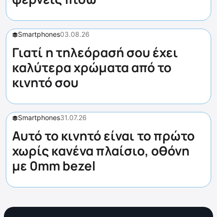
Smartphones
03.08.26
Γιατί η τηλεόρασή σου έχει
καλύτερα χρώματα από το
κινητό σου
Smartphones
31.07.26
Αυτό το κινητό είναι το πρώτο
χωρίς κανένα πλαίσιο, οθόνη
με 0mm bezel