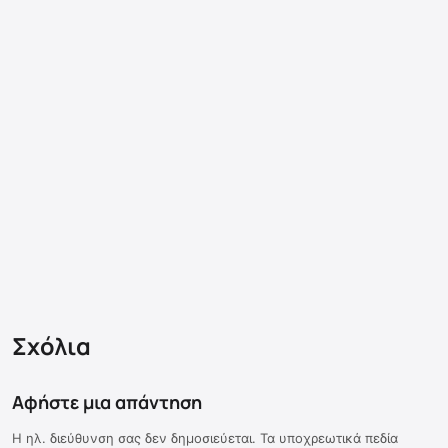
Σχόλια
Αφήστε μια απάντηση
Η ηλ. διεύθυνση σας δεν δημοσιεύεται.
Τα υποχρεωτικά πεδία