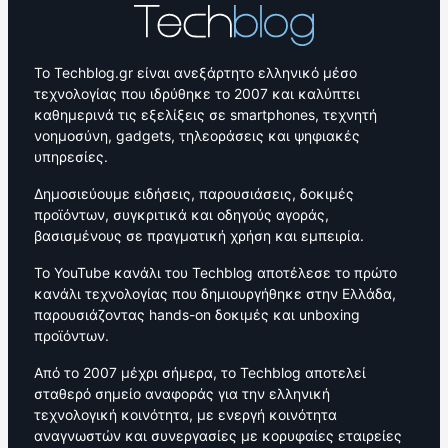
Το Techblog.gr είναι ανεξάρτητο ελληνικό μέσο
τεχνολογίας που ιδρύθηκε το 2007 και καλύπτει
καθημερινά τις εξελίξεις σε smartphones, τεχνητή
νοημοσύνη, gadgets, τηλεοράσεις και ψηφιακές
υπηρεσίες.
Δημοσιεύουμε ειδήσεις, παρουσιάσεις, δοκιμές
προϊόντων, συγκριτικά και οδηγούς αγοράς,
βασισμένους σε πραγματική χρήση και εμπειρία.
Το YouTube κανάλι του Techblog αποτέλεσε το πρώτο
κανάλι τεχνολογίας που δημιουργήθηκε στην Ελλάδα,
παρουσιάζοντας hands-on δοκιμές και unboxing
προϊόντων.
Από το 2007 μέχρι σήμερα, το Techblog αποτελεί
σταθερό σημείο αναφοράς για την ελληνική
τεχνολογική κοινότητα, με ενεργή κοινότητα
αναγνωστών και συνεργασίες με κορυφαίες εταιρείες