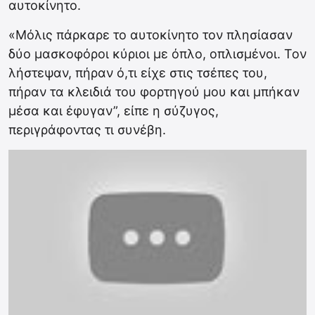
αυτοκίνητο.
«Μόλις πάρκαρε το αυτοκίνητο τον πλησίασαν
δύο μασκοφόροι κύριοι με όπλο, οπλισμένοι. Τον
λήστεψαν, πήραν ό,τι είχε στις τσέπες του,
πήραν τα κλειδιά του φορτηγού μου και μπήκαν
μέσα και έφυγαν”, είπε η σύζυγος,
περιγράφοντας τι συνέβη.