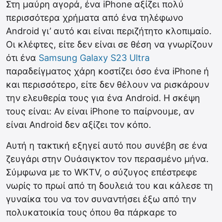
Στη μαύρη αγορά, ένα iPhone αξίζει πολύ
περισσότερα χρήματα από ένα τηλέφωνο
Android γι’ αυτό και είναι περιζήτητο κλοπιμαίο.
Οι κλέφτες, είτε δεν είναι σε θέση να γνωρίζουν
ότι ένα
Samsung Galaxy S23 Ultra
παραδείγματος χάρη κοστίζει όσο ένα iPhone ή
και περισσότερο, είτε δεν θέλουν να ρισκάρουν
την ελευθερία τους για ένα Android. H σκέψη
τους είναι: Αν είναι iPhone το παίρνουμε, αν
είναι Android δεν αξίζει τον κόπο.
Αυτή η τακτική εξηγεί αυτό που συνέβη σε ένα
ζευγάρι στην Ουάσιγκτον τον περασμένο μήνα.
Σύμφωνα με το WKTV, ο σύζυγος επέστρεφε
νωρίς το πρωί από τη δουλειά του και κάλεσε τη
γυναίκα του να τον συναντήσει έξω από την
πολυκατοικία τους όπου θα πάρκαρε το