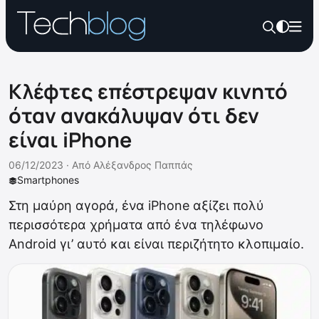
Κλέφτες επέστρεψαν κινητό
όταν ανακάλυψαν ότι δεν
είναι iPhone
06/12/2023 ·
Από
Αλέξανδρος Παππάς
Smartphones
Στη μαύρη αγορά, ένα iPhone αξίζει πολύ
περισσότερα χρήματα από ένα τηλέφωνο
Android γι’ αυτό και είναι περιζήτητο κλοπιμαίο.