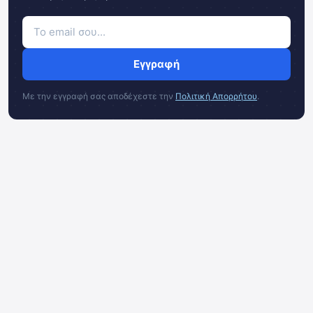
Εγγραφή
Με την εγγραφή σας αποδέχεστε την
Πολιτική Απορρήτου
.