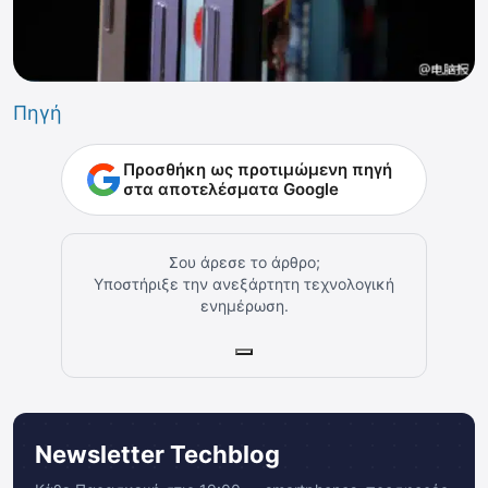
Πηγή
Προσθήκη ως προτιμώμενη πηγή
στα αποτελέσματα Google
Σου άρεσε το άρθρο;
Υποστήριξε την ανεξάρτητη τεχνολογική
ενημέρωση.
Newsletter Techblog