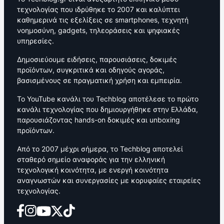
τεχνολογίας που ιδρύθηκε το 2007 και καλύπτει
καθημερινά τις εξελίξεις σε smartphones, τεχνητή
νοημοσύνη, gadgets, τηλεοράσεις και ψηφιακές
υπηρεσίες.
Δημοσιεύουμε ειδήσεις, παρουσιάσεις, δοκιμές
προϊόντων, συγκριτικά και οδηγούς αγοράς,
βασισμένους σε πραγματική χρήση και εμπειρία.
Το YouTube κανάλι του Techblog αποτέλεσε το πρώτο
κανάλι τεχνολογίας που δημιουργήθηκε στην Ελλάδα,
παρουσιάζοντας hands-on δοκιμές και unboxing
προϊόντων.
Από το 2007 μέχρι σήμερα, το Techblog αποτελεί
σταθερό σημείο αναφοράς για την ελληνική
τεχνολογική κοινότητα, με ενεργή κοινότητα
αναγνωστών και συνεργασίες με κορυφαίες εταιρείες
τεχνολογίας.