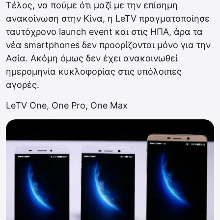
Τέλος, να πούμε ότι μαζί με την επίσημη
ανακοίνωση στην Κίνα, η LeTV πραγματοποίησε
ταυτόχρονο launch event και στις ΗΠΑ, άρα τα
νέα smartphones δεν προορίζονται μόνο για την
Ασία. Ακόμη όμως δεν έχει ανακοινωθεί
ημερομηνία κυκλοφορίας στις υπόλοιπες
αγορές.
LeTV One, One Pro, One Max