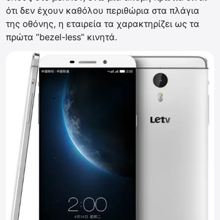
ότι δεν έχουν καθόλου περιθώρια στα πλάγια
της οθόνης, η εταιρεία τα χαρακτηρίζει ως τα
πρώτα “bezel-less” κινητά.