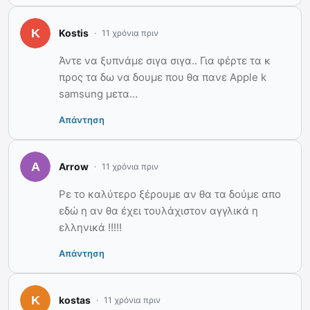
Kostis
11 χρόνια πριν
Άντε να ξυπνάμε σιγα σιγα.. Για φέρτε τα κ
προς τα δω να δουμε που θα πανε Apple k
samsung μετα…
Απάντηση
Arrow
11 χρόνια πριν
Ρε το καλύτερο ξέρουμε αν θα τα δούμε απο
εδώ η αν θα έχει τουλάχιστον αγγλικά η
ελληνικά !!!!!
Απάντηση
kostas
11 χρόνια πριν