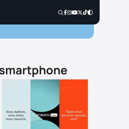
d smartphone