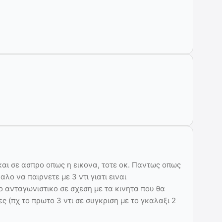
και σε ασπρο οπως η εικονα, τοτε οκ. Παντως οπως
αλο να παιρνετε με 3 ντι γιατι ειναι
ο ανταγωνιστικο σε σχεση με τα κινητα που θα
ς (πχ το πρωτο 3 ντι σε συγκριση με το γκαλαξι 2