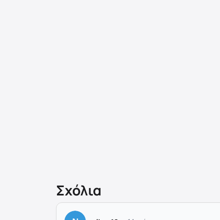
Σχόλια