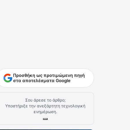
Προσθήκη ως προτιμώμενη πηγή
στα αποτελέσματα Google
Σου άρεσε το άρθρο;
Υποστήριξε την ανεξάρτητη τεχνολογική
ενημέρωση.