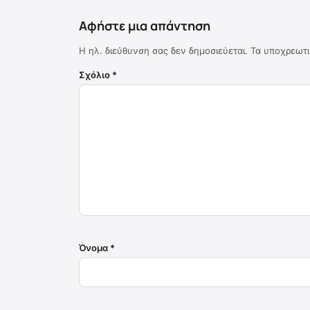
Αφήστε μια απάντηση
Η ηλ. διεύθυνση σας δεν δημοσιεύεται.
Τα υποχρεωτι
Σχόλιο
*
Όνομα
*