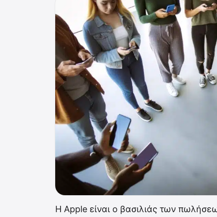
Η Apple είναι ο βασιλιάς των πωλήσε