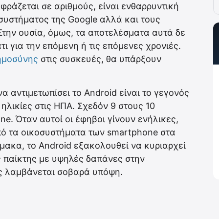
φράζεται σε αριθμούς, είναι ενθαρρυντική
 συστήματος της Google αλλά και τους
την ουσία, όμως, τα αποτελέσματα αυτά δε
ι για την επόμενη ή τις επόμενες χρονιές.
ημοσύνης
στις συσκευές, θα υπάρξουν
 αντιμετωπίσει το Android είναι το γεγονός
 ηλικίες στις ΗΠΑ. Σχεδόν 9 στους 10
e. Όταν αυτοί οι έφηβοι γίνουν ενήλικες,
πό τα οικοσυστήματα των smartphone στα
μακα, το Android εξακολουθεί να κυριαρχεί
ς παίκτης με υψηλές δαπάνες στην
ης λαμβάνεται σοβαρά υπόψη.