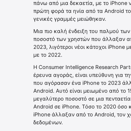
πάνω από μια δεκαετία, με το iPhone ν
πρώτη φορά τα ηνία από τα Android το
γενικές γραμμές μειώθηκαν.
Μια πιο καλή ένδειξη του παλμού των
ποσοστό των χρηστών που άλλαξαν απ
2023, λιγότεροι νέοι κάτοχοι iPhone 
με το 2022.
Η Consumer Intelligence Research Part
έρευνα αγοράς, είναι υπεύθυνη για τη
που αγόρασαν ένα iPhone το 2023 άλ
Android. Αυτό είναι μειωμένο από το 
μεγαλύτερο ποσοστό σε μια πενταετί
Android σε iPhone. Τόσο το 2020 όσο 
iPhone άλλαξαν από το Android, τον 
δεδομένων.