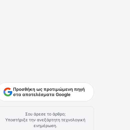
Προσθήκη ως προτιμώμενη πηγή
στα αποτελέσματα Google
Σου άρεσε το άρθρο;
Υποστήριξε την ανεξάρτητη τεχνολογική
ενημέρωση.