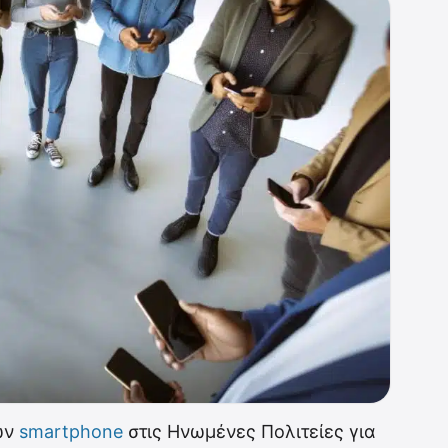
ων
smartphone
στις Ηνωμένες Πολιτείες για