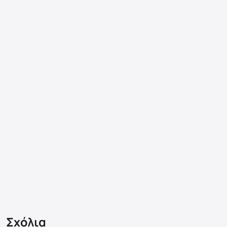
Σχόλια