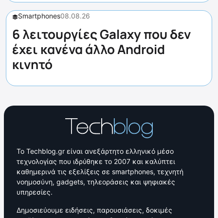
Smartphones
08.08.26
6 λειτουργίες Galaxy που δεν
έχει κανένα άλλο Android
κινητό
Το Techblog.gr είναι ανεξάρτητο ελληνικό μέσο
τεχνολογίας που ιδρύθηκε το 2007 και καλύπτει
καθημερινά τις εξελίξεις σε smartphones, τεχνητή
νοημοσύνη, gadgets, τηλεοράσεις και ψηφιακές
υπηρεσίες.
Δημοσιεύουμε ειδήσεις, παρουσιάσεις, δοκιμές