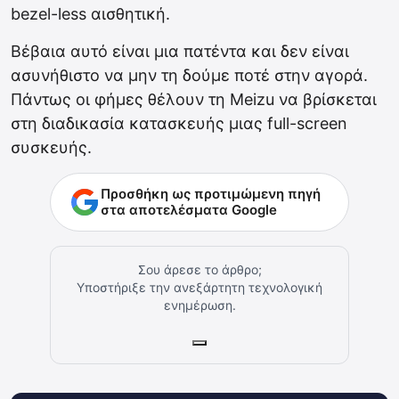
bezel-less αισθητική.
Βέβαια αυτό είναι μια πατέντα και δεν είναι
ασυνήθιστο να μην τη δούμε ποτέ στην αγορά.
Πάντως οι φήμες θέλουν τη Meizu να βρίσκεται
στη διαδικασία κατασκευής μιας full-screen
συσκευής.
Προσθήκη ως προτιμώμενη πηγή
στα αποτελέσματα Google
Σου άρεσε το άρθρο;
Υποστήριξε την ανεξάρτητη τεχνολογική
ενημέρωση.