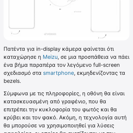
Πατέντα για in-display κάμερα φαίνεται ότι
καταχώρησε η
Meizu
, σε μια προσπάθεια να πάει
ένα βήμα παραπέρα τον λεγόμενο full-screen
σχεδιασμό στα
smartphone
, εκμηδενίζοντας τα
bezels.
Σύμφωνα με τις πληροφορίες, η οθόνη θα είναι
κατασκευασμένη από γραφένιο, που θα
επιτρέπει την κυκλοφορία του φωτός και θα
κρύβει και τον φακό. Ακόμη, η τεχνολογία αυτή
θα μπορούσε να χρησιμοποιηθεί για λύσεις