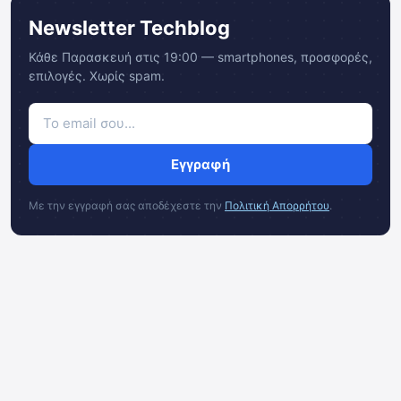
Newsletter Techblog
Κάθε Παρασκευή στις 19:00 — smartphones, προσφορές,
επιλογές. Χωρίς spam.
Εγγραφή
Με την εγγραφή σας αποδέχεστε την
Πολιτική Απορρήτου
.