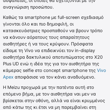
ασφαλείας, οι οποίες θα σχετίζονται με την
αναγνώριση προσώπου.
Καθώς τα smartphone με full-screen σχεδιασμό
γίνονται όλο και πιο δημοφιλή, οι
κατασκευάστριες προσπαθούν να βρουν τρόπο
να κάνουν αόρατους τους απαραίτητους
αισθητήρες ή να τους κρύψουν. Πρόσφατα
είδαμε τη Vivo να επιδεικνύει τον in-display
αισθητήρα δακτυλικού αποτυπώματος στο X20
Plus UD ενώ η ιδέα της για τον αισθητήρα της
κάμερας selfie στο concept smartphone της
Vivo
Apex
αποφάσισε να τον κάνει αναδυόμενο.
Η Meizu προχωρά με την πατέντα αυτή στο
επόμενο βήμα, με τον αισθητήρα ναι μεν να
βρίσκεται στην οθόνη, αλλά να είναι κρυμμένος
από κάτω της κι έτσι να μη παρεμβαίνει στη