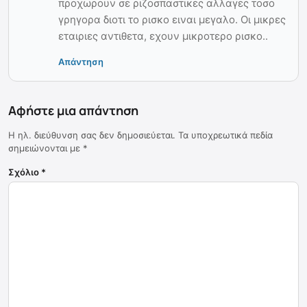
προχωρουν σε ριζοσπαστικες αλλαγες τοσο
γρηγορα διοτι το ρισκο ειναι μεγαλο. Οι μικρες
εταιριες αντιθετα, εχουν μικροτερο ρισκο..
Απάντηση
Αφήστε μια απάντηση
Η ηλ. διεύθυνση σας δεν δημοσιεύεται.
Τα υποχρεωτικά πεδία
σημειώνονται με
*
Σχόλιο
*