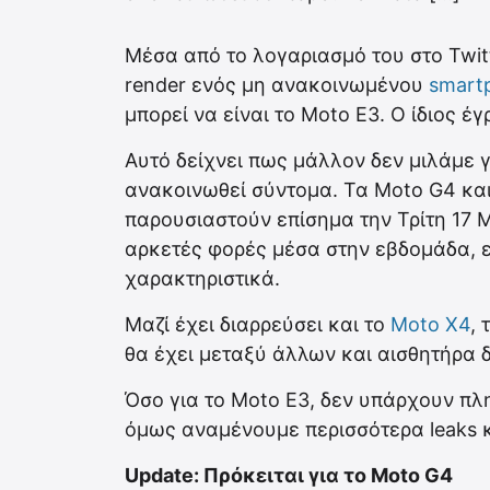
Μέσα από το λογαριασμό του στο Twit
render ενός μη ανακοινωμένου
smart
μπορεί να είναι το Moto E3. Ο ίδιος έγρα
Αυτό δείχνει πως μάλλον δεν μιλάμε 
ανακοινωθεί σύντομα. Τα Moto G4 κα
παρουσιαστούν επίσημα την Τρίτη 17 
αρκετές φορές μέσα στην εβδομάδα, ε
χαρακτηριστικά.
Μαζί έχει διαρρεύσει και το
Moto X4
,
θα έχει μεταξύ άλλων και αισθητήρα
Όσο για το Moto E3, δεν υπάρχουν πλη
όμως αναμένουμε περισσότερα leaks 
Update: Πρόκειται για το Moto G4