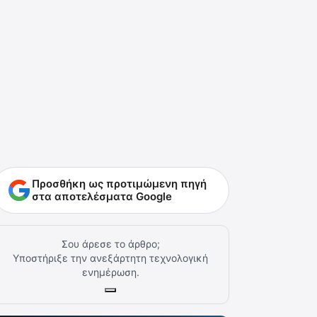
Προσθήκη ως προτιμώμενη πηγή
στα αποτελέσματα Google
Σου άρεσε το άρθρο;
Υποστήριξε την ανεξάρτητη τεχνολογική
ενημέρωση.