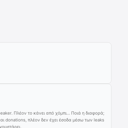
eaker. Πλέον το κάνει από χόμπι… Ποιά η διαφορά;
ι donations, πλέον δεν έχει έσοδα μέσω των leaks
γουστάρει.