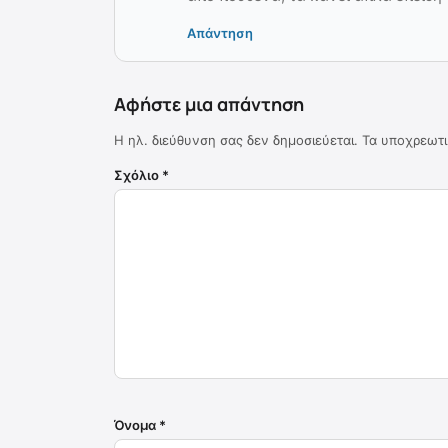
Απάντηση
Αφήστε μια απάντηση
Η ηλ. διεύθυνση σας δεν δημοσιεύεται.
Τα υποχρεωτι
Σχόλιο
*
Όνομα
*