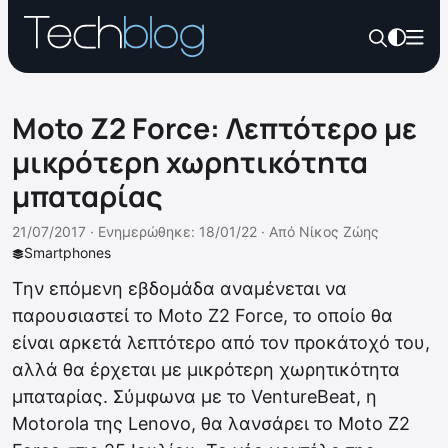
Moto Z2 Force: Λεπτότερο με
μικρότερη χωρητικότητα
μπαταρίας
21/07/2017 ·
Ενημερώθηκε: 18/01/22
·
Από
Νίκος Ζώης
Smartphones
Την επόμενη εβδομάδα αναμένεται να
παρουσιαστεί το Moto Z2 Force, το οποίο θα
είναι αρκετά λεπτότερο από τον προκάτοχό του,
αλλά θα έρχεται με μικρότερη χωρητικότητα
μπαταρίας. Σύμφωνα με το VentureBeat, η
Motorola της Lenovo, θα λανσάρει το Moto Z2