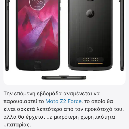
Την επόμενη εβδομάδα αναμένεται να
παρουσιαστεί το
Moto Z2 Force
, το οποίο θα
είναι αρκετά λεπτότερο από τον προκάτοχό του,
αλλά θα έρχεται με μικρότερη χωρητικότητα
μπαταρίας.