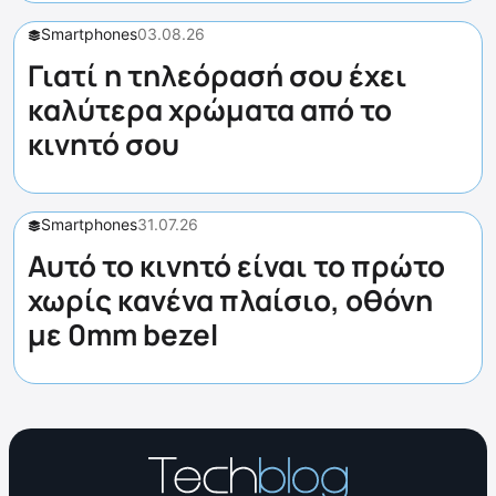
Smartphones
03.08.26
Γιατί η τηλεόρασή σου έχει
καλύτερα χρώματα από το
κινητό σου
Smartphones
31.07.26
Αυτό το κινητό είναι το πρώτο
χωρίς κανένα πλαίσιο, οθόνη
με 0mm bezel