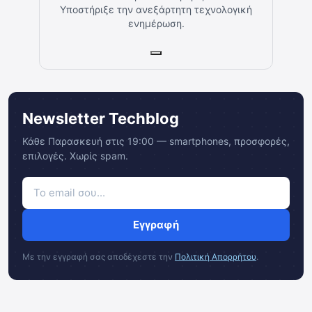
Υποστήριξε την ανεξάρτητη τεχνολογική
ενημέρωση.
Newsletter Techblog
Κάθε Παρασκευή στις 19:00 — smartphones, προσφορές,
επιλογές. Χωρίς spam.
Εγγραφή
Με την εγγραφή σας αποδέχεστε την
Πολιτική Απορρήτου
.