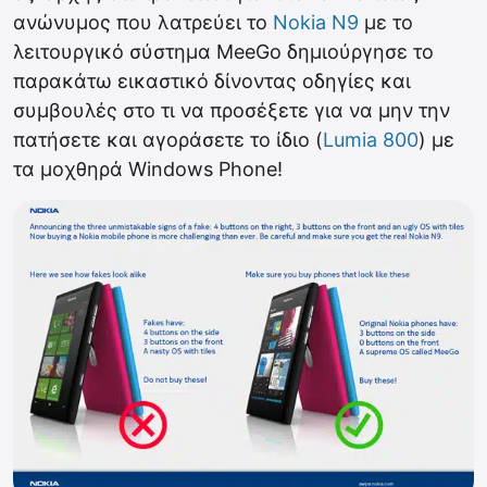
ανώνυμος που λατρεύει το
Nokia N9
με το
λειτουργικό σύστημα MeeGo δημιούργησε το
παρακάτω εικαστικό δίνοντας οδηγίες και
συμβουλές στο τι να προσέξετε για να μην την
πατήσετε και αγοράσετε το ίδιο (
Lumia 800
) με
τα μοχθηρά Windows Phone!