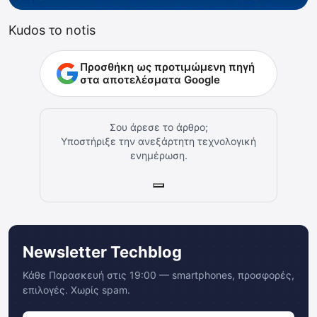
Kudos το notis
Προσθήκη ως προτιμώμενη πηγή
στα αποτελέσματα Google
Σου άρεσε το άρθρο;
Υποστήριξε την ανεξάρτητη τεχνολογική
ενημέρωση.
Newsletter Techblog
Κάθε Παρασκευή στις 19:00 — smartphones, προσφορές,
επιλογές. Χωρίς spam.