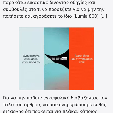
παρακάτω εικαστικό δίνοντας οδηγίες και
συμβουλές στο τι να προσέξετε για να μην την
πατήσετε και αγοράσετε το ίδιο (Lumia 800) […]
Για να μην πάθετε εγκεφαλικό διαβάζοντας τον
τίτλο του άρθρου, να σας ενημερώσουμε ευθύς
εξ’ αρχής ότι πρόκειται για πλάκα. Κάποιος