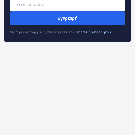
Εγγραφή
Με την εγγραφή σας αποδέχεστε την
Πολιτική Απορρήτου
.