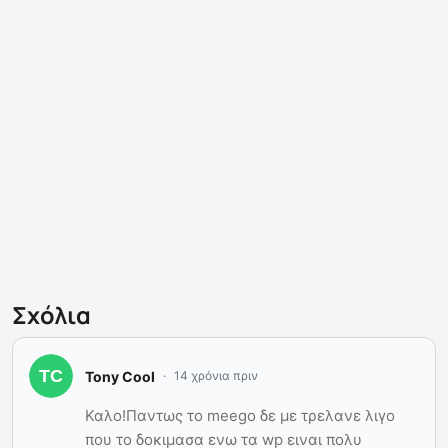
Σχόλια
Tony Cool
14 χρόνια πριν
Καλο!Παντως το meego δε με τρελανε λιγο
που το δοκιμασα ενω τα wp ειναι πολυ