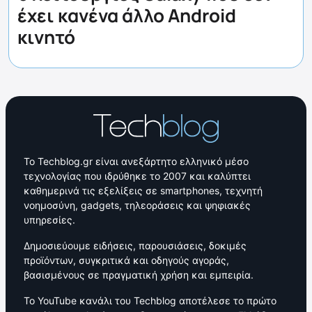
έχει κανένα άλλο Android
κινητό
Το Techblog.gr είναι ανεξάρτητο ελληνικό μέσο
τεχνολογίας που ιδρύθηκε το 2007 και καλύπτει
καθημερινά τις εξελίξεις σε smartphones, τεχνητή
νοημοσύνη, gadgets, τηλεοράσεις και ψηφιακές
υπηρεσίες.
Δημοσιεύουμε ειδήσεις, παρουσιάσεις, δοκιμές
προϊόντων, συγκριτικά και οδηγούς αγοράς,
βασισμένους σε πραγματική χρήση και εμπειρία.
Το YouTube κανάλι του Techblog αποτέλεσε το πρώτο