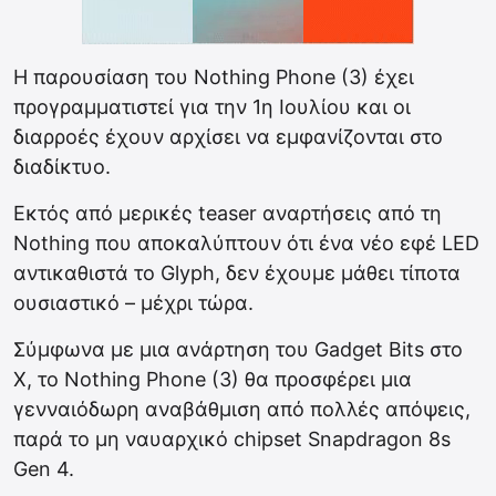
Η παρουσίαση του Nothing Phone (3) έχει
προγραμματιστεί για την 1η Ιουλίου και οι
διαρροές έχουν αρχίσει να εμφανίζονται στο
διαδίκτυο.
Εκτός από μερικές teaser αναρτήσεις από τη
Nothing που αποκαλύπτουν ότι ένα νέο εφέ LED
αντικαθιστά το Glyph, δεν έχουμε μάθει τίποτα
ουσιαστικό – μέχρι τώρα.
Σύμφωνα με μια ανάρτηση του Gadget Bits στο
X, το Nothing Phone (3) θα προσφέρει μια
γενναιόδωρη αναβάθμιση από πολλές απόψεις,
παρά το μη ναυαρχικό chipset Snapdragon 8s
Gen 4.