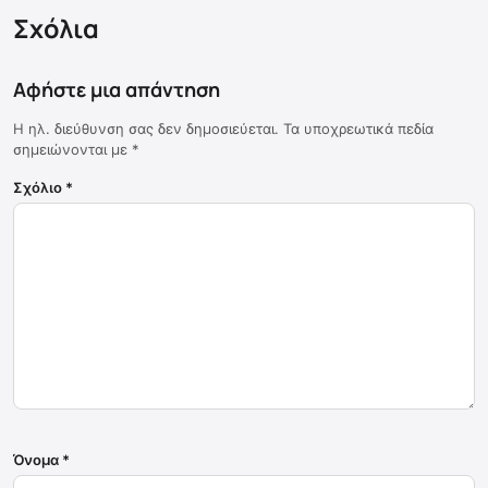
Σχόλια
Αφήστε μια απάντηση
Η ηλ. διεύθυνση σας δεν δημοσιεύεται.
Τα υποχρεωτικά πεδία
σημειώνονται με
*
Σχόλιο
*
Όνομα
*