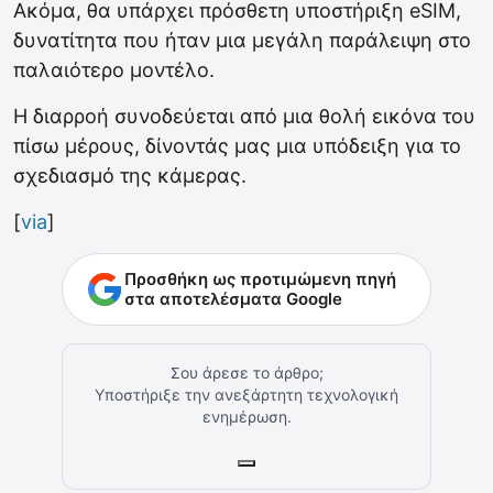
Ακόμα, θα υπάρχει πρόσθετη υποστήριξη eSIM,
δυνατίτητα που ήταν μια μεγάλη παράλειψη στο
παλαιότερο μοντέλο.
Η διαρροή συνοδεύεται από μια θολή εικόνα του
πίσω μέρους, δίνοντάς μας μια υπόδειξη για το
σχεδιασμό της κάμερας.
[
via
]
Προσθήκη ως προτιμώμενη πηγή
στα αποτελέσματα Google
Σου άρεσε το άρθρο;
Υποστήριξε την ανεξάρτητη τεχνολογική
ενημέρωση.