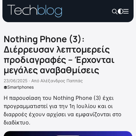
Nothing Phone (3):
Διέρρευσαν λεπτομερείς
προδιαγραφές – Έρχονται
μεγάλες αναβαθμίσεις
23/06/2025 ·
Από
Αλέξανδρος Παππάς
Smartphones
Η παρουσίαση του Nothing Phone (3) έχει
προγραμματιστεί για την 1η Ιουλίου και οι
διαρροές έχουν αρχίσει να εμφανίζονται στο
διαδίκτυο.