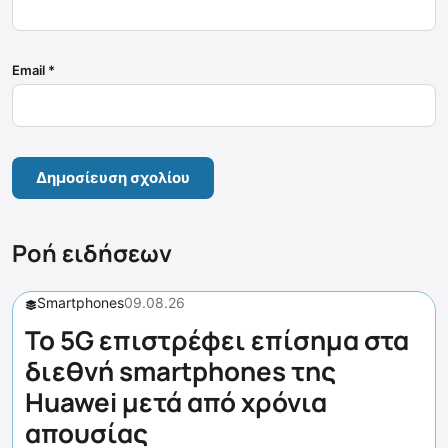
Email
*
Ροή ειδήσεων
Smartphones
09.08.26
Το 5G επιστρέφει επίσημα στα
διεθνή smartphones της
Huawei μετά από χρόνια
απουσίας