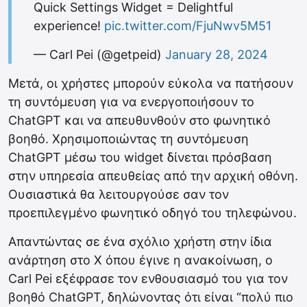
Quick Settings Widget = Delightful
experience!
pic.twitter.com/FjuNwv5M51
— Carl Pei (@getpeid)
January 28, 2024
Μετά, οι χρήστες μπορούν εύκολα να πατήσουν
τη συντόμευση για να ενεργοποιήσουν το
ChatGPT και να απευθυνθούν στο φωνητικό
βοηθό. Χρησιμοποιώντας τη συντόμευση
ChatGPT μέσω του widget δίνεται πρόσβαση
στην υπηρεσία απευθείας από την αρχική οθόνη.
Ουσιαστικά θα λειτουργούσε σαν τον
προεπιλεγμένο φωνητικό οδηγό του τηλεφώνου.
Απαντώντας σε ένα σχόλιο χρήστη στην ίδια
ανάρτηση στο X όπου έγινε η ανακοίνωση, ο
Carl Pei εξέφρασε τον ενθουσιασμό του για τον
βοηθό ChatGPT, δηλώνοντας ότι είναι “πολύ πιο