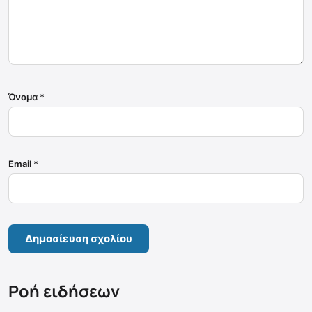
Όνομα
*
Email
*
Ροή ειδήσεων