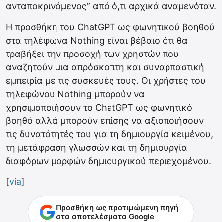
ανταποκρινόμενος” από ό,τι αρχικά αναμενόταν.
Η προσθήκη του ChatGPT ως φωνητικού βοηθού
στα τηλέφωνα Nothing είναι βέβαιο ότι θα
τραβήξει την προσοχή των χρηστών που
αναζητούν μια απρόσκοπτη και συναρπαστική
εμπειρία με τις συσκευές τους. Οι χρήστες του
τηλεφώνου Nothing μπορούν να
χρησιμοποιήσουν το ChatGPT ως φωνητικό
βοηθό αλλά μπορούν επίσης να αξιοποιήσουν
τις δυνατότητές του για τη δημιουργία κειμένου,
τη μετάφραση γλωσσών και τη δημιουργία
διαφόρων μορφών δημιουργικού περιεχομένου.
[
via
]
Προσθήκη ως προτιμώμενη πηγή
στα αποτελέσματα Google