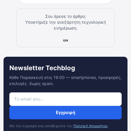
Σου άρεσε το άρθρο;
Υποστήριξε την ανεξάρτητη τεχνολογική
ενημέρωση.
Newsletter Techblog
Κάθε Παρασκευή στις 19:00 — smartphones, προσφορές,
επιλογές. Χωρίς spam.
Εγγραφή
Με την εγγραφή σας αποδέχεστε την
Πολιτική Απορρήτου
.