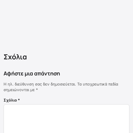
Σχόλια
Αφήστε μια απάντηση
Η ηλ. διεύθυνση σας δεν δημοσιεύεται.
Τα υποχρεωτικά πεδία
σημειώνονται με
*
Σχόλιο
*