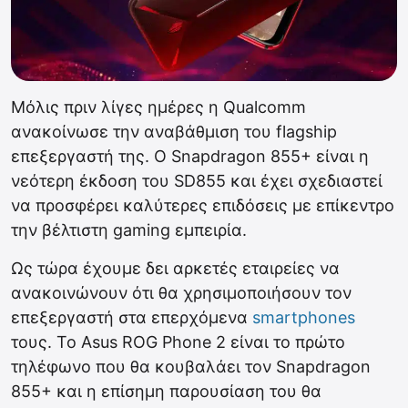
Μόλις πριν λίγες ημέρες η Qualcomm
ανακοίνωσε την αναβάθμιση του flagship
επεξεργαστή της. Ο Snapdragon 855+ είναι η
νεότερη έκδοση του SD855 και έχει σχεδιαστεί
να προσφέρει καλύτερες επιδόσεις με επίκεντρο
την βέλτιστη gaming εμπειρία.
Ως τώρα έχουμε δει αρκετές εταιρείες να
ανακοινώνουν ότι θα χρησιμοποιήσουν τον
επεξεργαστή στα επερχόμενα
smartphones
τους. Το Asus ROG Phone 2 είναι το πρώτο
τηλέφωνο που θα κουβαλάει τον Snapdragon
855+ και η επίσημη παρουσίαση του θα