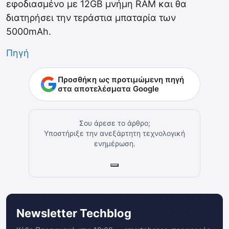
εφοδιασμένο με 12GB μνήμη RAM και θα
διατηρήσει την τεράστια μπαταρία των
5000mAh.
Πηγή
Προσθήκη ως προτιμώμενη πηγή
στα αποτελέσματα Google
Σου άρεσε το άρθρο;
Υποστήριξε την ανεξάρτητη τεχνολογική
ενημέρωση.
Newsletter Techblog