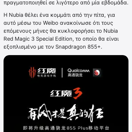
πραγματοποιηθεί σε λιγότερο από μία εβδομάδα.
Η Nubia θέλει ένα κομμάτι από την πίτα, για
αυτό μέσω του Weibo ανακοίνωσε ότι τους
επόμενους μήνες θα κυκλοφορήσει το Nubia
Red Magic 3 Special Edition, το οποίο θα είναι
εξοπλισμένο με τον Snapdragon 855+.