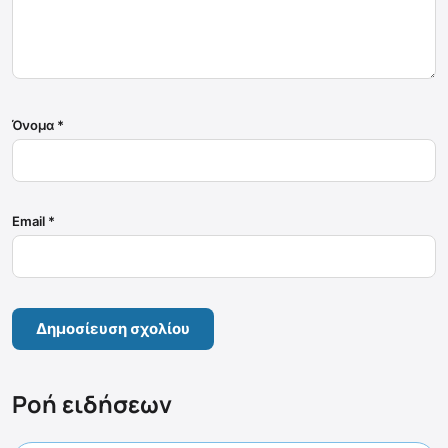
Όνομα
*
Email
*
Ροή ειδήσεων