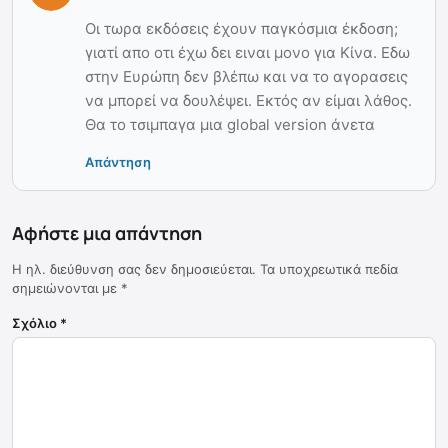
Οι τωρα εκδόσεις έχουν παγκόσμια έκδοση;
γιατί απο οτι έχω δει ειναι μονο για Κίνα. Εδω
στην Ευρώπη δεν βλέπω και να το αγορασεις
να μπορεί να δουλέψει. Εκτός αν είμαι λάθος.
Θα το τσιμπαγα μια global version άνετα
Απάντηση
Αφήστε μια απάντηση
Η ηλ. διεύθυνση σας δεν δημοσιεύεται.
Τα υποχρεωτικά πεδία
σημειώνονται με
*
Σχόλιο
*