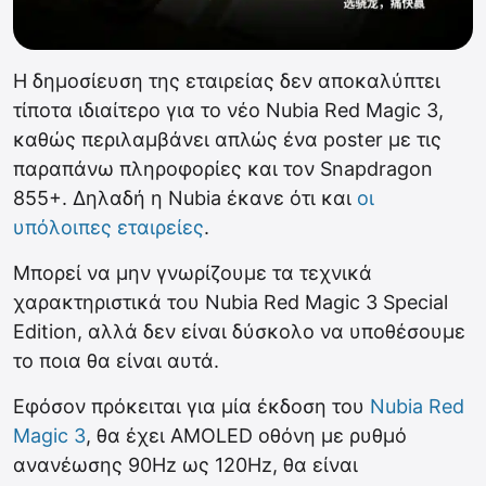
Η δημοσίευση της εταιρείας δεν αποκαλύπτει
τίποτα ιδιαίτερο για το νέο Nubia Red Magic 3,
καθώς περιλαμβάνει απλώς ένα poster με τις
παραπάνω πληροφορίες και τον Snapdragon
855+. Δηλαδή η Nubia έκανε ότι και
οι
υπόλοιπες εταιρείες
.
Μπορεί να μην γνωρίζουμε τα τεχνικά
χαρακτηριστικά του Nubia Red Magic 3 Special
Edition, αλλά δεν είναι δύσκολο να υποθέσουμε
το ποια θα είναι αυτά.
Εφόσον πρόκειται για μία έκδοση του
Nubia Red
Magic 3
, θα έχει AMOLED οθόνη με ρυθμό
ανανέωσης 90Hz ως 120Hz, θα είναι