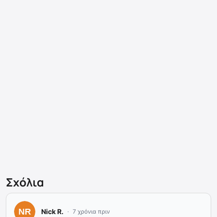
Σχόλια
Nick R.
7 χρόνια πριν