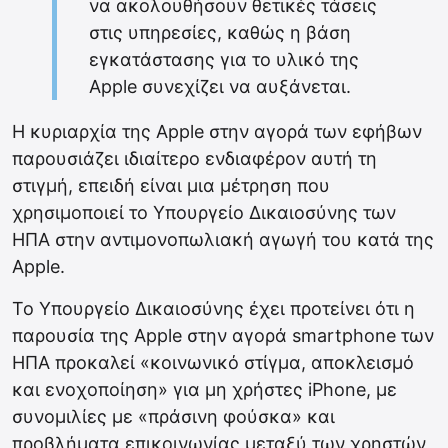
να ακολουθήσουν θετικές τάσεις
στις υπηρεσίες, καθώς η βάση
εγκατάστασης για το υλικό της
Apple συνεχίζει να αυξάνεται.
Η κυριαρχία της Apple στην αγορά των εφήβων
παρουσιάζει ιδιαίτερο ενδιαφέρον αυτή τη
στιγμή, επειδή είναι μια μέτρηση που
χρησιμοποιεί το Υπουργείο Δικαιοσύνης των
ΗΠΑ στην αντιμονοπωλιακή αγωγή του κατά της
Apple.
Το Υπουργείο Δικαιοσύνης έχει προτείνει ότι η
παρουσία της Apple στην αγορά smartphone των
ΗΠΑ προκαλεί «κοινωνικό στίγμα, αποκλεισμό
και ενοχοποίηση» για μη χρήστες iPhone, με
συνομιλίες με «πράσινη φούσκα» και
προβλήματα επικοινωνίας μεταξύ των χρηστών