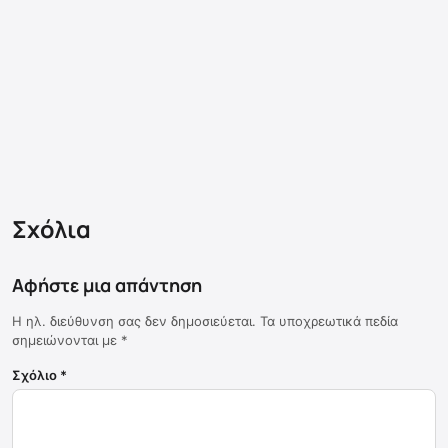
Σχόλια
Αφήστε μια απάντηση
Η ηλ. διεύθυνση σας δεν δημοσιεύεται.
Τα υποχρεωτικά πεδία
σημειώνονται με
*
Σχόλιο
*