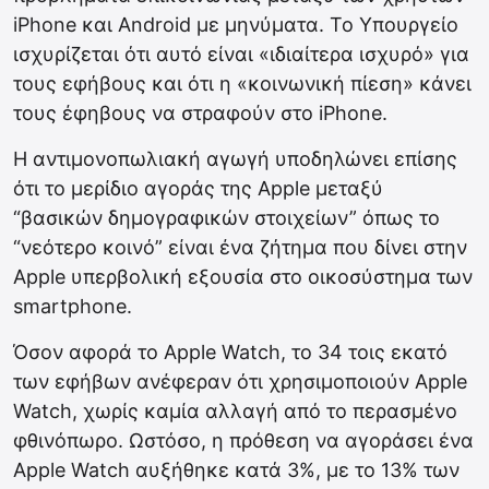
iPhone και Android με μηνύματα. Το Υπουργείο
ισχυρίζεται ότι αυτό είναι «ιδιαίτερα ισχυρό» για
τους εφήβους και ότι η «κοινωνική πίεση» κάνει
τους έφηβους να στραφούν στο iPhone.
Η αντιμονοπωλιακή αγωγή υποδηλώνει επίσης
ότι το μερίδιο αγοράς της Apple μεταξύ
“βασικών δημογραφικών στοιχείων” όπως το
“νεότερο κοινό” είναι ένα ζήτημα που δίνει στην
Apple υπερβολική εξουσία στο οικοσύστημα των
smartphone.
Όσον αφορά το Apple Watch, το 34 τοις εκατό
των εφήβων ανέφεραν ότι χρησιμοποιούν Apple
Watch, χωρίς καμία αλλαγή από το περασμένο
φθινόπωρο. Ωστόσο, η πρόθεση να αγοράσει ένα
Apple Watch αυξήθηκε κατά 3%, με το 13% των