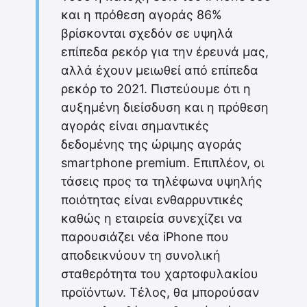
και η πρόθεση αγοράς 86%
βρίσκονται σχεδόν σε υψηλά
επίπεδα ρεκόρ για την έρευνά μας,
αλλά έχουν μειωθεί από επίπεδα
ρεκόρ το 2021. Πιστεύουμε ότι η
αυξημένη διείσδυση και η πρόθεση
αγοράς είναι σημαντικές
δεδομένης της ώριμης αγοράς
smartphone premium. Επιπλέον, οι
τάσεις προς τα τηλέφωνα υψηλής
ποιότητας είναι ενθαρρυντικές
καθώς η εταιρεία συνεχίζει να
παρουσιάζει νέα iPhone που
αποδεικνύουν τη συνολική
σταθερότητα του χαρτοφυλακίου
προϊόντων. Τέλος, θα μπορούσαν