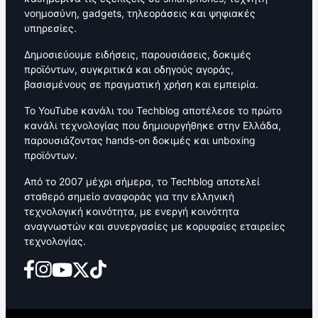
νοημοσύνη, gadgets, τηλεοράσεις και ψηφιακές
υπηρεσίες.
Δημοσιεύουμε ειδήσεις, παρουσιάσεις, δοκιμές
προϊόντων, συγκριτικά και οδηγούς αγοράς,
βασισμένους σε πραγματική χρήση και εμπειρία.
Το YouTube κανάλι του Techblog αποτέλεσε το πρώτο
κανάλι τεχνολογίας που δημιουργήθηκε στην Ελλάδα,
παρουσιάζοντας hands-on δοκιμές και unboxing
προϊόντων.
Από το 2007 μέχρι σήμερα, το Techblog αποτελεί
σταθερό σημείο αναφοράς για την ελληνική
τεχνολογική κοινότητα, με ενεργή κοινότητα
αναγνωστών και συνεργασίες με κορυφαίες εταιρείες
τεχνολογίας.