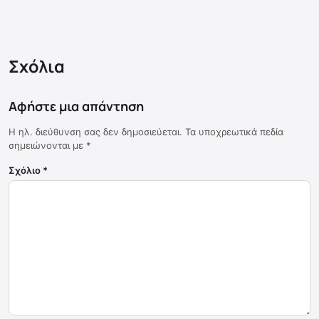
Σχόλια
Αφήστε μια απάντηση
Η ηλ. διεύθυνση σας δεν δημοσιεύεται.
Τα υποχρεωτικά πεδία
σημειώνονται με
*
Σχόλιο
*