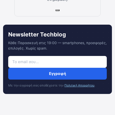
Newsletter Techblog
Κάθε Παρασκευή στις 19:00 — smartphones, προσφορές,
επιλογές. Χωρίς spam.
Εγγραφή
Με την εγγραφή σας αποδέχεστε την
Πολιτική Απορρήτου
.