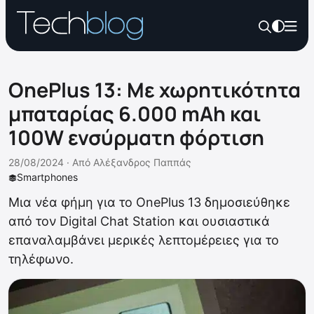
OnePlus 13: Με χωρητικότητα
μπαταρίας 6.000 mAh και
100W ενσύρματη φόρτιση
28/08/2024 ·
Από
Αλέξανδρος Παππάς
Smartphones
Mια νέα φήμη για το OnePlus 13 δημοσιεύθηκε
από τον Digital Chat Station και ουσιαστικά
επαναλαμβάνει μερικές λεπτομέρειες για το
τηλέφωνο.