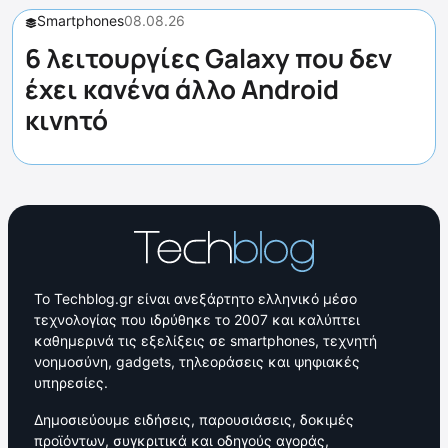
Smartphones
08.08.26
6 λειτουργίες Galaxy που δεν
έχει κανένα άλλο Android
κινητό
Το Techblog.gr είναι ανεξάρτητο ελληνικό μέσο
τεχνολογίας που ιδρύθηκε το 2007 και καλύπτει
καθημερινά τις εξελίξεις σε smartphones, τεχνητή
νοημοσύνη, gadgets, τηλεοράσεις και ψηφιακές
υπηρεσίες.
Δημοσιεύουμε ειδήσεις, παρουσιάσεις, δοκιμές
προϊόντων, συγκριτικά και οδηγούς αγοράς,