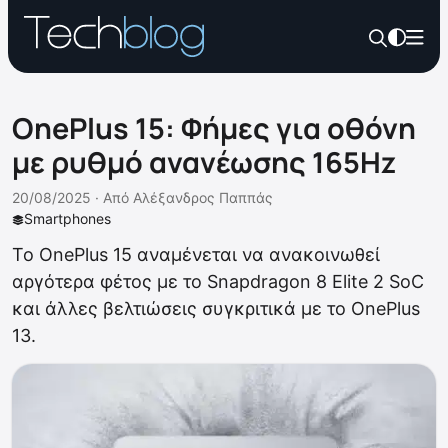
OnePlus 15: Φήμες για οθόνη
με ρυθμό ανανέωσης 165Hz
20/08/2025 ·
Από
Αλέξανδρος Παππάς
Smartphones
Το OnePlus 15 αναμένεται να ανακοινωθεί
αργότερα φέτος με το Snapdragon 8 Elite 2 SoC
και άλλες βελτιώσεις συγκριτικά με το OnePlus
13.