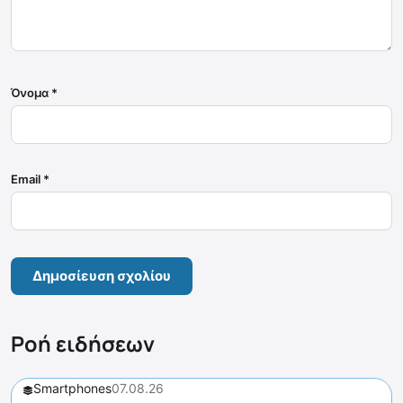
Όνομα
*
Email
*
Ροή ειδήσεων
Smartphones
07.08.26