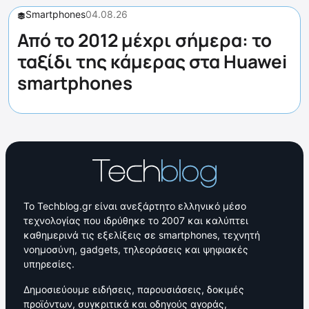
Smartphones
04.08.26
Από το 2012 μέχρι σήμερα: το
ταξίδι της κάμερας στα Huawei
smartphones
Το Techblog.gr είναι ανεξάρτητο ελληνικό μέσο
τεχνολογίας που ιδρύθηκε το 2007 και καλύπτει
καθημερινά τις εξελίξεις σε smartphones, τεχνητή
νοημοσύνη, gadgets, τηλεοράσεις και ψηφιακές
υπηρεσίες.
Δημοσιεύουμε ειδήσεις, παρουσιάσεις, δοκιμές
προϊόντων, συγκριτικά και οδηγούς αγοράς,