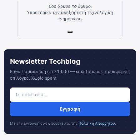
Σου άρεσε το άρθρο;
Υποστήριξε την ανεξάρτητη τεχνολογική
ενημέρωση.
Newsletter Techblog
Κάθε Παρασκευή στις 19:00 — smartphones, προσφορές,
επιλογές. Χωρίς spam.
Εγγραφή
Με την εγγραφή σας αποδέχεστε την
Πολιτική Απορρήτου
.