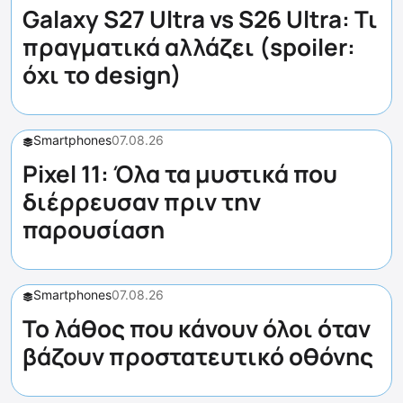
Galaxy S27 Ultra vs S26 Ultra: Τι
πραγματικά αλλάζει (spoiler:
όχι το design)
Smartphones
07.08.26
Pixel 11: Όλα τα μυστικά που
διέρρευσαν πριν την
παρουσίαση
Smartphones
07.08.26
Το λάθος που κάνουν όλοι όταν
βάζουν προστατευτικό οθόνης