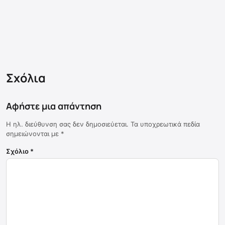
Σχόλια
Αφήστε μια απάντηση
Η ηλ. διεύθυνση σας δεν δημοσιεύεται.
Τα υποχρεωτικά πεδία
σημειώνονται με
*
Σχόλιο
*