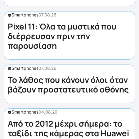
Smartphones
07.08.26
Pixel 11: Όλα τα μυστικά που
διέρρευσαν πριν την
παρουσίαση
Smartphones
07.08.26
Το λάθος που κάνουν όλοι όταν
βάζουν προστατευτικό οθόνης
Smartphones
04.08.26
Από το 2012 μέχρι σήμερα: το
ταξίδι της κάμερας στα Huawei