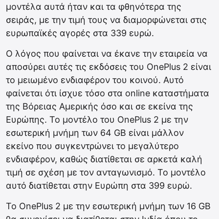
μοντέλα αυτά ήταν και τα φθηνότερα της
σειράς, με την τιμή τους να διαμορφώνεται στις
ευρωπαϊκές αγορές στα 339 ευρώ.
Ο λόγος που φαίνεται να έκανε την εταιρεία να
αποσύρει αυτές τις εκδόσεις του OnePlus 2 είναι
το μειωμένο ενδιαφέρον του κοινού. Αυτό
φαίνεται ότι ίσχυε τόσο στα online καταστήματα
της Βόρειας Αμερικής όσο και σε εκείνα της
Ευρώπης. Το μοντέλο του ΟnePlus 2 με την
εσωτερική μνήμη των 64 GB είναι μάλλον
εκείνο που συγκεντρώνει το μεγαλύτερο
ενδιαφέρον, καθώς διατίθεται σε αρκετά καλή
τιμή σε σχέση με τον ανταγωνισμό. Το μοντέλο
αυτό διατίθεται στην Ευρώπη στα 399 ευρώ.
To OnePlus 2 με την εσωτερική μνήμη των 16 GB