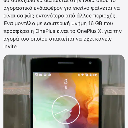
θα συνεχίσει να διατίθεται στην Ινδία όπου το
αγοραστικό ενδιαφέρον για εκείνο φαίνεται να
είναι σαφώς εντονότερο από άλλες περιοχές.
Ένα μοντέλο με εσωτερική μνήμη 16 GB που
προσφέρει η OnePlus είναι το OnePlus X, για την
αγορά του οποίου απαιτείται να έχει κανείς
invite.