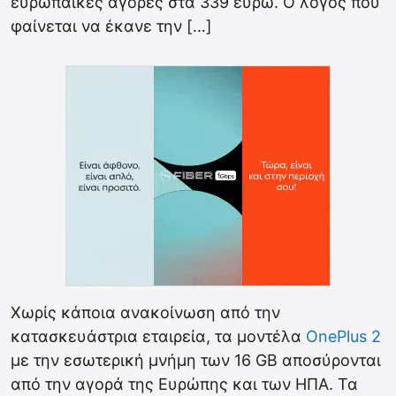
ευρωπαϊκές αγορές στα 339 ευρώ. Ο λόγος που
φαίνεται να έκανε την […]
Χωρίς κάποια ανακοίνωση από την
κατασκευάστρια εταιρεία, τα μοντέλα
OnePlus 2
με την εσωτερική μνήμη των 16 GB αποσύρονται
από την αγορά της Ευρώπης και των ΗΠΑ. Τα