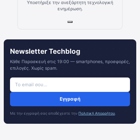
Υποστήριξε την ανεξάρτητη τεχνολογική
ενημέρωση.
Newsletter Techblog
Κάθε Παρασκευή στις 19:00 — smartphones, προσφορές,
επιλογές. Χωρίς spam.
Εγγραφή
Με την εγγραφή σας αποδέχεστε την
Πολιτική Απορρήτου
.