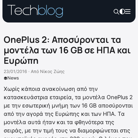
OnePlus 2: Αποσύρονται τα
μοντέλα των 16 GB σε ΗΠΑ και
Ευρώπη
23/01/2016 ·
Από
Νίκος Ζώης
News
Χωρίς κάποια ανακοίνωση από την
κατασκευάστρια εταιρεία, τα μοντέλα OnePlus 2
με την εσωτερική μνήμη των 16 GB αποσύρονται
από την αγορά της Ευρώπης και των ΗΠΑ. Τα
μοντέλα αυτά ήταν και τα φθηνότερα της
σειράς, με την τιμή τους να διαμορφώνεται στις