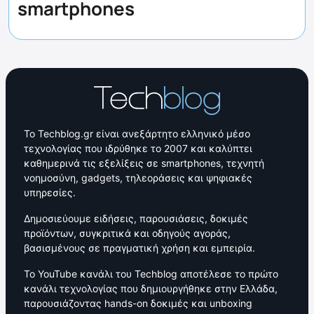
smartphones
Το Techblog.gr είναι ανεξάρτητο ελληνικό μέσο
τεχνολογίας που ιδρύθηκε το 2007 και καλύπτει
καθημερινά τις εξελίξεις σε smartphones, τεχνητή
νοημοσύνη, gadgets, τηλεοράσεις και ψηφιακές
υπηρεσίες.
Δημοσιεύουμε ειδήσεις, παρουσιάσεις, δοκιμές
προϊόντων, συγκριτικά και οδηγούς αγοράς,
βασισμένους σε πραγματική χρήση και εμπειρία.
Το YouTube κανάλι του Techblog αποτέλεσε το πρώτο
κανάλι τεχνολογίας που δημιουργήθηκε στην Ελλάδα,
παρουσιάζοντας hands-on δοκιμές και unboxing