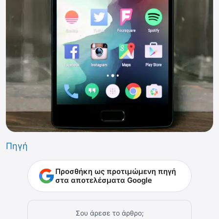
Πηγή
Προσθήκη ως προτιμώμενη πηγή
στα αποτελέσματα Google
Σου άρεσε το άρθρο;