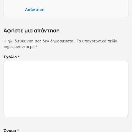
Απάντηση
Αφήστε μια απάντηση
Η ηλ. διεύθυνση σας δεν δημοσιεύεται.
Τα υποχρεωτικά πεδία
σημειώνονται με
*
Σχόλιο
*
Όνομα
*