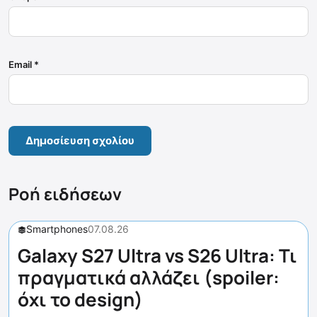
Email
*
Ροή ειδήσεων
Smartphones
07.08.26
Galaxy S27 Ultra vs S26 Ultra: Τι
πραγματικά αλλάζει (spoiler:
όχι το design)