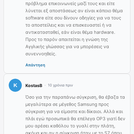
πρόβλημα επικοινωνείς μαζί τους και είτε
λύνεται εξ αποστάσεως αν είναι κάποιο θέμα
software είτε σου δίνουν οδηγίες για να τους
το αποστείλεις και να επισκευαστεί ή να
αντικατασταθεί, εάν είναι θέμα hardware.
Προς το παρόν απαιτείται η γνώση της
Αγγλικής γλώσσας για να μπορέσεις να
συνεννοηθείς.
Απάντηση
KostasB
10 χρόνια πριν
Όσο για την παραπάνω σύγκριση, θα έβαζα τα
μεγαλύτερα σε μέγεθος Samsung προς
σύγκριση για να είμαστε και δίκαιοι. Αλλά και
πλάι εγώ προσωπικά θα επέλεγα OP3 γιατί δεν
μου αρέσει καθόλου το γυαλί στην πλάτη,
ακόμα και αν η σύγκριση ήταν με το S7 όπου