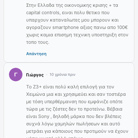
Στην Ελλαδα της οικονομικης κρισης + τα
capital controls, ειναι πολυ θετικο που
υπαρχουν καταναλωτες μου μπορουν και
αγοραζουν smartphone αξιας πανω απο 100€
χωρις καμια επισημη τεχνικη υποστηριξη στον
τοπο τους.
Απάντηση
Γιώργος
10 χρόνια πριν
To Z3+ είναι πολύ καλή επιλογή για τον
Χειμώνα μια και χρησιμεύει και σαν τοστιέρα
με τόση υπερθέρμανση που εμφάνιζε οπότε
τώρα με τις ζέστες δεν το προτείνω. Βέβαια
είναι Sony , δηλαδή μάρκα που δεν βλέπεις
συχνά λόγω χαμηλών πωλήσεων και αυτό
μετράει για κάποιους που προτιμούν να έχουν