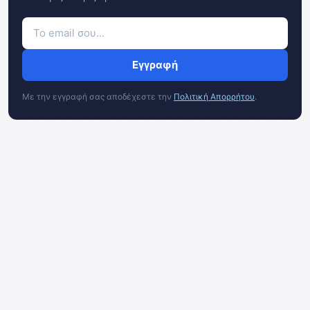
Εγγραφή
Με την εγγραφή σας αποδέχεστε την
Πολιτική Απορρήτου
.