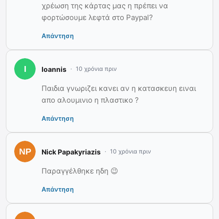
χρέωση της κάρτας μας η πρέπει να
φορτώσουμε λεφτά στο Paypal?
Απάντηση
Ioannis
10 χρόνια πριν
Παιδια γνωριζει κανει αν η κατασκευη ειναι
απο αλουμινιο η πλαστικο ?
Απάντηση
Nick Papakyriazis
10 χρόνια πριν
Παραγγέλθηκε ηδη 😉
Απάντηση