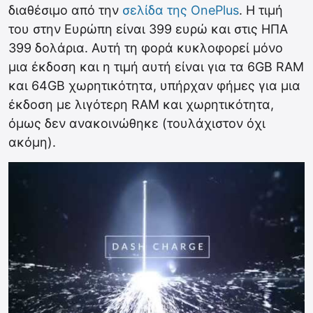
διαθέσιμο από την
σελίδα της OnePlus
. H τιμή
του στην Ευρώπη είναι 399 ευρώ και στις ΗΠΑ
399 δολάρια. Αυτή τη φορά κυκλοφορεί μόνο
μια έκδοση και η τιμή αυτή είναι για τα 6GB RAM
και 64GB χωρητικότητα, υπήρχαν φήμες για μια
έκδοση με λιγότερη RAM και χωρητικότητα,
όμως δεν ανακοινώθηκε (τουλάχιστον όχι
ακόμη).