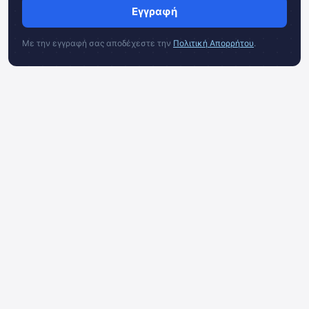
Εγγραφή
Με την εγγραφή σας αποδέχεστε την
Πολιτική Απορρήτου
.