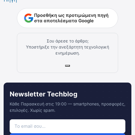
Προσθήκη ως προτιμώμενη πηγή
στα αποτελέσματα Google
Σου άρεσε το άρθρο;
Υποστήριξε την ανεξάρτητη τεχνολογική
ενημέρωση.
Newsletter Techblog
Κάθε Παρασκευή στις 19:00 — smartphones, προσφορές,
επιλογές. Χωρίς spam.