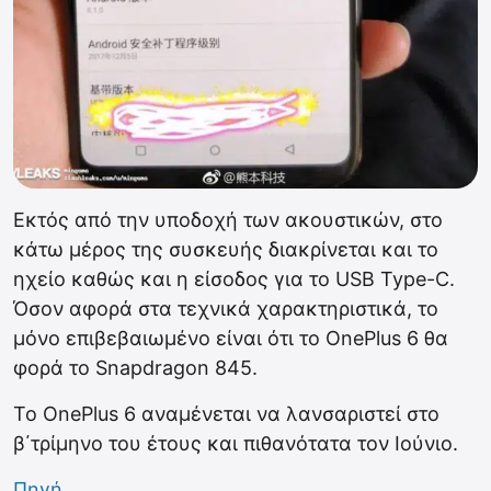
Εκτός από την υποδοχή των ακουστικών, στο
κάτω μέρος της συσκευής διακρίνεται και το
ηχείο καθώς και η είσοδος για το USB Type-C.
Όσον αφορά στα τεχνικά χαρακτηριστικά, το
μόνο επιβεβαιωμένο είναι ότι το OnePlus 6 θα
φορά το Snapdragon 845.
Το OnePlus 6 αναμένεται να λανσαριστεί στο
β΄τρίμηνο του έτους και πιθανότατα τον Ιούνιο.
Πηγή