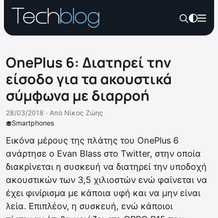
OnePlus 6: Διατηρεί την
είσοδο για τα ακουστικά
σύμφωνα με διαρροή
28/03/2018 ·
Από
Νίκος Ζώης
Smartphones
Εικόνα μέρους της πλάτης του OnePlus 6
ανάρτησε ο Evan Blass στο Twitter, στην οποία
διακρίνεται η συσκευή να διατηρεί την υποδοχή
ακουστικών των 3,5 χιλιοστών ενώ φαίνεται να
έχει φινίρισμα με κάποια υφή και να μην είναι
λεία. Επιπλέον, η συσκευή, ενώ κάποιοι