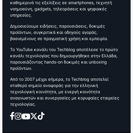
καθημερινά τις εξελίξεις σε smartphones, τεχνητή
νοημοσύνη, gadgets, τηλεοράσεις και ψηφιακές
υπηρεσίες.
Δημοσιεύουμε ειδήσεις, παρουσιάσεις, δοκιμές
προϊόντων, συγκριτικά και οδηγούς αγοράς,
βασισμένους σε πραγματική χρήση και εμπειρία.
Το YouTube κανάλι του Techblog αποτέλεσε το πρώτο
κανάλι τεχνολογίας που δημιουργήθηκε στην Ελλάδα,
παρουσιάζοντας hands-on δοκιμές και unboxing
προϊόντων.
Από το 2007 μέχρι σήμερα, το Techblog αποτελεί
σταθερό σημείο αναφοράς για την ελληνική
τεχνολογική κοινότητα, με ενεργή κοινότητα
αναγνωστών και συνεργασίες με κορυφαίες εταιρείες
τεχνολογίας.