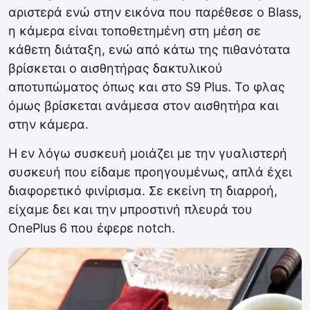
αριστερά ενώ στην εικόνα που παρέθεσε ο Blass,
η κάμερα είναι τοποθετημένη στη μέση σε
κάθετη διάταξη, ενώ από κάτω της πιθανότατα
βρίσκεται ο αισθητήρας δακτυλικού
αποτυπώματος όπως και στο S9 Plus. Το φλας
όμως βρίσκεται ανάμεσα στον αισθητήρα και
στην κάμερα.
Η εν λόγω συσκευή μοιάζει με την γυαλιστερή
συσκευή που είδαμε προηγουμένως, απλά έχει
διαφορετικό φινίρισμα. Σε εκείνη τη διαρροή,
είχαμε δει και την μπροστινή πλευρά του
OnePlus 6 που έφερε notch.