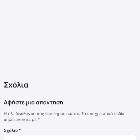
Σχόλια
Αφήστε μια απάντηση
Η ηλ. διεύθυνση σας δεν δημοσιεύεται.
Τα υποχρεωτικά πεδία
σημειώνονται με
*
Σχόλιο
*