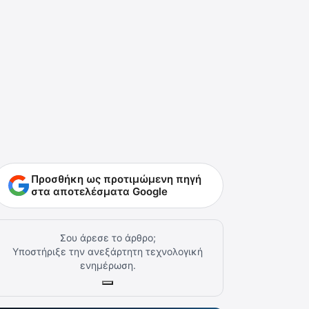
Προσθήκη ως προτιμώμενη πηγή
στα αποτελέσματα Google
Σου άρεσε το άρθρο;
Υποστήριξε την ανεξάρτητη τεχνολογική
ενημέρωση.