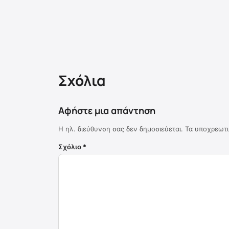
Σχόλια
Αφήστε μια απάντηση
Η ηλ. διεύθυνση σας δεν δημοσιεύεται.
Τα υποχρεωτι
Σχόλιο
*