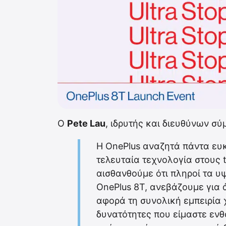
Ο
Pete Lau
, ιδρυτής και διευθύνων σ
Η OnePlus αναζητά πάντα ευκ
τελευταία τεχνολογία στους 
αισθανθούμε ότι πληροί τα 
OnePlus 8T, ανεβάζουμε για 
αφορά τη συνολική εμπειρία 
δυνατότητες που είμαστε εν