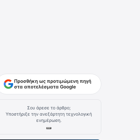
Προσθήκη ως προτιμώμενη πηγή
στα αποτελέσματα Google
Σου άρεσε το άρθρο;
Υποστήριξε την ανεξάρτητη τεχνολογική
ενημέρωση.