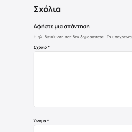
Σχόλια
Αφήστε μια απάντηση
Η ηλ. διεύθυνση σας δεν δημοσιεύεται.
Τα υποχρεωτι
Σχόλιο
*
Όνομα
*