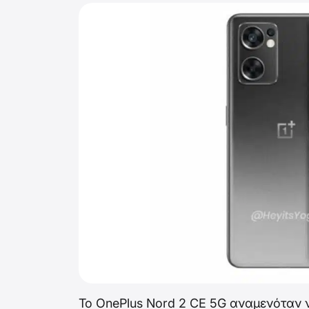
Το OnePlus Nord 2 CE 5G αναμενόταν ν