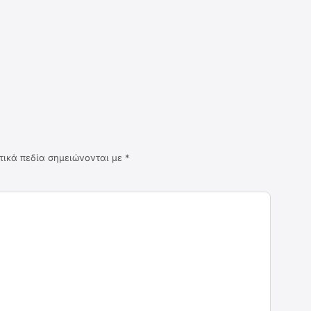
τικά πεδία σημειώνονται με
*