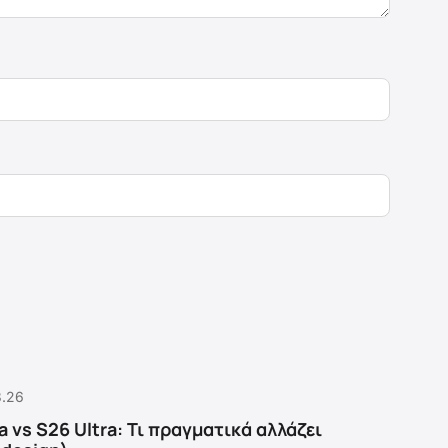
8.26
a vs S26 Ultra: Τι πραγματικά αλλάζει