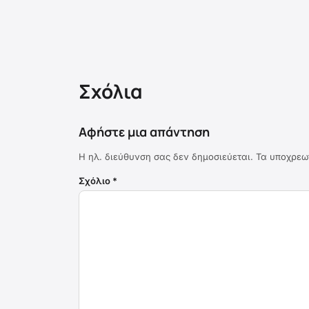
Σχόλια
Αφήστε μια απάντηση
Η ηλ. διεύθυνση σας δεν δημοσιεύεται.
Τα υποχρεω
Σχόλιο
*