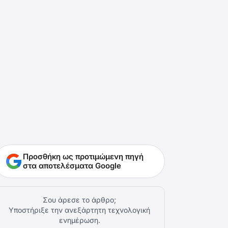
Προσθήκη ως προτιμώμενη πηγή
στα αποτελέσματα Google
Σου άρεσε το άρθρο;
Υποστήριξε την ανεξάρτητη τεχνολογική
ενημέρωση.