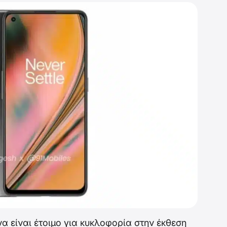
α είναι έτοιμο για κυκλοφορία στην έκθεση