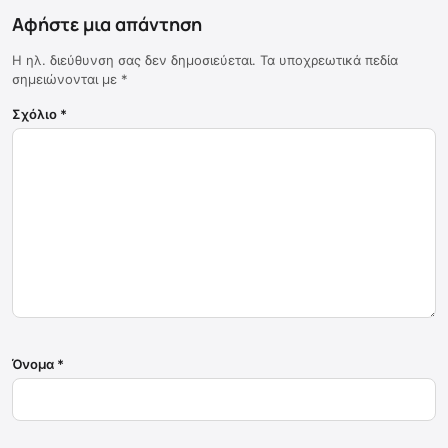
Αφήστε μια απάντηση
Η ηλ. διεύθυνση σας δεν δημοσιεύεται.
Τα υποχρεωτικά πεδία
σημειώνονται με
*
Σχόλιο
*
Όνομα
*