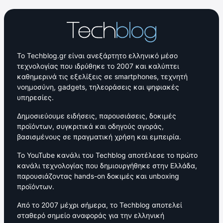
Το Techblog.gr είναι ανεξάρτητο ελληνικό μέσο
τεχνολογίας που ιδρύθηκε το 2007 και καλύπτει
καθημερινά τις εξελίξεις σε smartphones, τεχνητή
νοημοσύνη, gadgets, τηλεοράσεις και ψηφιακές
υπηρεσίες.
Δημοσιεύουμε ειδήσεις, παρουσιάσεις, δοκιμές
προϊόντων, συγκριτικά και οδηγούς αγοράς,
βασισμένους σε πραγματική χρήση και εμπειρία.
Το YouTube κανάλι του Techblog αποτέλεσε το πρώτο
κανάλι τεχνολογίας που δημιουργήθηκε στην Ελλάδα,
παρουσιάζοντας hands-on δοκιμές και unboxing
προϊόντων.
Από το 2007 μέχρι σήμερα, το Techblog αποτελεί
σταθερό σημείο αναφοράς για την ελληνική