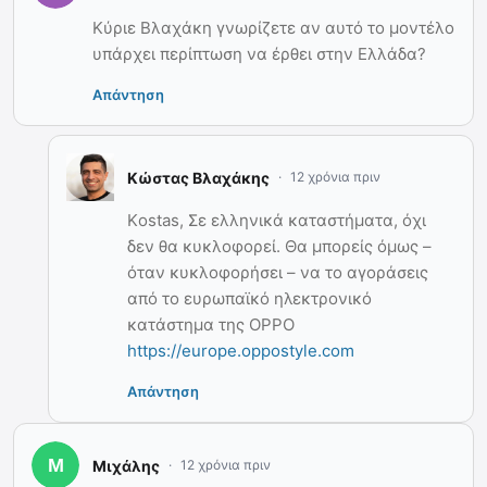
Κύριε Bλαχάκη γνωρίζετε αν αυτό το μοντέλο
υπάρχει περίπτωση να έρθει στην Ελλάδα?
Απάντηση
Κώστας Βλαχάκης
12 χρόνια πριν
Κostas, Σε ελληνικά καταστήματα, όχι
δεν θα κυκλοφορεί. Θα μπορείς όμως –
όταν κυκλοφορήσει – να το αγοράσεις
από το ευρωπαϊκό ηλεκτρονικό
κατάστημα της OPPO
https://europe.oppostyle.com
Απάντηση
Μιχάλης
12 χρόνια πριν