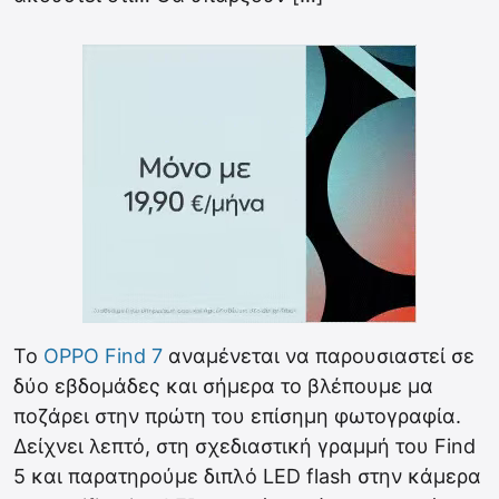
Το
OPPO Find 7
αναμένεται να παρουσιαστεί σε
δύο εβδομάδες και σήμερα το βλέπουμε μα
ποζάρει στην πρώτη του επίσημη φωτογραφία.
Δείχνει λεπτό, στη σχεδιαστική γραμμή του Find
5 και παρατηρούμε διπλό LED flash στην κάμερα