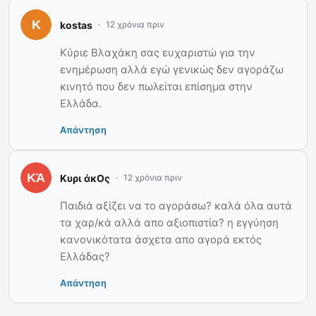
kostas
12 χρόνια πριν
Κύριε Βλαχάκη σας ευχαριστώ για την
ενημέρωση αλλά εγώ γενικώς δεν αγοράζω
κινητό που δεν πωλείται επίσημα στην
Ελλάδα.
Απάντηση
Κυρι άκΟς
12 χρόνια πριν
Παιδιά αξίζει να το αγοράσω? καλά όλα αυτά
τα χαρ/κά αλλά απο αξιοπιστία? η εγγύηση
κανονικότατα άσχετα απο αγορά εκτός
Ελλάδας?
Απάντηση