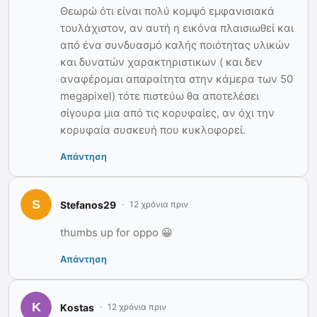
Θεωρώ ότι είναι πολύ κομψό εμφανισιακά
τουλάχιστον, αν αυτή η εικόνα πλαισιωθεί και
από ένα συνδυασμό καλής ποιότητας υλικών
και δυνατών χαρακτηριστικων ( και δεν
αναφέρομαι απαραίτητα στην κάμερα των 50
megapixel) τότε πιστεύω θα αποτελέσει
σίγουρα μια από τις κορυφαίες, αν όχι την
κορυφαία συσκευή που κυκλοφορεί.
Απάντηση
Stefanos29
12 χρόνια πριν
thumbs up for oppo 😀
Απάντηση
Κostas
12 χρόνια πριν