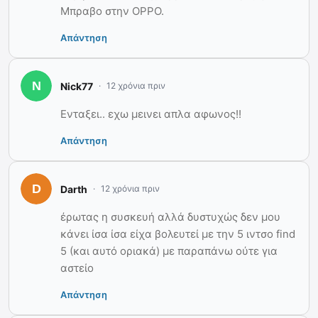
Μπραβο στην OPPO.
Απάντηση
Nick77
12 χρόνια πριν
Ενταξει.. εχω μεινει απλα αφωνος!!
Απάντηση
Darth
12 χρόνια πριν
έρωτας η συσκευή αλλά δυστυχώς δεν μου
κάνει ίσα ίσα είχα βολευτεί με την 5 ιντσο find
5 (και αυτό οριακά) με παραπάνω ούτε για
αστείο
Απάντηση