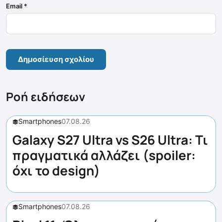
Email
*
Ροή ειδήσεων
Smartphones
07.08.26
Galaxy S27 Ultra vs S26 Ultra: Τι
πραγματικά αλλάζει (spoiler:
όχι το design)
Smartphones
07.08.26