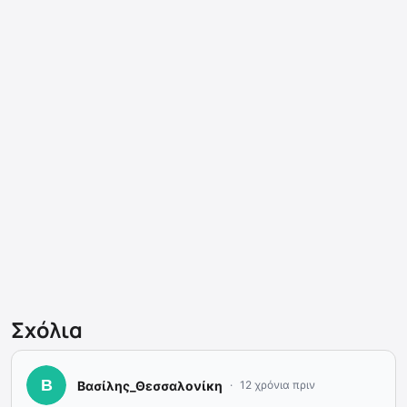
Σχόλια
Βασίλης_Θεσσαλονίκη
12 χρόνια πριν