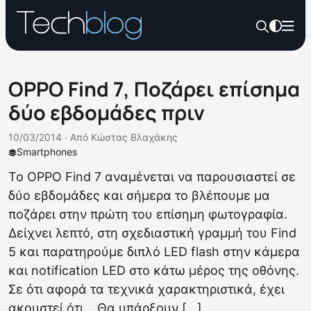
OPPO Find 7, Ποζάρει επίσημα
δύο εβδομάδες πριν
10/03/2014 ·
Από
Κώστας Βλαχάκης
Smartphones
Το OPPO Find 7 αναμένεται να παρουσιαστεί σε
δύο εβδομάδες και σήμερα το βλέπουμε μα
ποζάρει στην πρώτη του επίσημη φωτογραφία.
Δείχνει λεπτό, στη σχεδιαστική γραμμή του Find
5 και παρατηρούμε διπλό LED flash στην κάμερα
και notification LED στο κάτω μέρος της οθόνης.
Σε ότι αφορά τα τεχνικά χαρακτηριστικά, έχει
ακουστεί ότι… Θα υπάρξουν […]