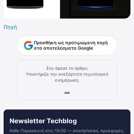
Πηγή
Προσθήκη ως προτιμώμενη πηγή
στα αποτελέσματα Google
Σου άρεσε το άρθρο;
Υποστήριξε την ανεξάρτητη τεχνολογική
ενημέρωση.
Newsletter Techblog
Κάθε Παρασκευή στις 19:00 — smartphones, προσφορές,