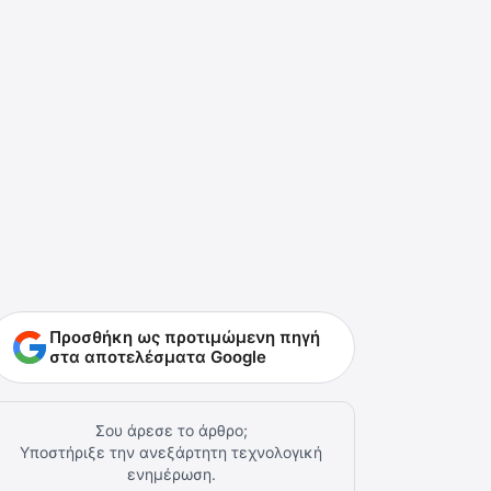
Προσθήκη ως προτιμώμενη πηγή
στα αποτελέσματα Google
Σου άρεσε το άρθρο;
Υποστήριξε την ανεξάρτητη τεχνολογική
ενημέρωση.