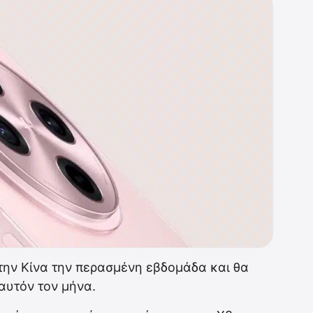
την Κίνα την περασμένη εβδομάδα και θα
υτόν τον μήνα.