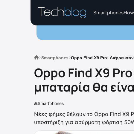
Smartphones
How
Smartphones
Oppo Find X9 Pro: Διέρρευσαν 
Oppo Find X9 Pro
μπαταρία θα είνα
Smartphones
Νέες φήμες θέλουν το Oppo Find X9 Pr
υποστήριξη για ασύρματη φόρτιση 50W