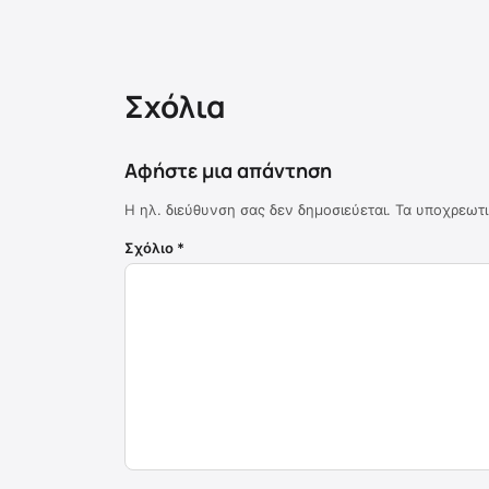
Σχόλια
Αφήστε μια απάντηση
Η ηλ. διεύθυνση σας δεν δημοσιεύεται.
Τα υποχρεωτι
Σχόλιο
*