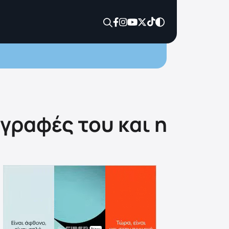
γραφές του και η