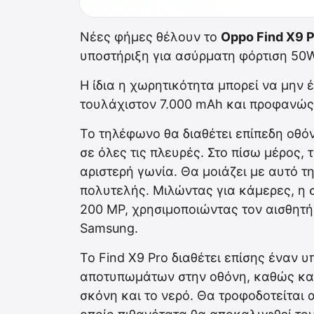
Νέες φήμες θέλουν το
Oppo Find X9 P
υποστήριξη για ασύρματη φόρτιση 50W
Η ίδια η χωρητικότητα μπορεί να μην έ
τουλάχιστον 7.000 mAh και προφανώς 
Το τηλέφωνο θα διαθέτει επίπεδη οθό
σε όλες τις πλευρές. Στο πίσω μέρος, 
αριστερή γωνία. Θα μοιάζει με αυτό τ
πολυτελής. Μιλώντας για κάμερες, η 
200 MP, χρησιμοποιώντας τον αισθητή
Samsung.
Το Find X9 Pro διαθέτει επίσης έναν 
αποτυπωμάτων στην οθόνη, καθώς και 
σκόνη και το νερό. Θα τροφοδοτείται 