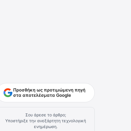
Προσθήκη ως προτιμώμενη πηγή
στα αποτελέσματα Google
Σου άρεσε το άρθρο;
Υποστήριξε την ανεξάρτητη τεχνολογική
ενημέρωση.