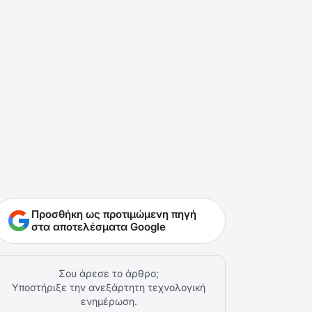
Προσθήκη ως προτιμώμενη πηγή
στα αποτελέσματα Google
Σου άρεσε το άρθρο;
Υποστήριξε την ανεξάρτητη τεχνολογική
ενημέρωση.