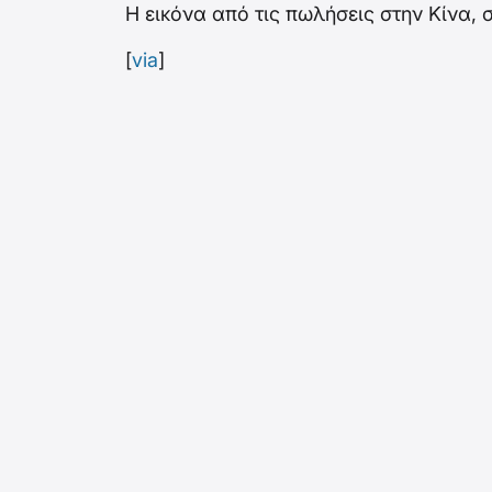
Η εικόνα από τις πωλήσεις στην Κίνα, 
[
via
]