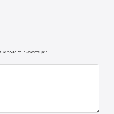
τικά πεδία σημειώνονται με
*