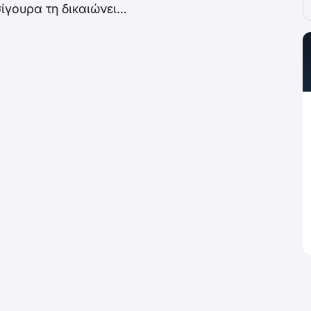
σίγουρα τη δικαιώνει…