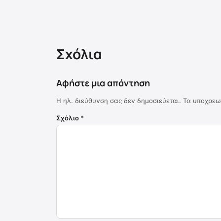
Σχόλια
Αφήστε μια απάντηση
Η ηλ. διεύθυνση σας δεν δημοσιεύεται.
Τα υποχρεω
Σχόλιο
*