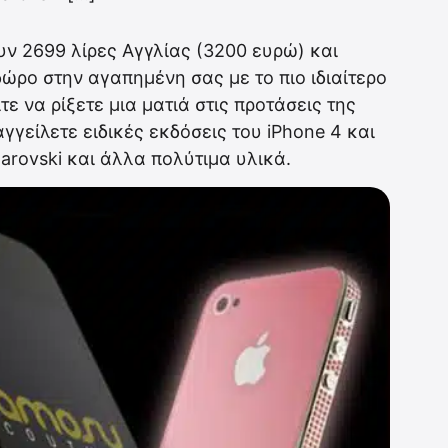
υν 2699 λίρες Αγγλίας (3200 ευρώ) και
ώρο στην αγαπημένη σας με το πιο ιδιαίτερο
ε να ρίξετε μια ματιά στις προτάσεις της
γγείλετε ειδικές εκδόσεις του iPhone 4 και
rovski και άλλα πολύτιμα υλικά.