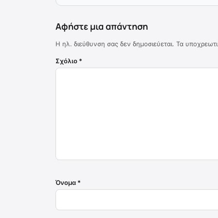
Αφήστε μια απάντηση
Η ηλ. διεύθυνση σας δεν δημοσιεύεται.
Τα υποχρεωτι
Σχόλιο
*
Όνομα
*