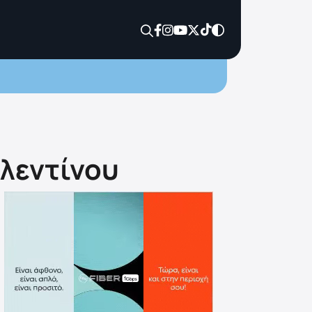
αλεντίνου