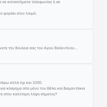
ε σε καταστήματα τηλεφωνίας ή σε
 το φοράει στον λαιμό;
άνετε την δουλεια σας του Αγιου Βαλεντίνου…
πάρω αλλά όχι και 3200.
 για κόσμημα απο μόνο του.Θέλει και διαμαντάκια
άνε στην καλύτερη λήψη σήματος?