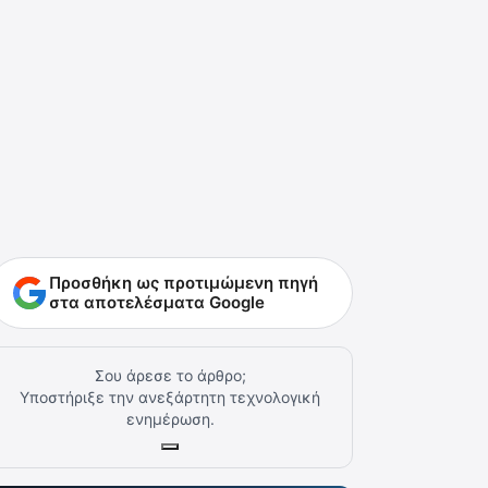
Προσθήκη ως προτιμώμενη πηγή
στα αποτελέσματα Google
Σου άρεσε το άρθρο;
Υποστήριξε την ανεξάρτητη τεχνολογική
ενημέρωση.