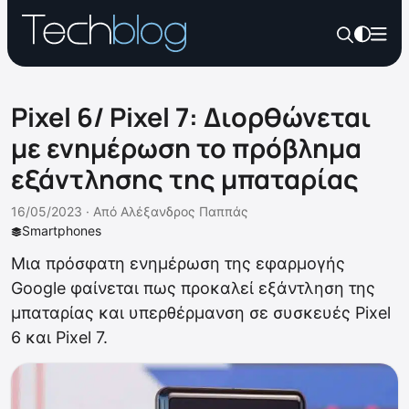
Pixel 6/ Pixel 7: Διορθώνεται
με ενημέρωση το πρόβλημα
εξάντλησης της μπαταρίας
16/05/2023 ·
Από
Αλέξανδρος Παππάς
Smartphones
Μια πρόσφατη ενημέρωση της εφαρμογής
Google φαίνεται πως προκαλεί εξάντληση της
μπαταρίας και υπερθέρμανση σε συσκευές Pixel
6 και Pixel 7.