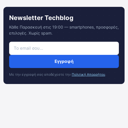
Newsletter Techblog
Κάθε Παρασκευή στις 19:00 — smartphones, προσφορές,
επιλογές. Χωρίς spam.
Εγγραφή
Με την εγγραφή σας αποδέχεστε την
Πολιτική Απορρήτου
.