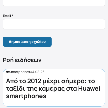
Email
*
Ροή ειδήσεων
Smartphones
04.08.26
Από το 2012 μέχρι σήμερα: το
ταξίδι της κάμερας στα Huawei
smartphones