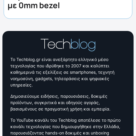
με 0mm bezel
Το Techblog.gr είναι ανεξάρτητο ελληνικό μέσο
τεχνολογίας που ιδρύθηκε το 2007 και καλύπτει
καθημερινά τις εξελίξεις σε smartphones, τεχνητή
νοημοσύνη, gadgets, τηλεοράσεις και ψηφιακές
υπηρεσίες.
Δημοσιεύουμε ειδήσεις, παρουσιάσεις, δοκιμές
προϊόντων, συγκριτικά και οδηγούς αγοράς,
βασισμένους σε πραγματική χρήση και εμπειρία.
Το YouTube κανάλι του Techblog αποτέλεσε το πρώτο
κανάλι τεχνολογίας που δημιουργήθηκε στην Ελλάδα,
παρουσιάζοντας hands-on δοκιμές και unboxing