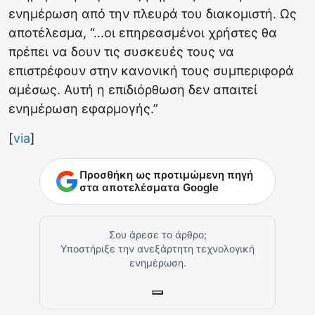
ενημέρωση από την πλευρά του διακομιστή. Ως
αποτέλεσμα, “…οι επηρεασμένοι χρήστες θα
πρέπει να δουν τις συσκευές τους να
επιστρέφουν στην κανονική τους συμπεριφορά
αμέσως. Αυτή η επιδιόρθωση δεν απαιτεί
ενημέρωση εφαρμογής.”
[
via
]
Προσθήκη ως προτιμώμενη πηγή
στα αποτελέσματα Google
Σου άρεσε το άρθρο;
Υποστήριξε την ανεξάρτητη τεχνολογική
ενημέρωση.