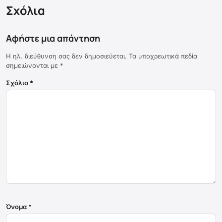
Σχόλια
Αφήστε μια απάντηση
Η ηλ. διεύθυνση σας δεν δημοσιεύεται.
Τα υποχρεωτικά πεδία
σημειώνονται με
*
Σχόλιο
*
Όνομα
*