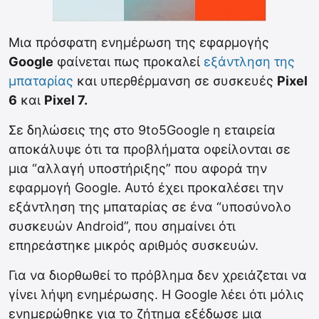
Μια πρόσφατη ενημέρωση της εφαρμογής
Google
φαίνεται πως προκαλεί
εξάντληση της
μπαταρίας
και υπερθέρμανση σε συσκευές
Pixel
6
και
Pixel 7.
Σε δηλώσεις της στο 9to5Google η εταιρεία
αποκάλυψε ότι τα προβλήματα οφείλονται σε
μια “αλλαγή υποστήριξης” που αφορά την
εφαρμογή Google. Αυτό έχει προκαλέσει την
εξάντληση της μπαταρίας σε ένα “υποσύνολο
συσκευών Android”, που σημαίνει ότι
επηρεάστηκε μικρός αριθμός συσκευών.
Για να διορθωθεί το πρόβλημα δεν χρειάζεται να
γίνει λήψη ενημέρωσης. Η Google λέει ότι μόλις
ενημερώθηκε για το ζήτημα εξέδωσε μια