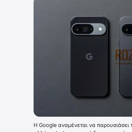
Η Google αναμένεται να παρουσιάσει 