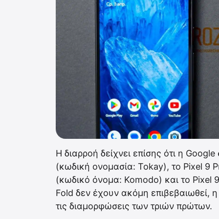
Η διαρροή δείχνει επίσης ότι η Google 
(κωδική ονομασία: Tokay), το Pixel 9 P
(κωδικό όνομα: Komodo) και το Pixel 
Fold δεν έχουν ακόμη επιβεβαιωθεί, 
τις διαμορφώσεις των τριών πρώτων.