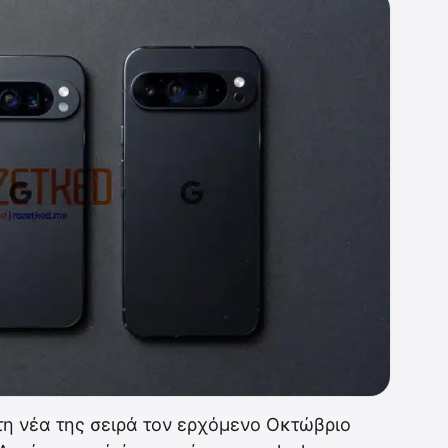
τη νέα της σειρά τον ερχόμενο Οκτώβριο