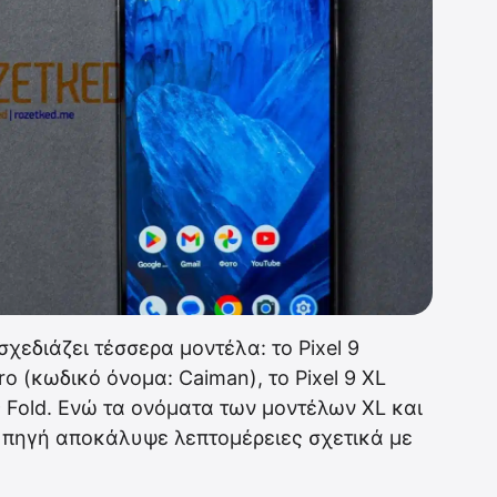
σχεδιάζει τέσσερα μοντέλα: το Pixel 9
ro (κωδικό όνομα: Caiman), το Pixel 9 XL
9 Fold. Ενώ τα ονόματα των μοντέλων XL και
η πηγή αποκάλυψε λεπτομέρειες σχετικά με