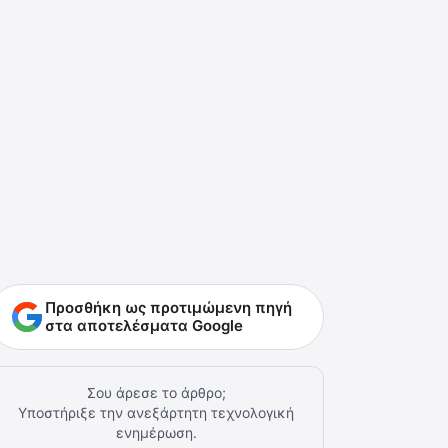
Προσθήκη ως προτιμώμενη πηγή
στα αποτελέσματα Google
Σου άρεσε το άρθρο;
Υποστήριξε την ανεξάρτητη τεχνολογική
ενημέρωση.