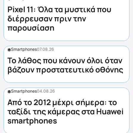
Pixel 11: Όλα τα μυστικά που
διέρρευσαν πριν την
παρουσίαση
Smartphones
07.08.26
Το λάθος που κάνουν όλοι όταν
βάζουν προστατευτικό οθόνης
Smartphones
04.08.26
Από το 2012 μέχρι σήμερα: το
ταξίδι της κάμερας στα Huawei
smartphones