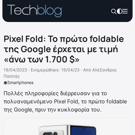
Pixel Fold: Το πρώτο foldable
της Google έρχεται με τιμή
«άνω των 1.700 $»
19/04/2023 ·
Ενημερώθηκε: 19/04/23
·
Από
Αλέξανδρος
Παππάς
Smartphones
Πολλές πληροφορίες διέρρευσαν για το
πολυαναμενόμενο Pixel Fold, το πρώτο foldable
της Google, πριν την κυκλοφορία του.