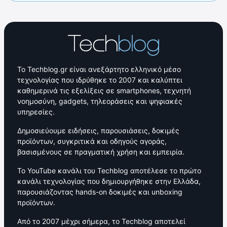
Το Techblog.gr είναι ανεξάρτητο ελληνικό μέσο
τεχνολογίας που ιδρύθηκε το 2007 και καλύπτει
καθημερινά τις εξελίξεις σε smartphones, τεχνητή
νοημοσύνη, gadgets, τηλεοράσεις και ψηφιακές
υπηρεσίες.
Δημοσιεύουμε ειδήσεις, παρουσιάσεις, δοκιμές
προϊόντων, συγκριτικά και οδηγούς αγοράς,
βασισμένους σε πραγματική χρήση και εμπειρία.
Το YouTube κανάλι του Techblog αποτέλεσε το πρώτο
κανάλι τεχνολογίας που δημιουργήθηκε στην Ελλάδα,
παρουσιάζοντας hands-on δοκιμές και unboxing
προϊόντων.
Από το 2007 μέχρι σήμερα, το Techblog αποτελεί