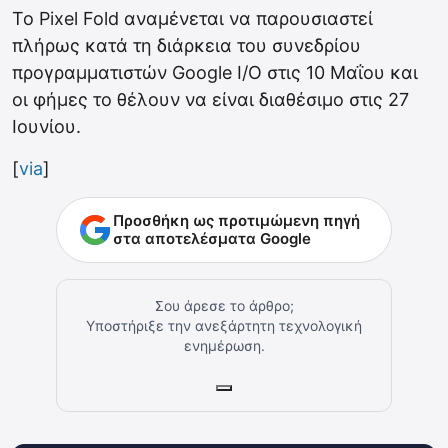
Το Pixel Fold αναμένεται να παρουσιαστεί
πλήρως κατά τη διάρκεια του συνεδρίου
προγραμματιστών Google I/O στις 10 Μαΐου και
οι φήμες το θέλουν να είναι διαθέσιμο στις 27
Ιουνίου.
[
via
]
Προσθήκη ως προτιμώμενη πηγή
στα αποτελέσματα Google
Σου άρεσε το άρθρο;
Υποστήριξε την ανεξάρτητη τεχνολογική
ενημέρωση.