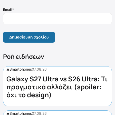
Email
*
Ροή ειδήσεων
Smartphones
07.08.26
Galaxy S27 Ultra vs S26 Ultra: Τι
πραγματικά αλλάζει (spoiler:
όχι το design)
Smartphones
07.08.26