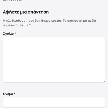
Αφήστε μια απάντηση
Η ηλ. διεύθυνση σας δεν δημοσιεύεται.
Τα υποχρεωτικά πεδία
σημειώνονται με
*
Σχόλιο
*
Όνομα
*