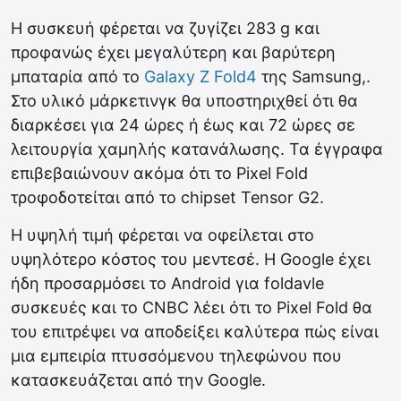
Η συσκευή φέρεται να ζυγίζει 283 g και
προφανώς έχει μεγαλύτερη και βαρύτερη
μπαταρία από το
Galaxy Z Fold4
της Samsung,.
Στο υλικό μάρκετινγκ θα υποστηριχθεί ότι θα
διαρκέσει για 24 ώρες ή έως και 72 ώρες σε
λειτουργία χαμηλής κατανάλωσης. Τα έγγραφα
επιβεβαιώνουν ακόμα ότι το Pixel Fold
τροφοδοτείται από το chipset Tensor G2.
Η υψηλή τιμή φέρεται να οφείλεται στο
υψηλότερο κόστος του μεντεσέ. Η Google έχει
ήδη προσαρμόσει το Android για foldavle
συσκευές και το CNBC λέει ότι το Pixel Fold θα
του επιτρέψει να αποδείξει καλύτερα πώς είναι
μια εμπειρία πτυσσόμενου τηλεφώνου που
κατασκευάζεται από την Google.