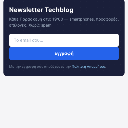
Newsletter Techblog
Κάθε Παρασκευή στις 19:00 — smartphones, προσφορές,
επιλογές. Χωρίς spam.
Εγγραφή
Με την εγγραφή σας αποδέχεστε την
Πολιτική Απορρήτου
.