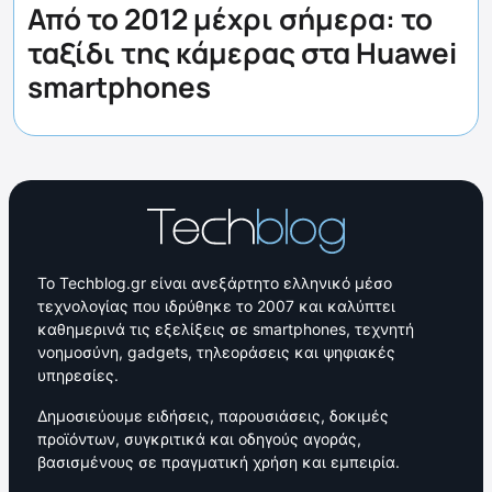
Από το 2012 μέχρι σήμερα: το
ταξίδι της κάμερας στα Huawei
smartphones
Το Techblog.gr είναι ανεξάρτητο ελληνικό μέσο
τεχνολογίας που ιδρύθηκε το 2007 και καλύπτει
καθημερινά τις εξελίξεις σε smartphones, τεχνητή
νοημοσύνη, gadgets, τηλεοράσεις και ψηφιακές
υπηρεσίες.
Δημοσιεύουμε ειδήσεις, παρουσιάσεις, δοκιμές
προϊόντων, συγκριτικά και οδηγούς αγοράς,
βασισμένους σε πραγματική χρήση και εμπειρία.