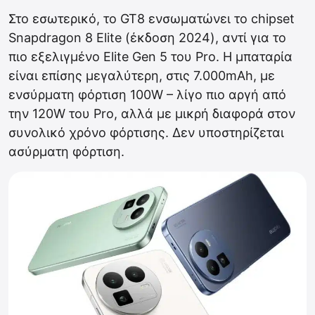
Στο εσωτερικό, το GT8 ενσωματώνει το chipset
Snapdragon 8 Elite (έκδοση 2024), αντί για το
πιο εξελιγμένο Elite Gen 5 του Pro. Η μπαταρία
είναι επίσης μεγαλύτερη, στις 7.000mAh, με
ενσύρματη φόρτιση 100W – λίγο πιο αργή από
την 120W του Pro, αλλά με μικρή διαφορά στον
συνολικό χρόνο φόρτισης. Δεν υποστηρίζεται
ασύρματη φόρτιση.