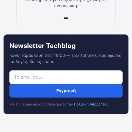
ενημέρωση.
Newsletter Techblog
Κάθε Παρασκευή στις 19:00 — smartphones, προσφορές,
επιλογές. Χωρίς spam.
Εγγραφή
Με την εγγραφή σας αποδέχεστε την
Πολιτική Απορρήτου
.