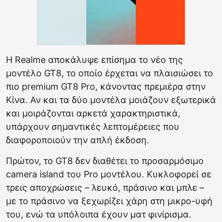
Η Realme αποκάλυψε επίσημα το νέο της
μοντέλο GT8, το οποίο έρχεται να πλαισιώσει το
πιο premium GT8 Pro, κάνοντας πρεμιέρα στην
Κίνα. Αν και τα δύο μοντέλα μοιάζουν εξωτερικά
και μοιράζονται αρκετά χαρακτηριστικά,
υπάρχουν σημαντικές λεπτομέρειες που
διαφοροποιούν την απλή έκδοση.
Πρώτον, το GT8 δεν διαθέτει το προσαρμόσιμο
camera island του Pro μοντέλου. Κυκλοφορεί σε
τρεις αποχρώσεις – λευκό, πράσινο και μπλε –
με το πράσινο να ξεχωρίζει χάρη στη μικρο-υφή
του, ενώ τα υπόλοιπα έχουν ματ φινίρισμα.