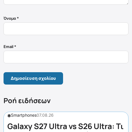
Όνομα
*
Email
*
Ροή ειδήσεων
Smartphones
07.08.26
Galaxy S27 Ultra vs S26 Ultra: Τι