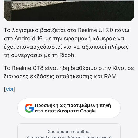
Το λογισμικό βασίζεται στο Realme UI 7.0 πάνω
στο Android 16, με την εφαρμογή κάμερας να
έχει επανασχεδιαστεί για να αξιοποιεί πλήρως
τη συνεργασία με τη Ricoh.
Το Realme GT8 είναι ήδη διαθέσιμο στην Κίνα, σε
διάφορες εκδόσεις αποθήκευσης και RAM.
[
via
]
Προσθήκη ως προτιμώμενη πηγή
στα αποτελέσματα Google
Σου άρεσε το άρθρο;
Υποστήριξε την ανεξάρτητη τεχνολογική