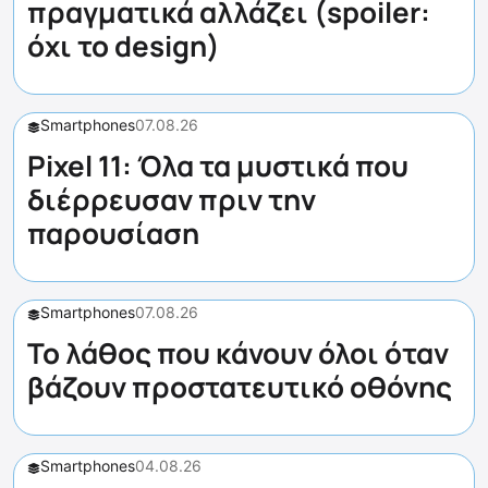
πραγματικά αλλάζει (spoiler:
όχι το design)
Smartphones
07.08.26
Pixel 11: Όλα τα μυστικά που
διέρρευσαν πριν την
παρουσίαση
Smartphones
07.08.26
Το λάθος που κάνουν όλοι όταν
βάζουν προστατευτικό οθόνης
Smartphones
04.08.26