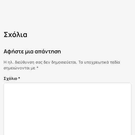
Σχόλια
Αφήστε μια απάντηση
Η ηλ. διεύθυνση σας δεν δημοσιεύεται.
Τα υποχρεωτικά πεδία
σημειώνονται με
*
Σχόλιο
*