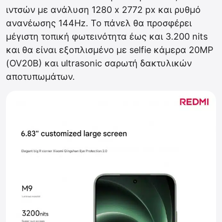
ιντσών με ανάλυση 1280 x 2772 px και ρυθμό
ανανέωσης 144Hz. Το πάνελ θα προσφέρει
μέγιστη τοπική φωτεινότητα έως και 3.200 nits
και θα είναι εξοπλισμένο με selfie κάμερα 20MP
(OV20B) και ultrasonic σαρωτή δακτυλικών
αποτυπωμάτων.