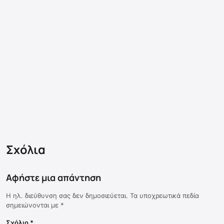
Σχόλια
Αφήστε μια απάντηση
Η ηλ. διεύθυνση σας δεν δημοσιεύεται.
Τα υποχρεωτικά πεδία
σημειώνονται με
*
Σχόλιο
*