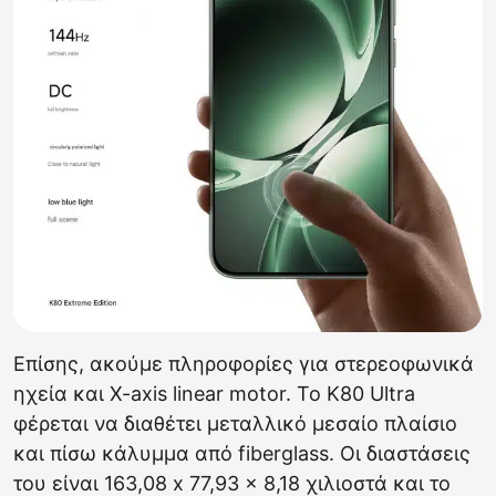
Επίσης, ακούμε πληροφορίες για στερεοφωνικά
ηχεία και X-axis linear motor. Το K80 Ultra
φέρεται να διαθέτει μεταλλικό μεσαίο πλαίσιο
και πίσω κάλυμμα από fiberglass. Οι διαστάσεις
του είναι 163,08 x 77,93 x 8,18 χιλιοστά και το