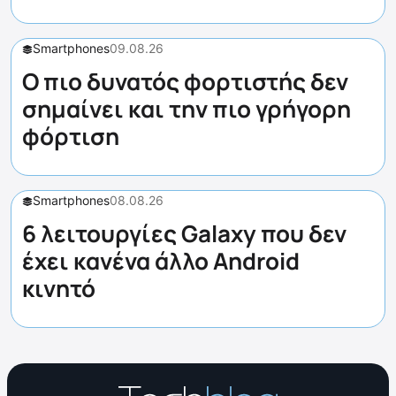
Smartphones
09.08.26
Ο πιο δυνατός φορτιστής δεν
σημαίνει και την πιο γρήγορη
φόρτιση
Smartphones
08.08.26
6 λειτουργίες Galaxy που δεν
έχει κανένα άλλο Android
κινητό