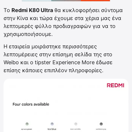
Το
Redmi K80 Ultra
θα κυκλοφορήσει σύντομα
στην Κίνα και τώρα έχουμε στα χέρια μας ένα
λεπτομερές φύλλο προδιαγραφών για να το
χρησιμοποιήσουμε.
Η εταιρεία μοιράστηκε περισσότερες
λεπτομέρειες στην επίσημη σελίδα της στο
Weibo και ο tipster Experience More έδωσε
επίσης κάποιες επιπλέον πληροφορίες.