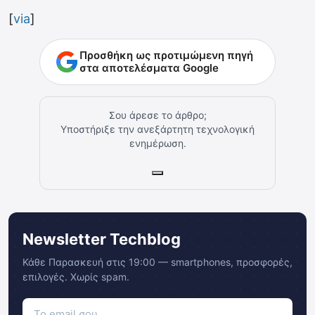
[
via
]
Προσθήκη ως προτιμώμενη πηγή
στα αποτελέσματα Google
Σου άρεσε το άρθρο;
Υποστήριξε την ανεξάρτητη τεχνολογική
ενημέρωση.
Newsletter Techblog
Κάθε Παρασκευή στις 19:00 — smartphones, προσφορές,
επιλογές. Χωρίς spam.