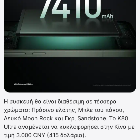
Η συσκευή θα είναι διαθέσιμη σε τέσσερα
χρώματα: Πράσινο ελάτης, Μπλε του πάγου,
Λευκό Moon Rock και Γκρι Sandstone. Το K80
Ultra αναμένεται να κυκλοφορήσει στην Κίνα με
τιμή 3.000 CNY (415 δολάρια).