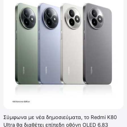
Σύμφωνα με νέα δημοσιεύματα, το Redmi K80
Ultra θα διαθέτει επίπεδη οθόνη OLED 6,83