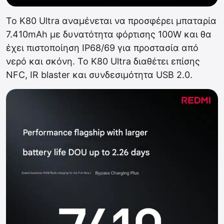
Το K80 Ultra αναμένεται να προσφέρει μπαταρία
7.410mAh με δυνατότητα φόρτισης 100W και θα
έχει πιστοποίηση IP68/69 για προστασία από
νερό και σκόνη. Το K80 Ultra διαθέτει επίσης
NFC, IR blaster και συνδεσιμότητα USB 2.0.