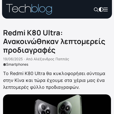
Redmi K80 Ultra:
Ανακοινώθηκαν λεπτομερείς
προδιαγραφές
19/06/2025 ·
Από
Αλέξανδρος Παππάς
Smartphones
Το Redmi K80 Ultra θα κυκλοφορήσει σύντομα
στην Κίνα και τώρα έχουμε στα χέρια μας ένα
λεπτομερές φύλλο προδιαγραφών.