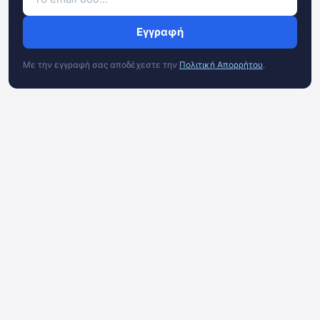
Εγγραφή
Με την εγγραφή σας αποδέχεστε την
Πολιτική Απορρήτου
.