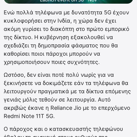
Ενώ πολλά τηλέφωνα με δυνατότητα 5G έχουν
κυκλοφορήσει στην Ινδία, η χώρα δεν έχει
ακόμη γυρίσει το διακόπτη στο πρώτο εμπορικό
της δίκτυο. Η κυβέρνηση εξακολουθεί να
σχεδιάζει τη δημοπρασία φάσματος που θα
καθορίσει ποιοι πάροχοι μπορούν να
χρησιμοποιήσουν ποιες συχνότητες.
Ωστόσο, δεν είναι ποτέ πολύ νωρίς για να
ξεκινήσετε να δοκιμάζετε εάν τα τηλέφωνα θα
λειτουργούν πραγματικά με τα δίκτυα επόμενης
γενιάς μόλις τεθούν σε λειτουργία. Αυτό
ακριβώς έκανε η Reliance Jio με το επερχόμενο
Redmi Note 11T 5G.
Ο πάροχος και ο κατασκευαστής τηλεφώνου