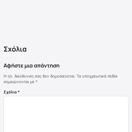
Σχόλια
Αφήστε μια απάντηση
Η ηλ. διεύθυνση σας δεν δημοσιεύεται.
Τα υποχρεωτικά πεδία
σημειώνονται με
*
Σχόλιο
*