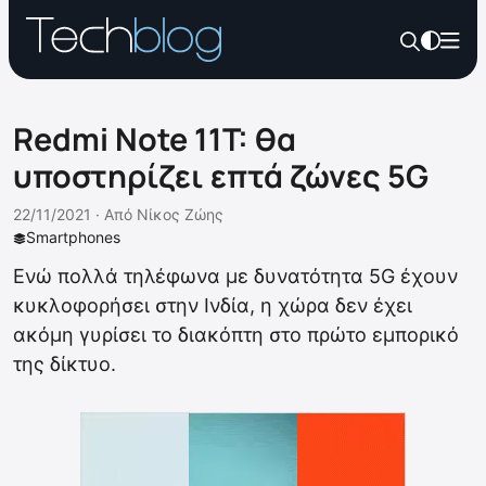
Redmi Note 11T: θα
υποστηρίζει επτά ζώνες 5G
22/11/2021 ·
Από
Νίκος Ζώης
Smartphones
Ενώ πολλά τηλέφωνα με δυνατότητα 5G έχουν
κυκλοφορήσει στην Ινδία, η χώρα δεν έχει
ακόμη γυρίσει το διακόπτη στο πρώτο εμπορικό
της δίκτυο.