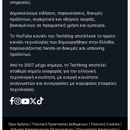
υπηρεσίες.
Δημοσιεύουμε ειδήσεις, παρουσιάσεις, δοκιμές
προϊόντων, συγκριτικά και οδηγούς αγοράς,
βασισμένους σε πραγματική χρήση και εμπειρία.
Το YouTube κανάλι του Techblog αποτέλεσε το πρώτο
κανάλι τεχνολογίας που δημιουργήθηκε στην Ελλάδα,
παρουσιάζοντας hands-on δοκιμές και unboxing
προϊόντων.
Από το 2007 μέχρι σήμερα, το Techblog αποτελεί
σταθερό σημείο αναφοράς για την ελληνική
τεχνολογική κοινότητα, με ενεργή κοινότητα
αναγνωστών και συνεργασίες με κορυφαίες εταιρείες
τεχνολογίας.
Όροι Χρήσης
|
Πολιτική Προστασίας Δεδομένων
|
Πολιτική Cookies
|
Δήλωση Χορηγούμενου Περιεχομένου
|
Πνευματικά Δικαιώματα
|