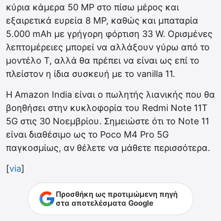
κύρια κάμερα 50 MP στο πίσω μέρος και
εξαιρετικά ευρεία 8 MP, καθώς και μπαταρία
5.000 mAh με γρήγορη φόρτιση 33 W. Ορισμένες
λεπτομέρειες μπορεί να αλλάξουν γύρω από το
μοντέλο T, αλλά θα πρέπει να είναι ως επί το
πλείστον η ίδια συσκευή με το vanilla 11.
Η Amazon India είναι ο πωλητής λιανικής που θα
βοηθήσει στην κυκλοφορία του Redmi Note 11T
5G στις 30 Νοεμβρίου. Σημειώστε ότι το Note 11
είναι διαθέσιμο ως το Poco M4 Pro 5G
παγκοσμίως, αν θέλετε να μάθετε περισσότερα.
[
via
]
Προσθήκη ως προτιμώμενη πηγή
στα αποτελέσματα Google