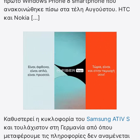
πρώτο Windows Phone 8 smartphone που
ανακοινώθηκε πίσω στα τέλη Αυγούστου. HTC
και Nokia […]
Καθυστερεί η κυκλοφορία του
Samsung ATIV S
και τουλάχιστον στη Γερμανία από όπου
μεταφέρουμε τις πληροφορίες δεν αναμένεται