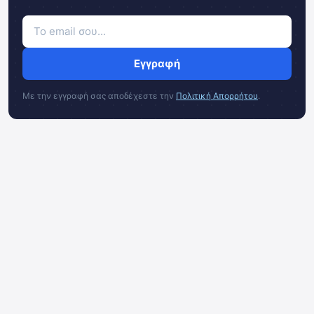
Εγγραφή
Με την εγγραφή σας αποδέχεστε την
Πολιτική Απορρήτου
.