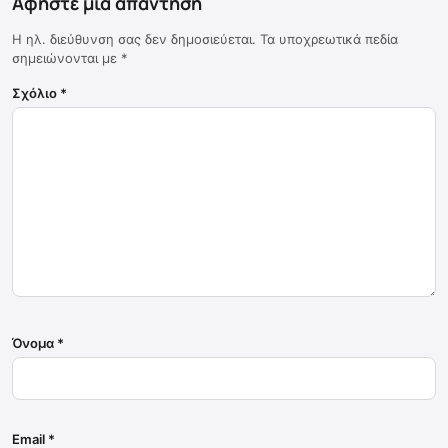
Αφήστε μια απάντηση
Η ηλ. διεύθυνση σας δεν δημοσιεύεται.
Τα υποχρεωτικά πεδία
σημειώνονται με
*
Σχόλιο
*
Όνομα
*
Email
*