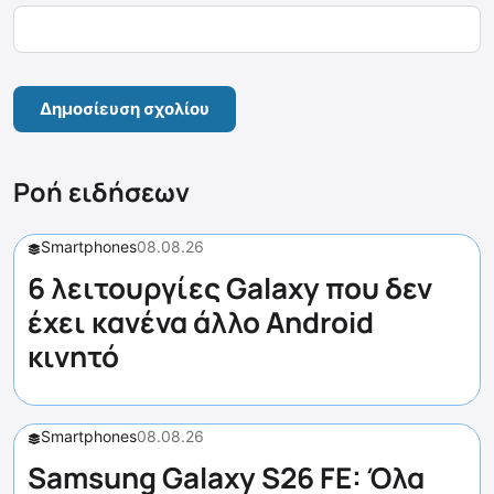
Ροή ειδήσεων
Smartphones
08.08.26
6 λειτουργίες Galaxy που δεν
έχει κανένα άλλο Android
κινητό
Smartphones
08.08.26
Samsung Galaxy S26 FE: Όλα