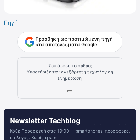
Πηγή
Προσθήκη ως προτιμώμενη πηγή
στα αποτελέσματα Google
Σου άρεσε το άρθρο;
Υποστήριξε την ανεξάρτητη τεχνολογική
ενημέρωση.
Newsletter Techblog
Κάθε Παρασκευή στις 19:00 — smartphones, προσφορές,
επιλογές. Χωρίς spam.