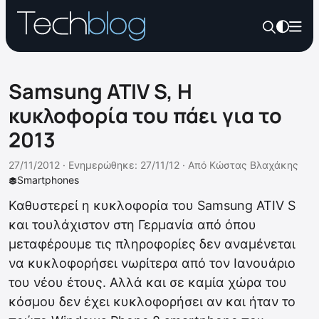
Samsung ATIV S, Η
κυκλοφορία του πάει για το
2013
27/11/2012 ·
Ενημερώθηκε: 27/11/12
·
Από
Κώστας Βλαχάκης
Smartphones
Καθυστερεί η κυκλοφορία του Samsung ATIV S
και τουλάχιστον στη Γερμανία από όπου
μεταφέρουμε τις πληροφορίες δεν αναμένεται
να κυκλοφορήσει νωρίτερα από τον Ιανουάριο
του νέου έτους. Αλλά και σε καμία χώρα του
κόσμου δεν έχει κυκλοφορήσει αν και ήταν το