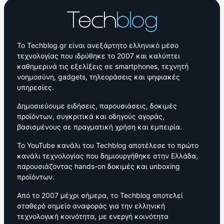
Το Techblog.gr είναι ανεξάρτητο ελληνικό μέσο
τεχνολογίας που ιδρύθηκε το 2007 και καλύπτει
καθημερινά τις εξελίξεις σε smartphones, τεχνητή
νοημοσύνη, gadgets, τηλεοράσεις και ψηφιακές
υπηρεσίες.
Δημοσιεύουμε ειδήσεις, παρουσιάσεις, δοκιμές
προϊόντων, συγκριτικά και οδηγούς αγοράς,
βασισμένους σε πραγματική χρήση και εμπειρία.
Το YouTube κανάλι του Techblog αποτέλεσε το πρώτο
κανάλι τεχνολογίας που δημιουργήθηκε στην Ελλάδα,
παρουσιάζοντας hands-on δοκιμές και unboxing
προϊόντων.
Από το 2007 μέχρι σήμερα, το Techblog αποτελεί
σταθερό σημείο αναφοράς για την ελληνική
τεχνολογική κοινότητα, με ενεργή κοινότητα