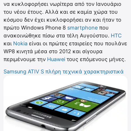
να κυκλοφορήσει νωρίτερα από τον Ιανουάριο
του νέου έτους. Αλλά και σε καμία χώρα του
κόσμου δεν έχει κυκλοφορήσει αν και ήταν το
πρώτο Windows Phone 8
smartphone
που
ανακοινώθηκε πίσω στα τέλη Αυγούστου.
HTC
και
Nokia
είναι οι πρώτες εταιρείες που πουλάνε
WP8 κινητά μέσα στο 2012 και σίγουρα
περιμένουμε την
Huawei
τους επόμενους μήνες.
Samsung ATIV S πλήρη τεχνικά χαρακτηριστικά