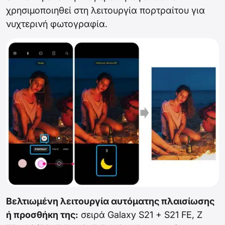
χρησιμοποιηθεί στη λειτουργία πορτραίτου για
νυχτερινή φωτογραφία.
Βελτιωμένη λειτουργία αυτόματης πλαισίωσης
ή προσθήκη της:
σειρά Galaxy S21 + S21 FE, Z