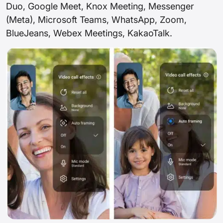
Duo, Google Meet, Knox Meeting, Messenger
(Meta), Microsoft Teams, WhatsApp, Zoom,
BlueJeans, Webex Meetings, KakaoTalk.