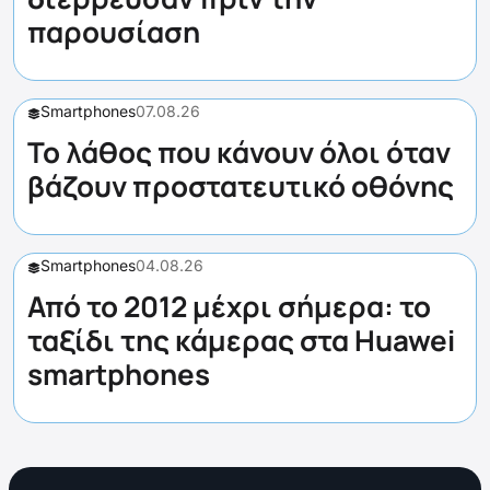
παρουσίαση
Smartphones
07.08.26
Το λάθος που κάνουν όλοι όταν
βάζουν προστατευτικό οθόνης
Smartphones
04.08.26
Από το 2012 μέχρι σήμερα: το
ταξίδι της κάμερας στα Huawei
smartphones