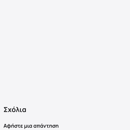
Σχόλια
Αφήστε μια απάντηση