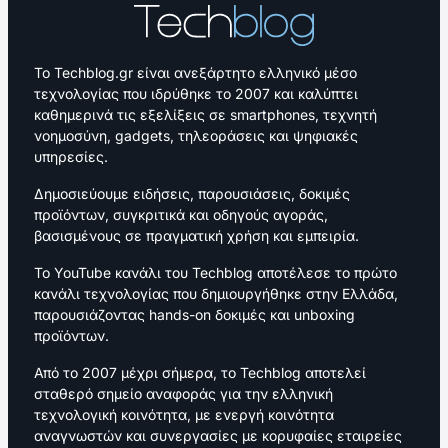
Το Techblog.gr είναι ανεξάρτητο ελληνικό μέσο
τεχνολογίας που ιδρύθηκε το 2007 και καλύπτει
καθημερινά τις εξελίξεις σε smartphones, τεχνητή
νοημοσύνη, gadgets, τηλεοράσεις και ψηφιακές
υπηρεσίες.
Δημοσιεύουμε ειδήσεις, παρουσιάσεις, δοκιμές
προϊόντων, συγκριτικά και οδηγούς αγοράς,
βασισμένους σε πραγματική χρήση και εμπειρία.
Το YouTube κανάλι του Techblog αποτέλεσε το πρώτο
κανάλι τεχνολογίας που δημιουργήθηκε στην Ελλάδα,
παρουσιάζοντας hands-on δοκιμές και unboxing
προϊόντων.
Από το 2007 μέχρι σήμερα, το Techblog αποτελεί
σταθερό σημείο αναφοράς για την ελληνική
τεχνολογική κοινότητα, με ενεργή κοινότητα
αναγνωστών και συνεργασίες με κορυφαίες εταιρείες