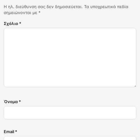
Η ηλ. διεύθυνση σας δεν δημοσιεύεται.
Τα υποχρεωτικά πεδία
σημειώνονται με
*
Σχόλιο
*
Όνομα
*
Email
*