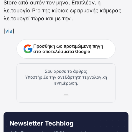
Store από αυτόν τον μήνα. Επιπλέον, η
λειτουργία Pro της κύριας εφαρμογής κάμερας
λειτουργεί τώρα και με την .
[
via
]
Προσθήκη ως προτιμώμενη πηγή
στα αποτελέσματα Google
Σου άρεσε το άρθρο;
Υποστήριξε την ανεξάρτητη τεχνολογική
ενημέρωση.
Newsletter Techblog