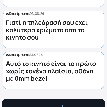
Smartphones
03.08.26
Γιατί η τηλεόρασή σου έχει
καλύτερα χρώματα από το
κινητό σου
Smartphones
31.07.26
Αυτό το κινητό είναι το πρώτο
χωρίς κανένα πλαίσιο, οθόνη
με 0mm bezel