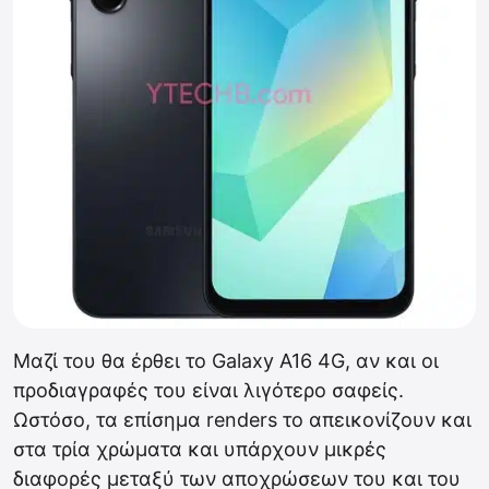
Μαζί του θα έρθει το Galaxy A16 4G, αν και οι
προδιαγραφές του είναι λιγότερο σαφείς.
Ωστόσο, τα επίσημα renders το απεικονίζουν και
στα τρία χρώματα και υπάρχουν μικρές
διαφορές μεταξύ των αποχρώσεων του και του