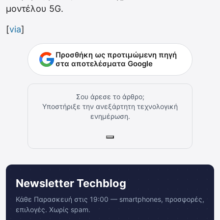
μοντέλου 5G.
[
via
]
Προσθήκη ως προτιμώμενη πηγή
στα αποτελέσματα Google
Σου άρεσε το άρθρο;
Υποστήριξε την ανεξάρτητη τεχνολογική
ενημέρωση.
Newsletter Techblog
Κάθε Παρασκευή στις 19:00 — smartphones, προσφορές,
επιλογές. Χωρίς spam.