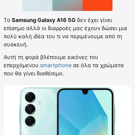
Το
Samsung Galaxy A16 5G
δεν έχει γίνει
επίσημο αλλά οι διαρροές μας έχουν δώσει μια
πολύ καλή ιδέα του τι να περιμένουμε από τη
συσκευή.
Αυτή τη φορά βλέπουμε εικόνες του
επερχόμενου
smartphone
σε όλα τα χρώματα
που θα γίνει διαθέσιμο.