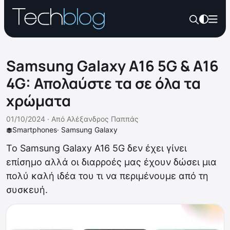
Samsung Galaxy A16 5G & A16
4G: Απολαύστε τα σε όλα τα
χρώματα
01/10/2024 ·
Από
Αλέξανδρος Παππάς
Smartphones
·
Samsung Galaxy
Το Samsung Galaxy A16 5G δεν έχει γίνει
επίσημο αλλά οι διαρροές μας έχουν δώσει μια
πολύ καλή ιδέα του τι να περιμένουμε από τη
συσκευή.