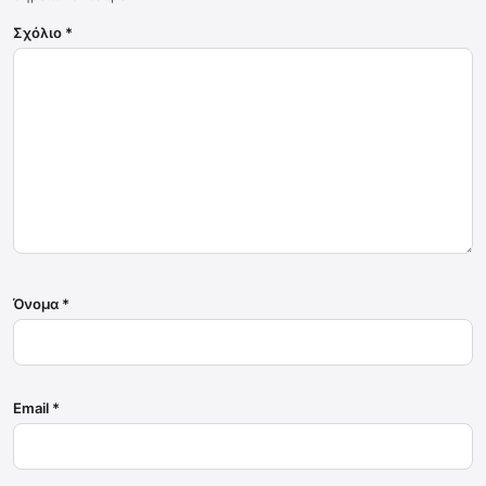
Σχόλιο
*
Όνομα
*
Email
*