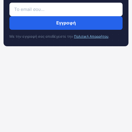
Εγγραφή
Με την εγγραφή σας αποδέχεστε την
Πολιτική Απορρήτου
.