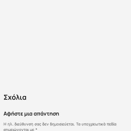
Σχόλια
Αφήστε μια απάντηση
Η ηλ. διεύθυνση σας δεν δημοσιεύεται.
Τα υποχρεωτικά πεδία
σημειώνονται με
*