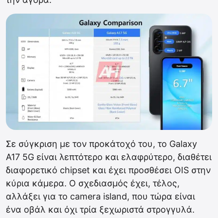
Σε σύγκριση με τον προκάτοχό του, το Galaxy
A17 5G είναι λεπτότερο και ελαφρύτερο, διαθέτει
διαφορετικό chipset και έχει προσθέσει OIS στην
κύρια κάμερα. Ο σχεδιασμός έχει, τέλος,
αλλάξει για το camera island, που τώρα είναι
ένα οβάλ και όχι τρία ξεχωριστά στρογγυλά.