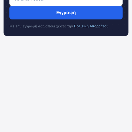
Εγγραφή
Με την εγγραφή σας αποδέχεστε την
Πολιτική Απορρήτου
.