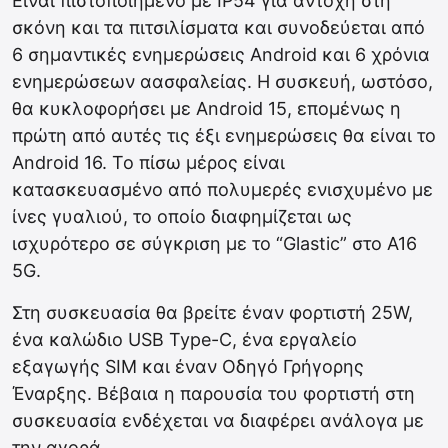
Είναι πιστοποιημένο με IP54 για αντοχή στη
σκόνη και τα πιτσιλίσματα και συνοδεύεται από
6 σημαντικές ενημερώσεις Android και 6 χρόνια
ενημερώσεων αασφαλείας. Η συσκευή, ωστόσο,
θα κυκλοφορήσει με Android 15, επομένως η
πρώτη από αυτές τις έξι ενημερώσεις θα είναι το
Android 16. Το πίσω μέρος είναι
κατασκευασμένο από πολυμερές ενισχυμένο με
ίνες γυαλιού, το οποίο διαφημίζεται ως
ισχυρότερο σε σύγκριση με το “Glastic” στο A16
5G.
Στη συσκευασία θα βρείτε έναν φορτιστή 25W,
ένα καλώδιο USB Type-C, ένα εργαλείο
εξαγωγής SIM και έναν Οδηγό Γρήγορης
Έναρξης. Βέβαια η παρουσία του φορτιστή στη
συσκευασία ενδέχεται να διαφέρει ανάλογα με
την αγορά.