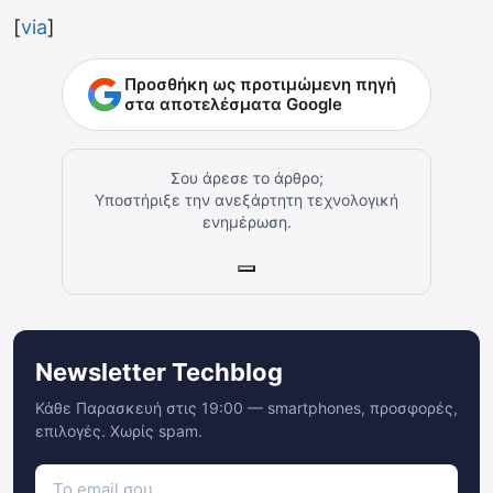
[
via
]
Προσθήκη ως προτιμώμενη πηγή
στα αποτελέσματα Google
Σου άρεσε το άρθρο;
Υποστήριξε την ανεξάρτητη τεχνολογική
ενημέρωση.
Newsletter Techblog
Κάθε Παρασκευή στις 19:00 — smartphones, προσφορές,
επιλογές. Χωρίς spam.