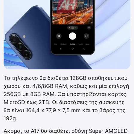
Το τηλέφωνο θα διαθέτει 128GB αποθηκευτικού
χώρου και 4/6/8GB RAM, καθώς και μία επιλογή
256GB με 8GB RAM. Θα υποστηρίζονται κάρτες
MicroSD έως 2TB. Οι διαστάσεις της συσκευής
θα είναι 164,4 x 77,9 x 7,5 mm και το βάρος της
192g.
Ακόμα, το A17 θα διαθέτει οθόνη Super AMOLED