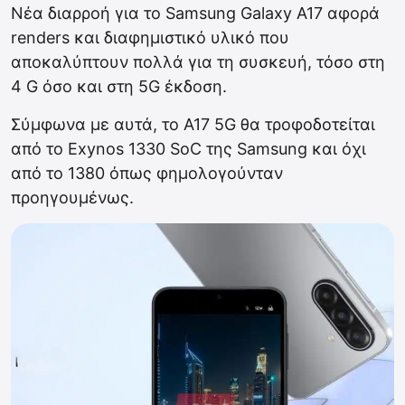
Nέα διαρροή για το Samsung Galaxy Α17 αφορά
renders και διαφημιστικό υλικό που
αποκαλύπτουν πολλά για τη συσκευή, τόσο στη
4 G όσο και στη 5G έκδοση.
Σύμφωνα με αυτά, το A17 5G θα τροφοδοτείται
από το Exynos 1330 SoC της Samsung και όχι
από το 1380 όπως φημολογούνταν
προηγουμένως.