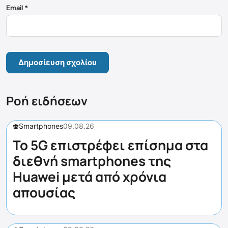
Email
*
Ροή ειδήσεων
Smartphones
09.08.26
Το 5G επιστρέφει επίσημα στα
διεθνή smartphones της
Huawei μετά από χρόνια
απουσίας