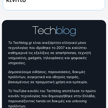
Το Techblog.gr είναι ανεξάρτητο ελληνικό μέσο
τεχνολογίας που ιδρύθηκε το 2007 και καλύπτει
καθημερινά τις εξελίξεις σε smartphones, τεχνητή
νοημοσύνη, gadgets, τηλεοράσεις και ψηφιακές
υπηρεσίες.
Δημοσιεύουμε ειδήσεις, παρουσιάσεις, δοκιμές
προϊόντων, συγκριτικά και οδηγούς αγοράς,
βασισμένους σε πραγματική χρήση και εμπειρία.
Το YouTube κανάλι του Techblog αποτέλεσε το πρώτο
κανάλι τεχνολογίας που δημιουργήθηκε στην Ελλάδα,
παρουσιάζοντας hands-on δοκιμές και unboxing
προϊόντων.