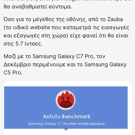
θα αναβαθμιστεί σύντομα.
Όσο για το μέγεθος της οθόνης, από το Zauba
(το ινδικό website που καταμετρά τις εισαγωγές
και εξαγωγές στη χώρα) είχε φανεί ότι θα είναι
στις 5.7 ίντσες.
Μαζί με το Samsung Galaxy C7 Pro, τον
Δεκέμβριο περιμένουμε και το Samsung Galaxy
C5 Pro.