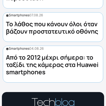
Smartphones
07.08.26
Το λάθος που κάνουν όλοι όταν
βάζουν προστατευτικό οθόνης
Smartphones
04.08.26
Από το 2012 μέχρι σήμερα: το
ταξίδι της κάμερας στα Huawei
smartphones