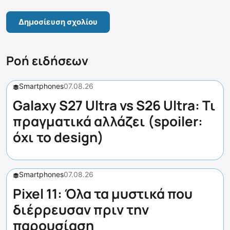
Ροή ειδήσεων
Smartphones
07.08.26
Galaxy S27 Ultra vs S26 Ultra: Τι
πραγματικά αλλάζει (spoiler:
όχι το design)
Smartphones
07.08.26
Pixel 11: Όλα τα μυστικά που
διέρρευσαν πριν την
παρουσίαση