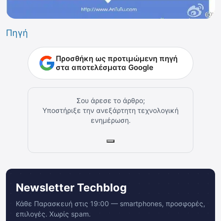
Πηγή
Προσθήκη ως προτιμώμενη πηγή
στα αποτελέσματα Google
Σου άρεσε το άρθρο;
Υποστήριξε την ανεξάρτητη τεχνολογική
ενημέρωση.
Newsletter Techblog
Κάθε Παρασκευή στις 19:00 — smartphones, προσφορές,
επιλογές. Χωρίς spam.