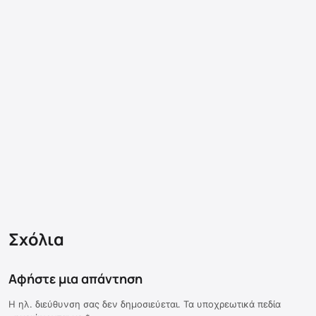
Σχόλια
Αφήστε μια απάντηση
Η ηλ. διεύθυνση σας δεν δημοσιεύεται.
Τα υποχρεωτικά πεδία