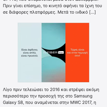
Πριν γίνει επίσημο, το κινητό αφήνει τα ίχνη του
σε διάφορες πλατφόρμες. Μετά το ινδικό […]
Λίγο πριν τελειώσει το 2016 και στρέψει ακόμη
περισσότερο την προσοχή της στο Samsung
Galaxy S8, που αναμένεται στην MWC 2017, η